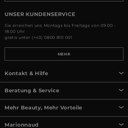
UNSER KUNDENSERVICE
Sie erreichen uns Montags bis Freitags von 09:00 -
18:00 Uhr
gratis unter (+43) 0800 810 001
MEHR
Kontakt & Hilfe
Beratung & Service
Mehr Beauty, Mehr Vorteile
Marionnaud