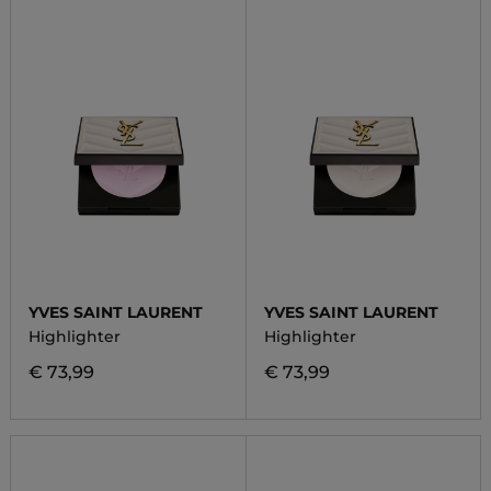
YVES SAINT LAURENT
YVES SAINT LAURENT
Highlighter
Highlighter
€ 73,99
€ 73,99