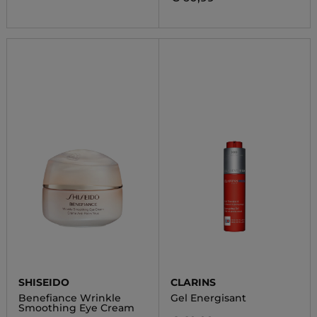
SHISEIDO
CLARINS
Benefiance Wrinkle
Gel Energisant
Smoothing Eye Cream