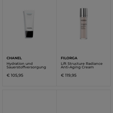
CHANEL
FILORGA
Hydration und
Lift Structure Radiance
Sauerstoffversorgung
Anti-Aging Cream
€ 105,95
€ 119,95