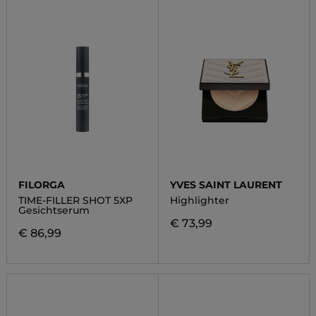
FILORGA
YVES SAINT LAURENT
TIME-FILLER SHOT 5XP
Highlighter
Gesichtserum
€ 73,99
€ 86,99