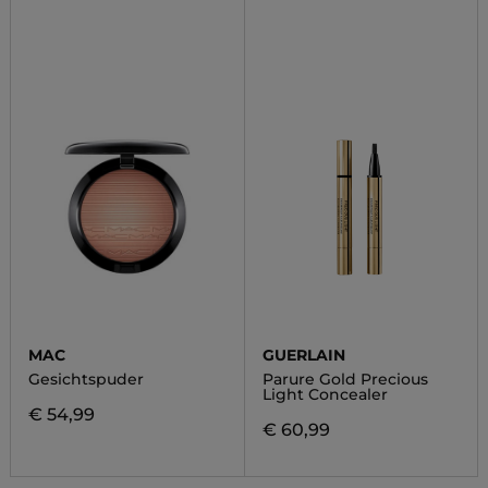
MAC
GUERLAIN
Gesichtspuder
Parure Gold Precious
Light Concealer
€ 54,99
€ 60,99