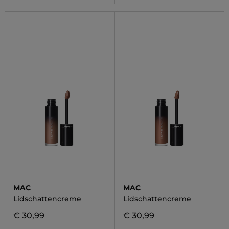
MAC
MAC
Lidschattencreme
Lidschattencreme
€ 30,99
€ 30,99