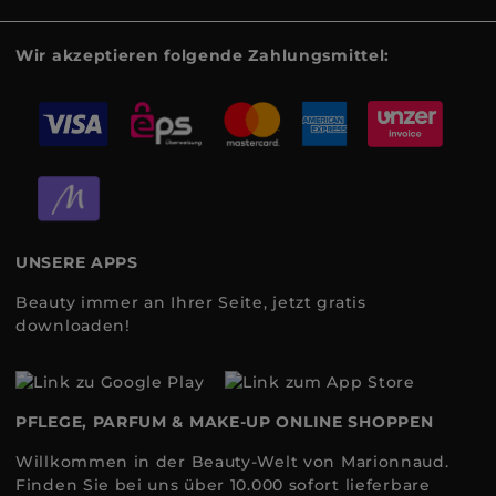
Wir akzeptieren folgende Zahlungsmittel:
UNSERE APPS
Beauty immer an Ihrer Seite, jetzt gratis
downloaden!
PFLEGE, PARFUM & MAKE-UP ONLINE SHOPPEN
Willkommen in der Beauty-Welt von Marionnaud.
Finden Sie bei uns über 10.000 sofort lieferbare