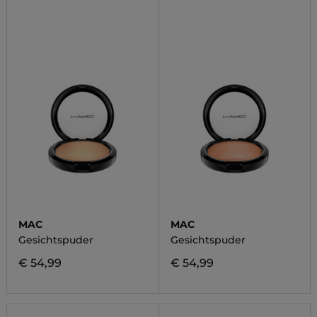
MAC
MAC
Gesichtspuder
Gesichtspuder
€ 54,99
€ 54,99