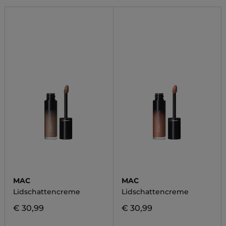
MAC
MAC
Lidschattencreme
Lidschattencreme
€ 30,99
€ 30,99