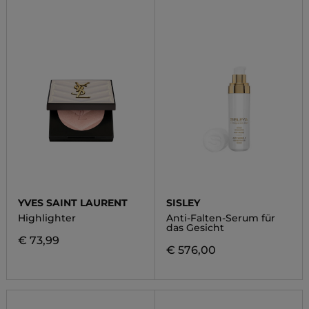
YVES SAINT LAURENT
SISLEY
Highlighter
Anti-Falten-Serum für
das Gesicht
€ 73,99
€ 576,00