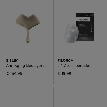
SISLEY
FILORGA
Anti-Aging Massagetool
Lift Gesichtsmaske
€ 154,95
€ 19,99