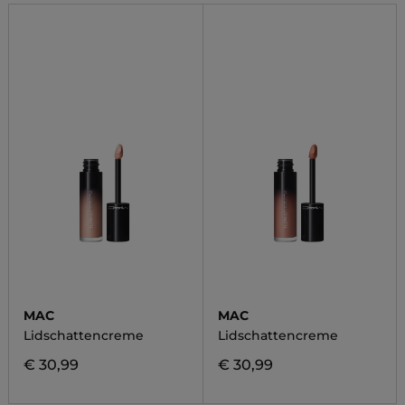
MAC
MAC
Lidschattencreme
Lidschattencreme
€ 30,99
€ 30,99