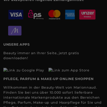
UNSERE APPS
Beauty immer an Ihrer Seite, jetzt gratis
downloaden!
PFLEGE, PARFUM & MAKE-UP ONLINE SHOPPEN
Willkommen in der Beauty-Welt von Marionnaud.
Finden Sie bei uns über 10.000 sofort lieferbare
internationale Markenprodukte aus den Bereichen
Pflege, Parfum, Make-up und Haarpflege für Sie und