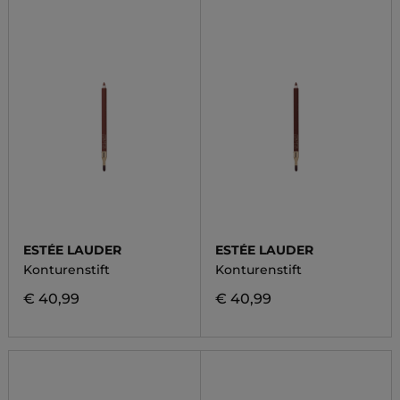
ESTÉE LAUDER
ESTÉE LAUDER
Konturenstift
Konturenstift
€ 40,99
€ 40,99