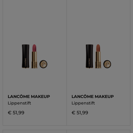
LANCÔME MAKEUP
LANCÔME MAKEUP
Lippenstift
Lippenstift
€ 51,99
€ 51,99