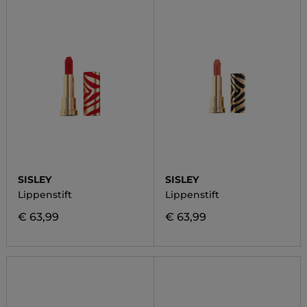
SISLEY
SISLEY
Lippenstift
Lippenstift
€ 63,99
€ 63,99