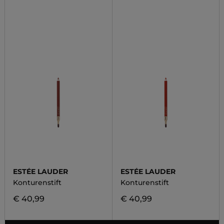
ESTÉE LAUDER
ESTÉE LAUDER
Konturenstift
Konturenstift
€ 40,99
€ 40,99