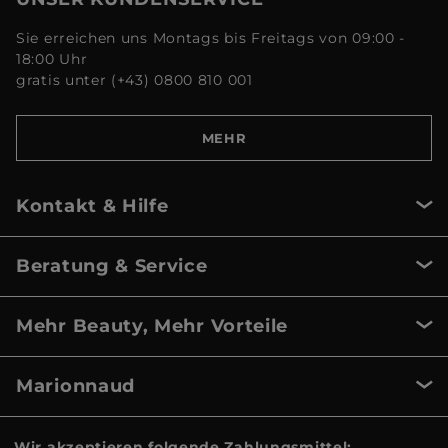
Sie erreichen uns Montags bis Freitags von 09:00 -
18:00 Uhr
gratis unter (+43) 0800 810 001
MEHR
Kontakt & Hilfe
Beratung & Service
Mehr Beauty, Mehr Vorteile
Marionnaud
Wir akzeptieren folgende Zahlungsmittel: