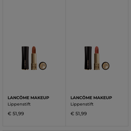
LANCÔME MAKEUP
LANCÔME MAKEUP
Lippenstift
Lippenstift
€ 51,99
€ 51,99