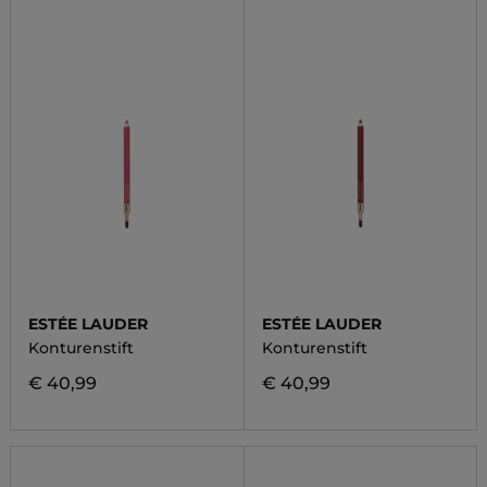
ESTÉE LAUDER
ESTÉE LAUDER
Konturenstift
Konturenstift
€ 40,99
€ 40,99