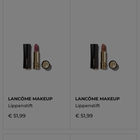
LANCÔME MAKEUP
LANCÔME MAKEUP
Lippenstift
Lippenstift
€ 51,99
€ 51,99