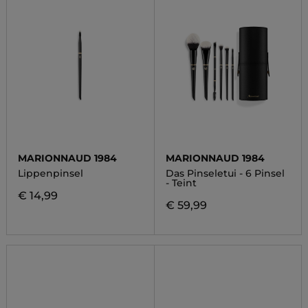
MARIONNAUD 1984
MARIONNAUD 1984
Lippenpinsel
Das Pinseletui - 6 Pinsel
- Teint
€ 14,99
€ 59,99