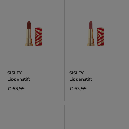
SISLEY
SISLEY
Lippenstift
Lippenstift
€ 63,99
€ 63,99