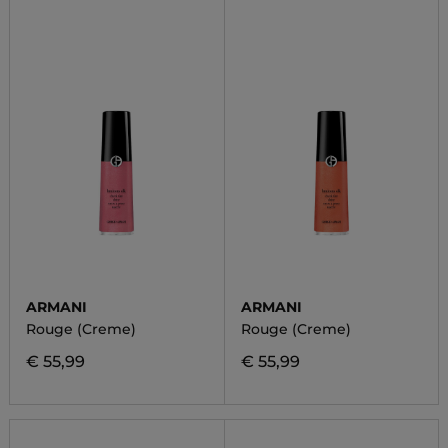
ARMANI
ARMANI
Rouge (Creme)
Rouge (Creme)
€ 55,99
€ 55,99