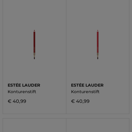
ESTÉE LAUDER
ESTÉE LAUDER
Konturenstift
Konturenstift
€ 40,99
€ 40,99