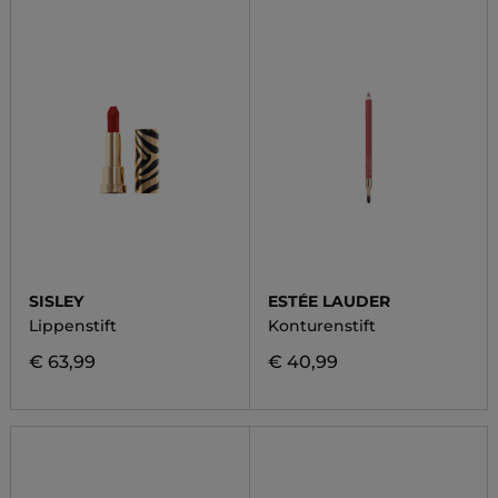
SISLEY
ESTÉE LAUDER
Lippenstift
Konturenstift
€ 63,99
€ 40,99