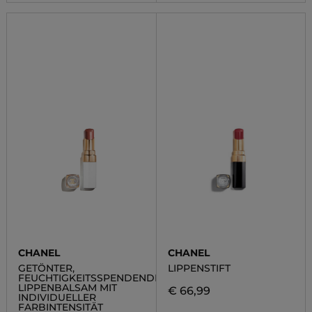
CHANEL
CHANEL
GETÖNTER,
LIPPENSTIFT
FEUCHTIGKEITSSPENDENDER,
LIPPENBALSAM MIT
€ 66,99
INDIVIDUELLER
FARBINTENSITÄT