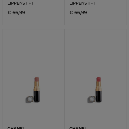
LIPPENSTIFT
LIPPENSTIFT
€ 66,99
€ 66,99
CHANEL
CHANEL