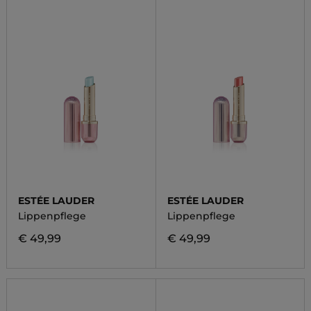
ESTÉE LAUDER
ESTÉE LAUDER
Lippenpflege
Lippenpflege
€ 49,99
€ 49,99