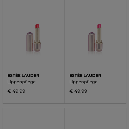
ESTÉE LAUDER
ESTÉE LAUDER
Lippenpflege
Lippenpflege
€ 49,99
€ 49,99