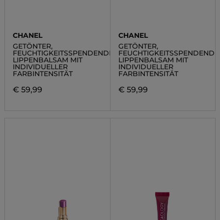
CHANEL
CHANEL
GETÖNTER,
GETÖNTER,
FEUCHTIGKEITSSPENDENDER,
FEUCHTIGKEITSSPENDENDE
LIPPENBALSAM MIT
LIPPENBALSAM MIT
INDIVIDUELLER
INDIVIDUELLER
FARBINTENSITÄT
FARBINTENSITÄT
€ 59,99
€ 59,99