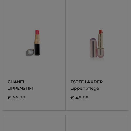
CHANEL
ESTÉE LAUDER
LIPPENSTIFT
Lippenpflege
€ 66,99
€ 49,99