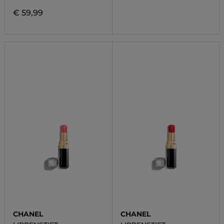
€ 59,99
CHANEL
CHANEL