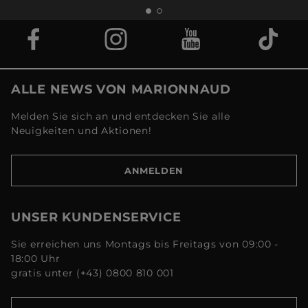
ALLE NEWS VON MARIONNAUD
Melden Sie sich an und entdecken Sie alle
Neuigkeiten und Aktionen!
ANMELDEN
UNSER KUNDENSERVICE
Sie erreichen uns Montags bis Freitags von 09:00 -
18:00 Uhr
gratis unter (+43) 0800 810 001