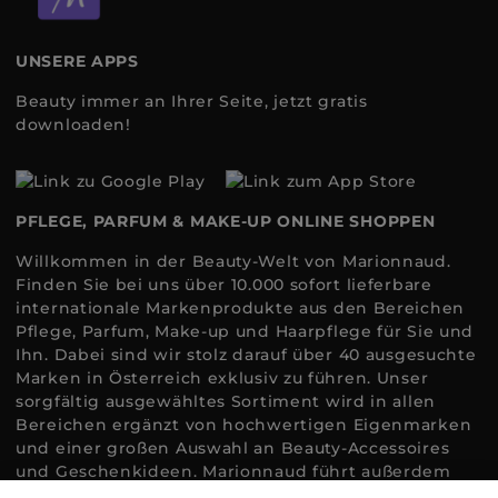
UNSERE APPS
Beauty immer an Ihrer Seite, jetzt gratis
downloaden!
PFLEGE, PARFUM & MAKE-UP ONLINE SHOPPEN
Willkommen in der Beauty-Welt von Marionnaud.
Finden Sie bei uns über 10.000 sofort lieferbare
internationale Markenprodukte aus den Bereichen
Pflege, Parfum, Make-up und Haarpflege für Sie und
Ihn. Dabei sind wir stolz darauf über 40 ausgesuchte
Marken in Österreich exklusiv zu führen. Unser
sorgfältig ausgewähltes Sortiment wird in allen
Bereichen ergänzt von hochwertigen Eigenmarken
und einer großen Auswahl an Beauty-Accessoires
und Geschenkideen. Marionnaud führt außerdem
ausgewählte Naturkosmetik und ökologisch