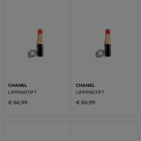
CHANEL
CHANEL
LIPPENSTIFT
LIPPENSTIFT
€ 66,99
€ 66,99