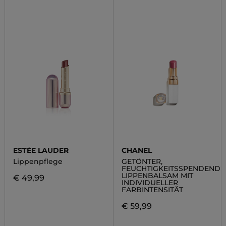
ESTÉE LAUDER
CHANEL
Lippenpflege
GETÖNTER,
FEUCHTIGKEITSSPENDENDE
LIPPENBALSAM MIT
€ 49,99
INDIVIDUELLER
FARBINTENSITÄT
€ 59,99