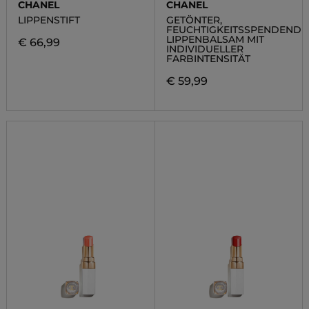
CHANEL
CHANEL
LIPPENSTIFT
GETÖNTER,
FEUCHTIGKEITSSPENDENDE
LIPPENBALSAM MIT
€ 66,99
INDIVIDUELLER
FARBINTENSITÄT
€ 59,99