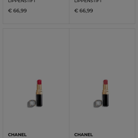
LIPPENSTIFT
LIPPENSTIFT
€ 66,99
€ 66,99
CHANEL
CHANEL