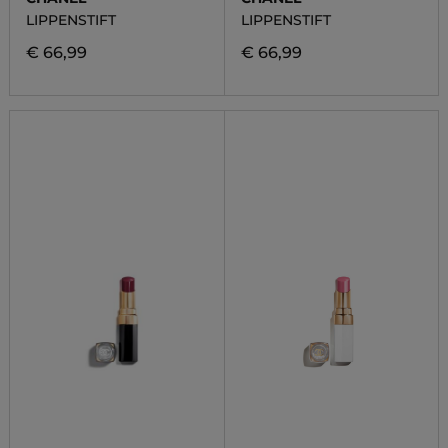
LIPPENSTIFT
LIPPENSTIFT
€ 66,99
€ 66,99