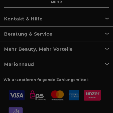
MEHR
Kontakt & Hilfe
Beratung & Service
Mehr Beauty, Mehr Vorteile
Marionnaud
Wir akzeptieren folgende Zahlungsmittel: