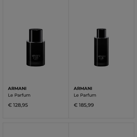
ARMANI
ARMANI
Le Parfum
Le Parfum
€ 128,95
€ 185,99