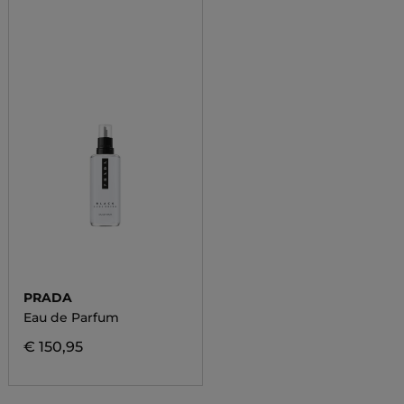
PRADA
Eau de Parfum
€ 150,95