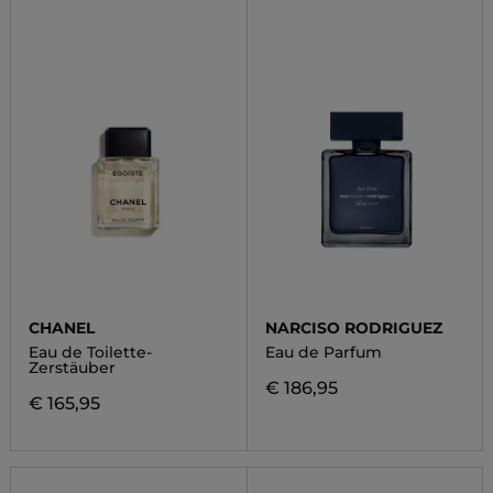
CHANEL
NARCISO RODRIGUEZ
Eau de Toilette-
Eau de Parfum
Zerstäuber
€ 186,95
€ 165,95