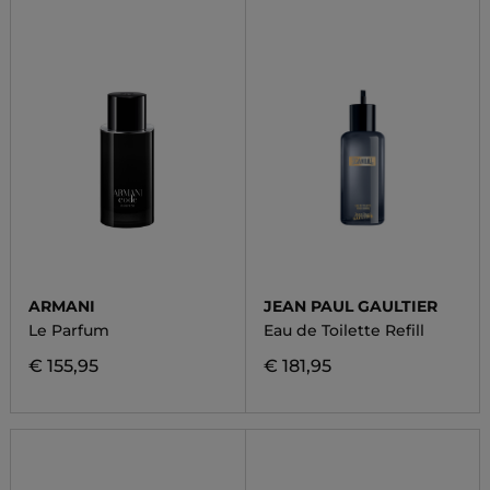
ARMANI
JEAN PAUL GAULTIER
Le Parfum
Eau de Toilette Refill
€ 155,95
€ 181,95