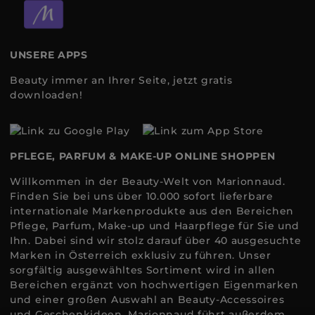
UNSERE APPS
Beauty immer an Ihrer Seite, jetzt gratis
downloaden!
PFLEGE, PARFUM & MAKE-UP ONLINE SHOPPEN
Willkommen in der Beauty-Welt von Marionnaud.
Finden Sie bei uns über 10.000 sofort lieferbare
internationale Markenprodukte aus den Bereichen
Pflege, Parfum, Make-up und Haarpflege für Sie und
Ihn. Dabei sind wir stolz darauf über 40 ausgesuchte
Marken in Österreich exklusiv zu führen. Unser
sorgfältig ausgewähltes Sortiment wird in allen
Bereichen ergänzt von hochwertigen Eigenmarken
und einer großen Auswahl an Beauty-Accessoires
und Geschenkideen. Marionnaud führt außerdem