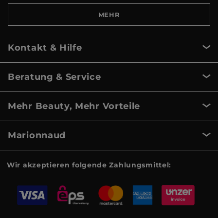
MEHR
Kontakt & Hilfe
Beratung & Service
Mehr Beauty, Mehr Vorteile
Marionnaud
Wir akzeptieren folgende Zahlungsmittel: