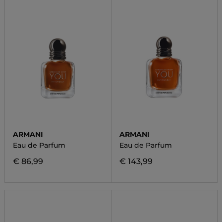
ARMANI
ARMANI
Eau de Parfum
Eau de Parfum
€ 86,99
€ 143,99