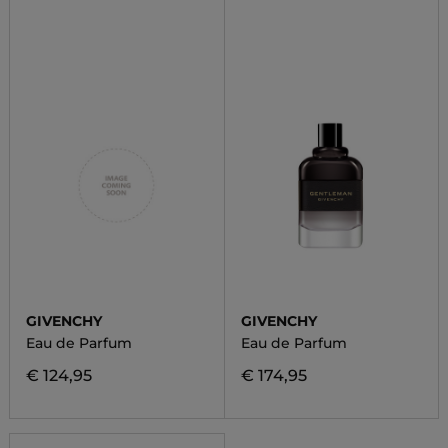
GIVENCHY
GIVENCHY
Eau de Parfum
Eau de Parfum
€ 124,95
€ 174,95