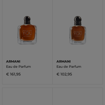
ARMANI
ARMANI
Eau de Parfum
Eau de Parfum
€ 161,95
€ 102,95