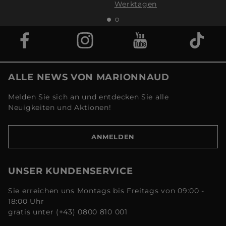
Werktagen
ALLE NEWS VON MARIONNAUD
Melden Sie sich an und entdecken Sie alle
Neuigkeiten und Aktionen!
ANMELDEN
UNSER KUNDENSERVICE
Sie erreichen uns Montags bis Freitags von 09:00 -
18:00 Uhr
gratis unter (+43) 0800 810 001