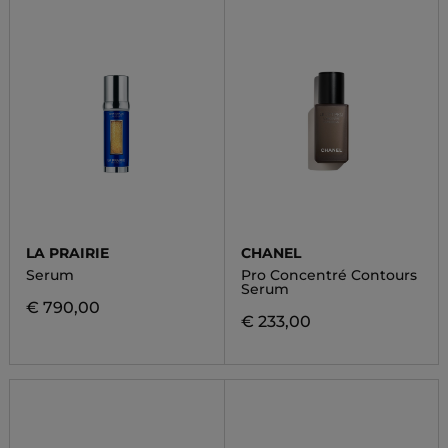
LA PRAIRIE
CHANEL
Serum
Pro Concentré Contours
Serum
€ 790,00
€ 233,00