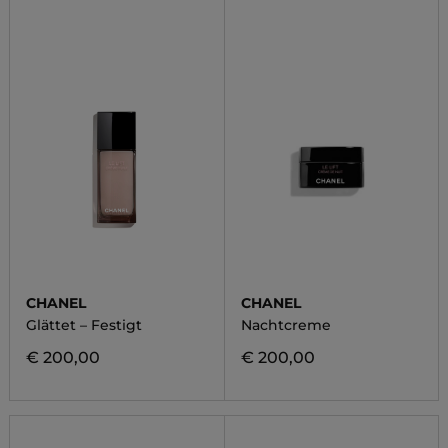
CHANEL
CHANEL
Glättet – Festigt
Nachtcreme
€ 200,00
€ 200,00