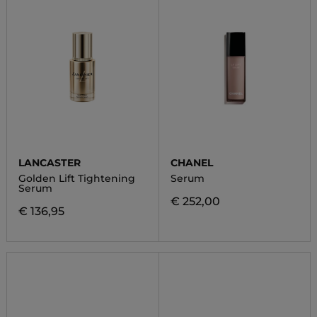
LANCASTER
CHANEL
Golden Lift Tightening
Serum
Serum
€ 252,00
€ 136,95