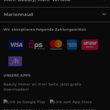
Marionnaud
Wir akzeptieren folgende Zahlungsmittel:
UNSERE APPS
Beauty immer an Ihrer Seite, jetzt gratis
downloaden!