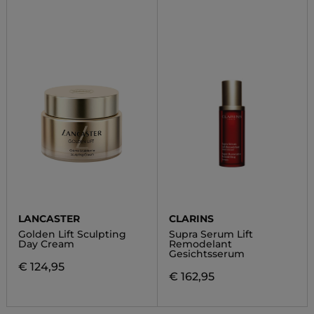
LANCASTER
CLARINS
Golden Lift Sculpting
Supra Serum Lift
Day Cream
Remodelant
Gesichtsserum
€ 124,95
€ 162,95