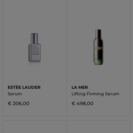
ESTÉE LAUDER
LA MER
Serum
Lifting Firming Serum
€ 206,00
€ 498,00