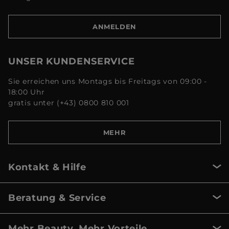
ANMELDEN
UNSER KUNDENSERVICE
Sie erreichen uns Montags bis Freitags von 09:00 -
18:00 Uhr
gratis unter (+43) 0800 810 001
MEHR
Kontakt & Hilfe
Beratung & Service
Mehr Beauty, Mehr Vorteile