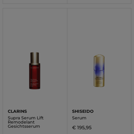
CLARINS
SHISEIDO
Supra Serum Lift
Serum
Remodelant
Gesichtsserum
€ 195,95