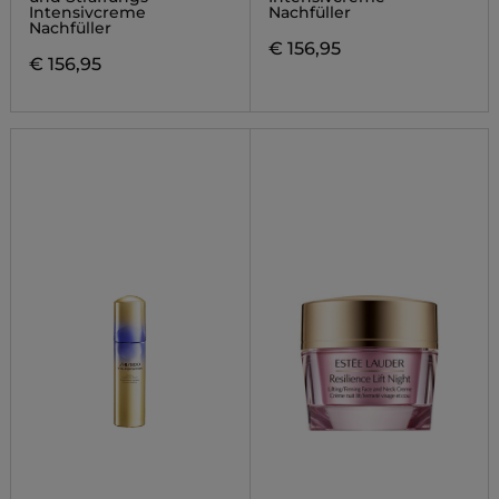
Intensivcreme
Nachfüller
Nachfüller
€ 156,95
€ 156,95