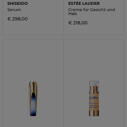
SHISEIDO
ESTÉE LAUDER
Serum
Creme für Gesicht und
Hals
€ 298,00
€ 218,00