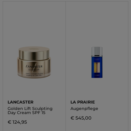
LANCASTER
LA PRAIRIE
Golden Lift Sculpting
Augenpflege
Day Cream SPF 15
€ 545,00
€ 124,95