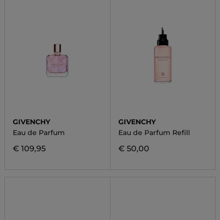
GIVENCHY
GIVENCHY
Eau de Parfum
Eau de Parfum Refill
€ 109,95
€ 50,00