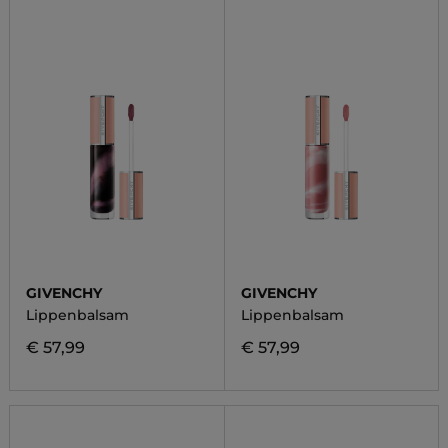
GIVENCHY
GIVENCHY
Lippenbalsam
Lippenbalsam
€ 57,99
€ 57,99