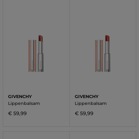
GIVENCHY
GIVENCHY
Lippenbalsam
Lippenbalsam
€ 59,99
€ 59,99