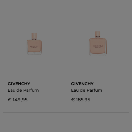
GIVENCHY
GIVENCHY
Eau de Parfum
Eau de Parfum
€ 149,95
€ 185,95