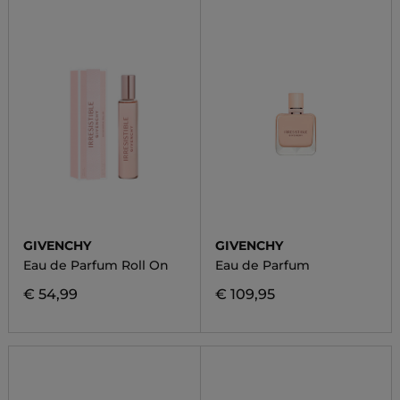
GIVENCHY
GIVENCHY
Eau de Parfum Roll On
Eau de Parfum
€ 54,99
€ 109,95