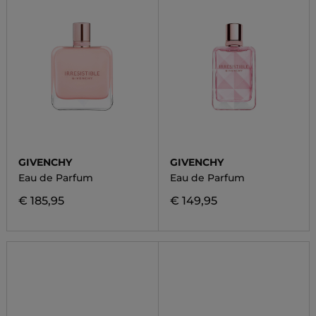
GIVENCHY
GIVENCHY
Eau de Parfum
Eau de Parfum
€ 185,95
€ 149,95