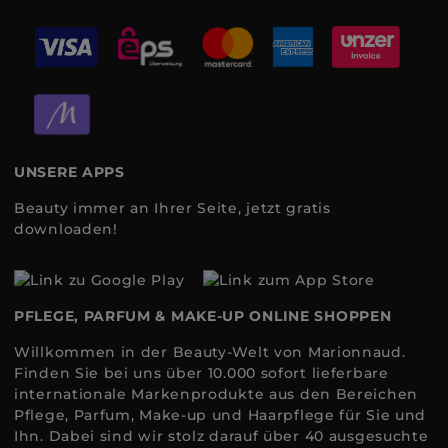
UNSERE APPS
Beauty immer an Ihrer Seite, jetzt gratis
downloaden!
PFLEGE, PARFUM & MAKE-UP ONLINE SHOPPEN
Willkommen in der Beauty-Welt von Marionnaud.
Finden Sie bei uns über 10.000 sofort lieferbare
internationale Markenprodukte aus den Bereichen
Pflege, Parfum, Make-up und Haarpflege für Sie und
Ihn. Dabei sind wir stolz darauf über 40 ausgesuchte