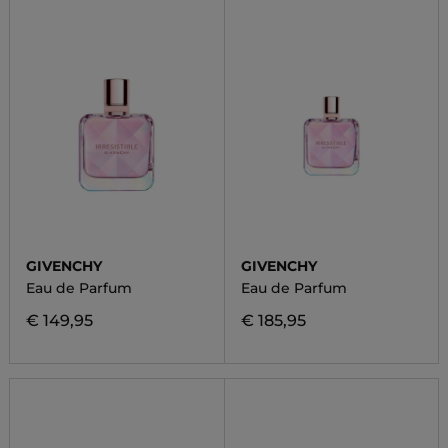
GIVENCHY
GIVENCHY
Eau de Parfum
Eau de Parfum
€ 149,95
€ 185,95