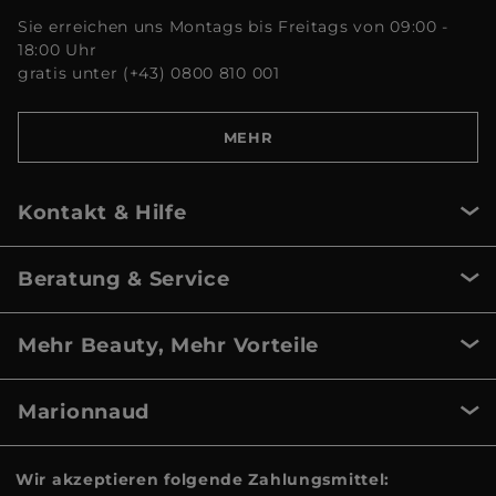
Sie erreichen uns Montags bis Freitags von 09:00 -
18:00 Uhr
gratis unter (+43) 0800 810 001
MEHR
Kontakt & Hilfe
Beratung & Service
Mehr Beauty, Mehr Vorteile
Marionnaud
Wir akzeptieren folgende Zahlungsmittel: