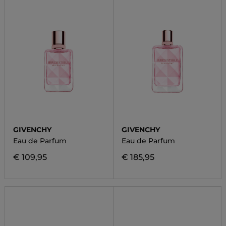
GIVENCHY
GIVENCHY
Eau de Parfum
Eau de Parfum
€ 109,95
€ 185,95