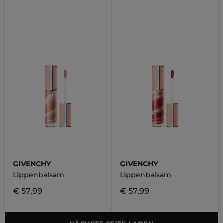
GIVENCHY
GIVENCHY
Lippenbalsam
Lippenbalsam
€ 57,99
€ 57,99