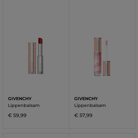
GIVENCHY
GIVENCHY
Lippenbalsam
Lippenbalsam
€ 59,99
€ 57,99