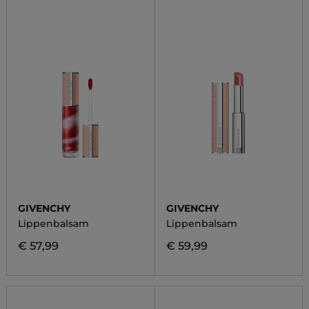
GIVENCHY
GIVENCHY
Lippenbalsam
Lippenbalsam
€ 57,99
€ 59,99