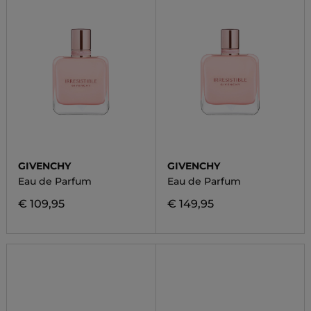
GIVENCHY
GIVENCHY
Eau de Parfum
Eau de Parfum
€ 109,95
€ 149,95