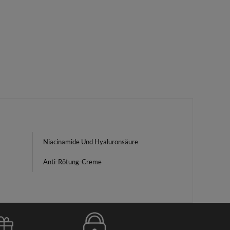
Niacinamide Und Hyaluronsäure
Anti-Rötung-Creme