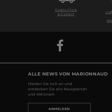
Gratis Click
Lie
& Collect
We
ALLE NEWS VON MARIONNAUD
Melden Sie sich an und
entdecken Sie alle Neuigkeiten
und Aktionen!
ANMELDEN