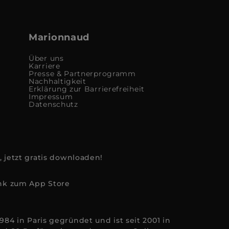
Marionnaud
Über uns
Karriere
Presse & Partnerprogramm
Nachhaltigkeit
Erklärung zur Barrierefreiheit
Impressum
Datenschutz
, jetzt gratis downloaden!
84 in Paris gegründet und ist seit 2001 in