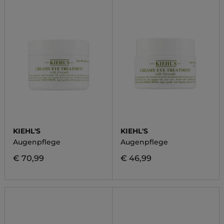
KIEHL'S
KIEHL'S
Augenpflege
Augenpflege
€ 70,99
€ 46,99