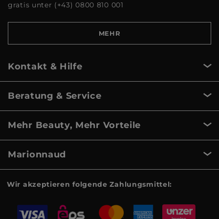
gratis unter (+43) 0800 810 001
MEHR
Kontakt & Hilfe
Beratung & Service
Mehr Beauty, Mehr Vorteile
Marionnaud
Wir akzeptieren folgende Zahlungsmittel: