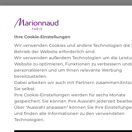
Ihre Cookie-Einstellungen
Wir verwenden Cookies und andere Technologien die 
Betrieb der Website erforderlich sind.
Wir verwenden außerdem Technologien um die Leistu
Website zu optimieren, Funktionen zu verbessern und
personalisieren und um Ihnen relevante Werbung
bereitzustellen.
Dabei arbeiten wir auch mit Partnern zusammen.Ents
Sie selbst.
Ihre Cookie-Einstellungen werden für sechs Monate
gespeichert. Sie können Ihre Auswahl jederzeit bearbe
Über "Auswahl anpassen" können Sie Ihre Einstellung
und finden alle Informationen zu den verwendeten
Technologien.