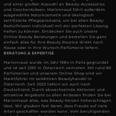
und einer großen Auswahl an Beauty-Accessoires
und Geschenkideen. Marionnaud führt außerdem
ausgewählte Naturkosmetik und ökologisch
zertifizierte Pflegeprodukte, um bei allen Beauty
Bedürfnissen individuell mit der perfekten Lösung
helfen zu können. Entdecken Sie auch unsere
Online Beauty Beratungen und bestellen Sie ganz
einfach alles für Ihre Beauty Routine direkt nach
Hause oder in Ihre Wunsch-Parfümerie liefern.
BERATUNG & EXPERTISE
Marionnaud wurde im Jahr 1984 in Paris gegründet
und ist seit 2001 in Österreich vertreten. Mit rund 80
Parfümerien und unserem Online Shop sind wir
Marktführer im selektiven Beautyhandel in
Österreich. Seit 2023 liefern wir auch nach
Deutschland. Durch abwechselnde Aktionen und
attraktive Angebote zu allen Anlässen finden Sie bei
Marionnaud alles, was Beauty Herzen höherschlagen
lässt. Wir glauben fest daran, dass Freude auf viele
Arten geschaffen werden kann. Vom beruhigenden