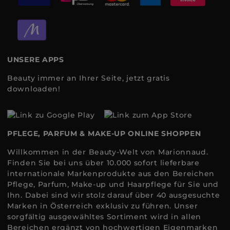
UNSERE APPS
Beauty immer an Ihrer Seite, jetzt gratis
downloaden!
PFLEGE, PARFUM & MAKE-UP ONLINE SHOPPEN
Willkommen in der Beauty-Welt von Marionnaud.
Finden Sie bei uns über 10.000 sofort lieferbare
internationale Markenprodukte aus den Bereichen
Pflege, Parfum, Make-up und Haarpflege für Sie und
Ihn. Dabei sind wir stolz darauf über 40 ausgesuchte
Marken in Österreich exklusiv zu führen. Unser
sorgfältig ausgewähltes Sortiment wird in allen
Bereichen ergänzt von hochwertigen Eigenmarken