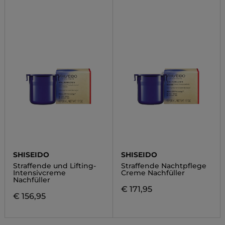
SHISEIDO
SHISEIDO
Straffende und Lifting-
Straffende Nachtpflege
Intensivcreme
Creme Nachfüller
Nachfüller
€ 171,95
€ 156,95