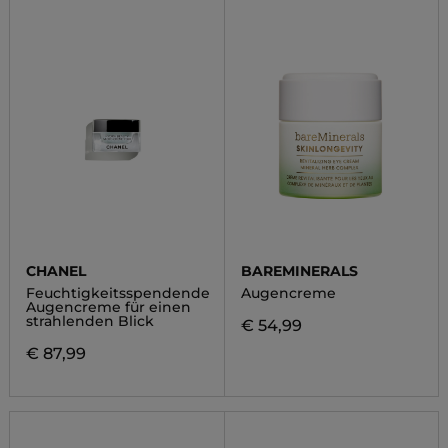
CHANEL
BAREMINERALS
Feuchtigkeitsspendende
Augencreme
Augencreme für einen
strahlenden Blick
€ 54,99
€ 87,99