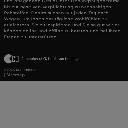
und pflegenden Gefühl Ihrer Lieblingsaugencreme
bis zur positiven Verpflichtung zu nachhaltigen
Rohstoffen. Darum suchen wir jeden Tag nach
Wegen, um Ihnen das tägliche Wohlfühlen zu
erleichtern, Sie zu inspirieren und Sie so gut wir es
können online und offline zu beraten und bei Ihren
Fragen zu unterstützen.
©2026 Marionnaud
|
Sitemap