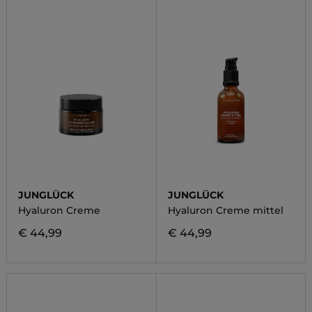
JUNGLÜCK
JUNGLÜCK
Hyaluron Creme
Hyaluron Creme mittel
€ 44,99
€ 44,99