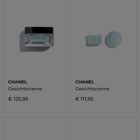
CHANEL
CHANEL
Gesichtscreme
Gesichtscreme
€ 125,95
€ 111,95