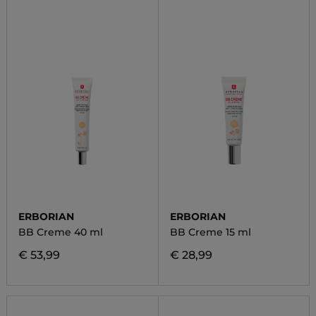
ERBORIAN
ERBORIAN
BB Creme 40 ml
BB Creme 15 ml
€ 53,99
€ 28,99