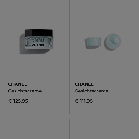
CHANEL
CHANEL
Gesichtscreme
Gesichtscreme
€ 125,95
€ 111,95