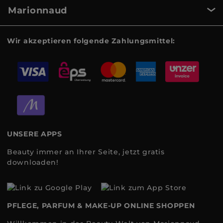
Marionnaud
Wir akzeptieren folgende Zahlungsmittel:
UNSERE APPS
Beauty immer an Ihrer Seite, jetzt gratis
downloaden!
PFLEGE, PARFUM & MAKE-UP ONLINE SHOPPEN