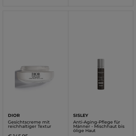
DIOR
SISLEY
Gesichtscreme mit
Anti-Aging-Pflege für
reichhaltiger Textur
Männer - Mischhaut bis
ölige Haut