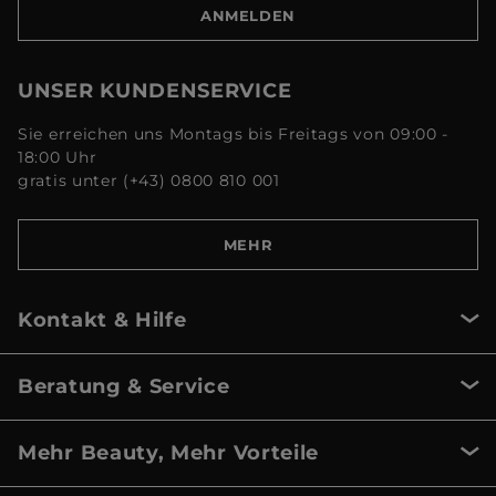
ANMELDEN
UNSER KUNDENSERVICE
Sie erreichen uns Montags bis Freitags von 09:00 -
18:00 Uhr
gratis unter (+43) 0800 810 001
MEHR
Kontakt & Hilfe
Beratung & Service
Mehr Beauty, Mehr Vorteile