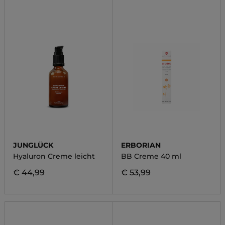
JUNGLÜCK
ERBORIAN
Hyaluron Creme leicht
BB Creme 40 ml
€ 44,99
€ 53,99