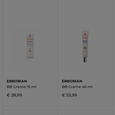
ERBORIAN
ERBORIAN
BB Creme 15 ml
BB Creme 40 ml
€ 28,99
€ 53,99