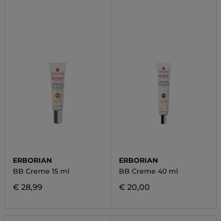
ERBORIAN
ERBORIAN
BB Creme 15 ml
BB Creme 40 ml
€ 28,99
€ 20,00