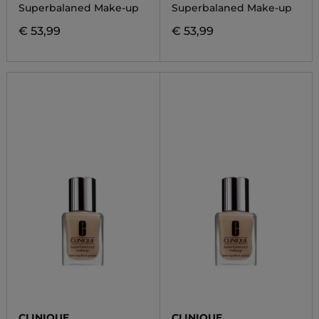
Superbalaned Make-up
Superbalaned Make-up
€ 53,99
€ 53,99
CLINIQUE
CLINIQUE