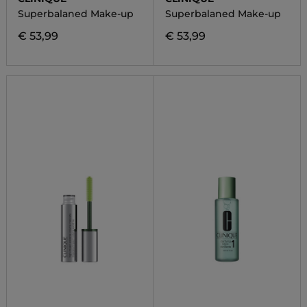
Superbalaned Make-up
Superbalaned Make-up
€ 53,99
€ 53,99