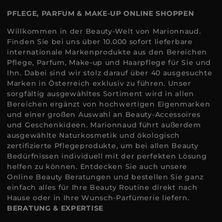
PFLEGE, PARFUM & MAKE-UP ONLINE SHOPPEN
Willkommen in der Beauty-Welt von Marionnaud.
Finden Sie bei uns über 10.000 sofort lieferbare
internationale Markenprodukte aus den Bereichen
Pflege, Parfum, Make-up und Haarpflege für Sie und
Ihn. Dabei sind wir stolz darauf über 40 ausgesuchte
Marken in Österreich exklusiv zu führen. Unser
sorgfältig ausgewähltes Sortiment wird in allen
Bereichen ergänzt von hochwertigen Eigenmarken
und einer großen Auswahl an Beauty-Accessoires
und Geschenkideen. Marionnaud führt außerdem
ausgewählte Naturkosmetik und ökologisch
zertifizierte Pflegeprodukte, um bei allen Beauty
Bedürfnissen individuell mit der perfekten Lösung
helfen zu können. Entdecken Sie auch unsere
Online Beauty Beratungen und bestellen Sie ganz
einfach alles für Ihre Beauty Routine direkt nach
Hause oder in Ihre Wunsch-Parfümerie liefern.
BERATUNG & EXPERTISE