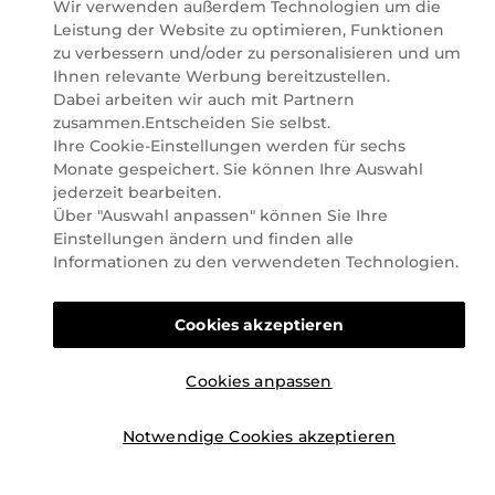
Wir verwenden außerdem Technologien um die
©2026 Marionnaud
Leistung der Website zu optimieren, Funktionen
|
Sitemap
zu verbessern und/oder zu personalisieren und um
Ihnen relevante Werbung bereitzustellen.
Dabei arbeiten wir auch mit Partnern
zusammen.Entscheiden Sie selbst.
Ihre Cookie-Einstellungen werden für sechs
Monate gespeichert. Sie können Ihre Auswahl
jederzeit bearbeiten.
Über "Auswahl anpassen" können Sie Ihre
Einstellungen ändern und finden alle
Informationen zu den verwendeten Technologien.
Cookies akzeptieren
Cookies anpassen
Notwendige Cookies akzeptieren