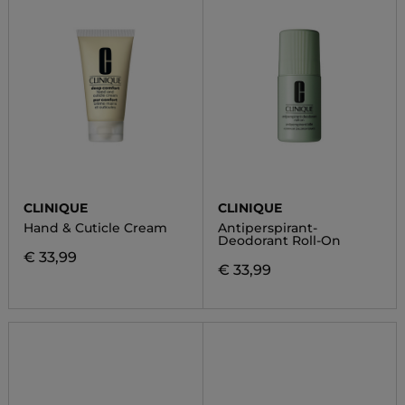
CLINIQUE
CLINIQUE
Hand & Cuticle Cream
Antiperspirant-
Deodorant Roll-On
€ 33,99
€ 33,99