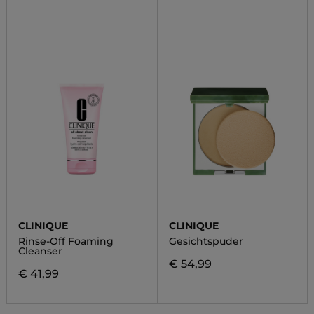
CLINIQUE
CLINIQUE
Rinse-Off Foaming
Gesichtspuder
Cleanser
€ 54,99
€ 41,99