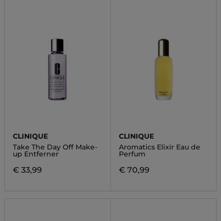
CLINIQUE
CLINIQUE
Take The Day Off Make-
Aromatics Elixir Eau de
up Entferner
Perfum
€ 33,99
€ 70,99