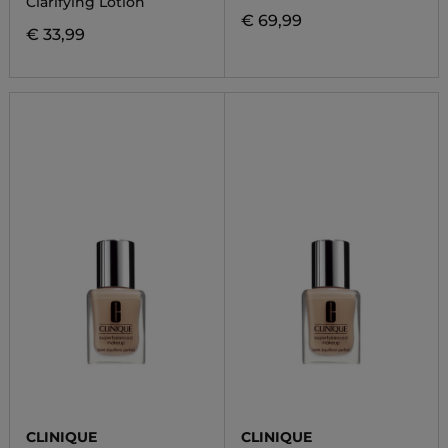
Clarifying Lotion
€ 69,99
€ 33,99
CLINIQUE
CLINIQUE