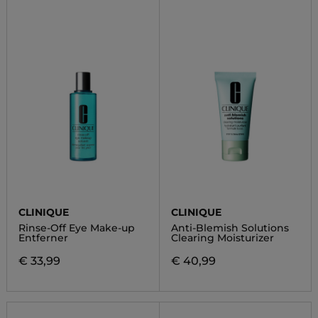
CLINIQUE
CLINIQUE
Rinse-Off Eye Make-up
Anti-Blemish Solutions
Entferner
Clearing Moisturizer
€ 33,99
€ 40,99