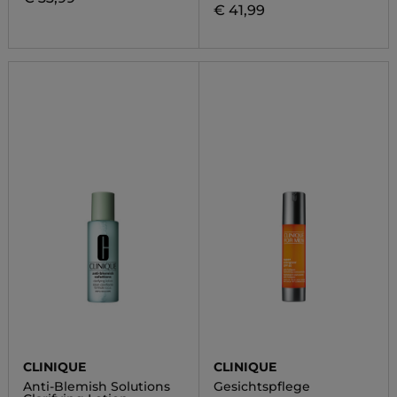
€ 41,99
CLINIQUE
CLINIQUE
Anti-Blemish Solutions
Gesichtspflege