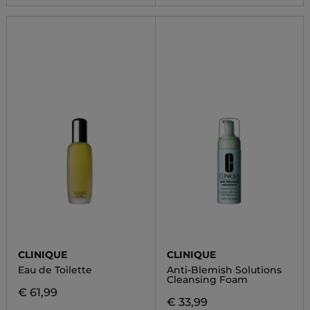
CLINIQUE
CLINIQUE
Eau de Toilette
Anti-Blemish Solutions
Cleansing Foam
€ 61,99
€ 33,99