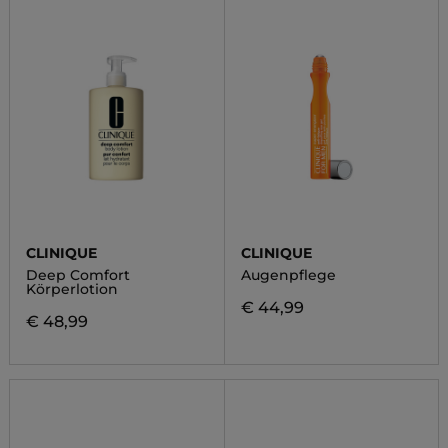
CLINIQUE
CLINIQUE
Deep Comfort
Augenpflege
Körperlotion
€ 44,99
€ 48,99