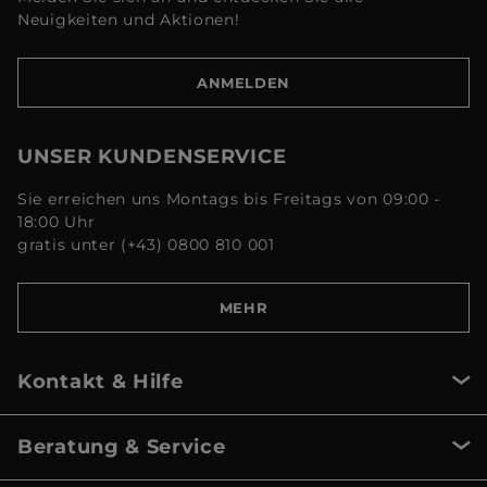
Neuigkeiten und Aktionen!
ANMELDEN
UNSER KUNDENSERVICE
Sie erreichen uns Montags bis Freitags von 09:00 -
18:00 Uhr
gratis unter (+43) 0800 810 001
MEHR
Kontakt & Hilfe
Beratung & Service