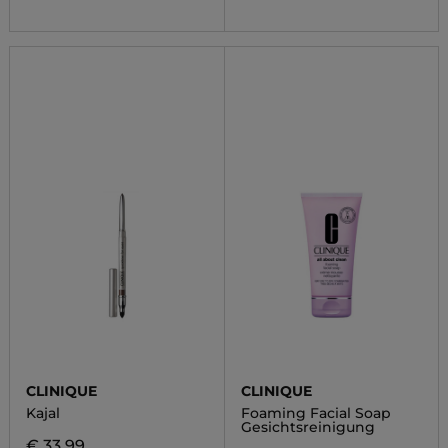
CLINIQUE
CLINIQUE
Kajal
Foaming Facial Soap
Gesichtsreinigung
€ 33,99