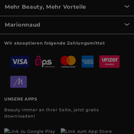
Mehr Beauty, Mehr Vorteile
Marionnaud
Wir akzeptieren folgende Zahlungsmittel:
UNSERE APPS
Beauty immer an Ihrer Seite, jetzt gratis
downloaden!