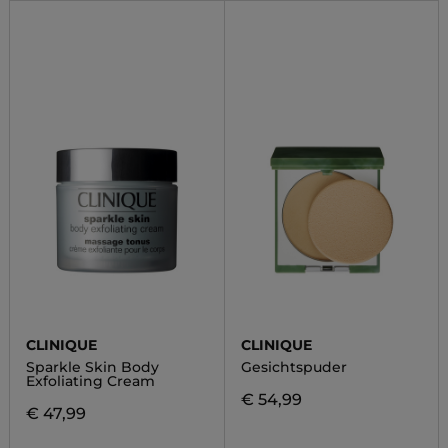
CLINIQUE
CLINIQUE
Sparkle Skin Body
Gesichtspuder
Exfoliating Cream
€ 54,99
€ 47,99