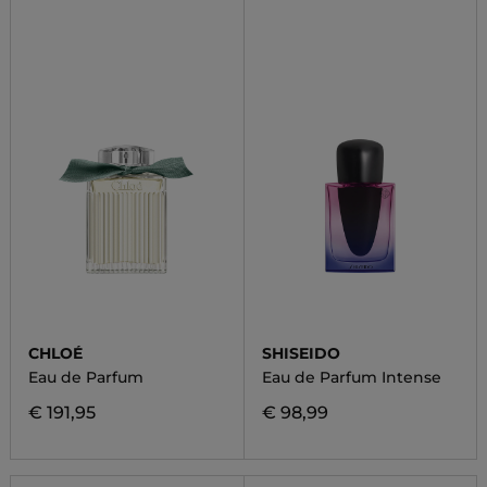
CHLOÉ
SHISEIDO
Eau de Parfum
Eau de Parfum Intense
€ 191,95
€ 98,99