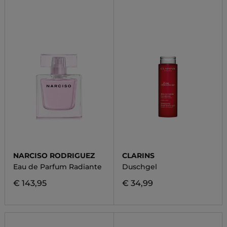
NARCISO RODRIGUEZ
CLARINS
Eau de Parfum Radiante
Duschgel
€ 143,95
€ 34,99