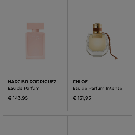
NARCISO RODRIGUEZ
CHLOÉ
Eau de Parfum
Eau de Parfum Intense
€ 143,95
€ 131,95