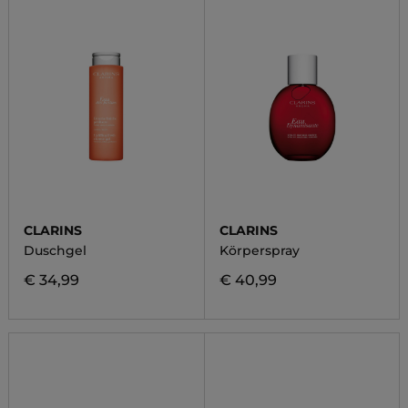
CLARINS
CLARINS
Duschgel
Körperspray
€ 34,99
€ 40,99