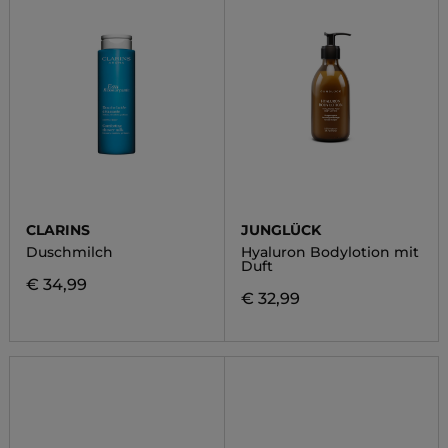
CLARINS
JUNGLÜCK
Duschmilch
Hyaluron Bodylotion mit
Duft
€ 34,99
€ 32,99