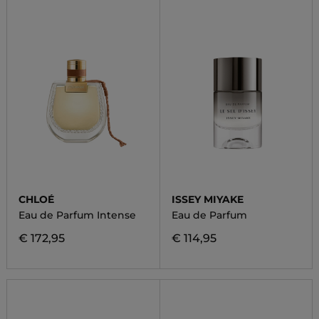
CHLOÉ
ISSEY MIYAKE
Eau de Parfum Intense
Eau de Parfum
€ 172,95
€ 114,95