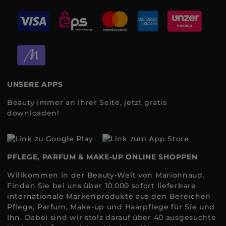
UNSERE APPS
Beauty immer an Ihrer Seite, jetzt gratis
downloaden!
PFLEGE, PARFUM & MAKE-UP ONLINE SHOPPEN
Willkommen in der Beauty-Welt von Marionnaud.
Finden Sie bei uns über 10.000 sofort lieferbare
internationale Markenprodukte aus den Bereichen
Pflege, Parfum, Make-up und Haarpflege für Sie und
Ihn. Dabei sind wir stolz darauf über 40 ausgesuchte