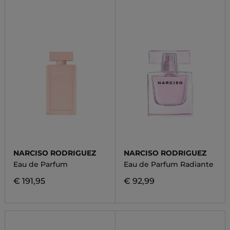
NARCISO RODRIGUEZ
NARCISO RODRIGUEZ
Eau de Parfum
Eau de Parfum Radiante
€ 191,95
€ 92,99