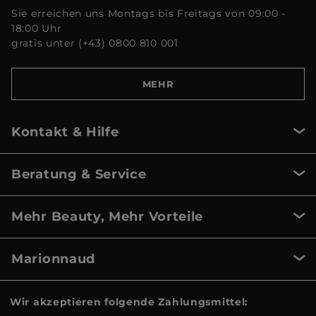
Sie erreichen uns Montags bis Freitags von 09:00 -
18:00 Uhr
gratis unter (+43) 0800 810 001
MEHR
Kontakt & Hilfe
Beratung & Service
Mehr Beauty, Mehr Vorteile
Marionnaud
Wir akzeptieren folgende Zahlungsmittel: