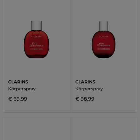
CLARINS
CLARINS
Körperspray
Körperspray
€ 69,99
€ 98,99