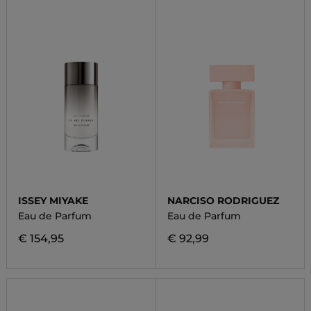
ISSEY MIYAKE
NARCISO RODRIGUEZ
Eau de Parfum
Eau de Parfum
€ 154,95
€ 92,99