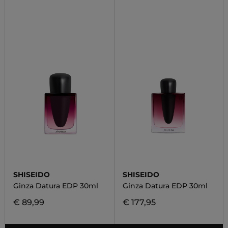
SHISEIDO
SHISEIDO
Ginza Datura EDP 30ml
Ginza Datura EDP 30ml
€ 89,99
€ 177,95