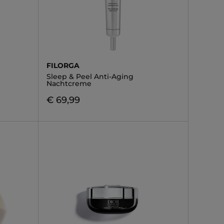
FILORGA
Sleep & Peel Anti-Aging
Nachtcreme
€ 69,99