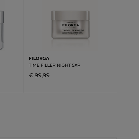
FILORGA
TIME FILLER NIGHT 5XP
€ 99,99