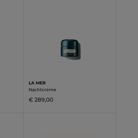
LA MER
Nachtcreme
€ 289,00