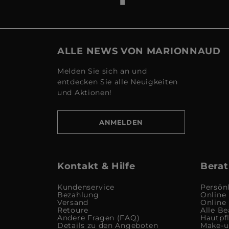
ALLE NEWS VON MARIONNAUD
Melden Sie sich an und
entdecken Sie alle Neuigkeiten
und Aktionen!
ANMELDEN
Kontakt & Hilfe
Berat
Kundenservice
Persön
Bezahlung
Online
Versand
Online
Retoure
Alle Be
Andere Fragen (FAQ)
Hautpf
Details zu den Angeboten
Make-