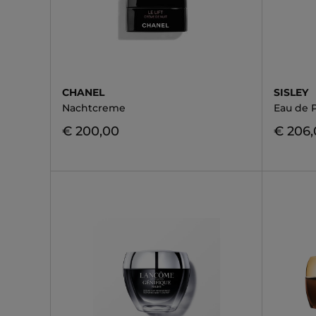
CHANEL
SISLEY
Nachtcreme
Eau de 
€ 200,00
€ 206