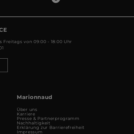
CE
s Freitags von 09:00 - 18:00 Uhr
01
Marionnaud
Über uns
Karriere
Presse & Partnerprogramm
Nachhaltigkeit
Erklärung zur Barrierefreiheit
Impressum