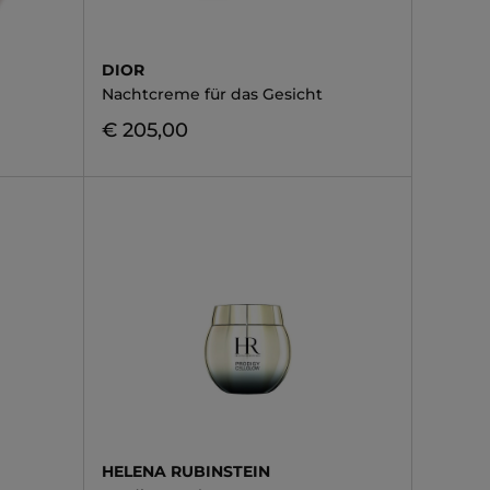
DIOR
Nachtcreme für das Gesicht
€ 205,00
HELENA RUBINSTEIN