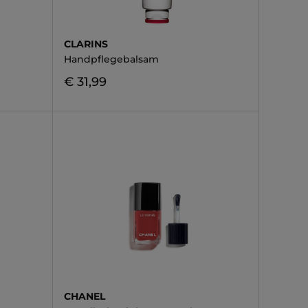
CLARINS
Handpflegebalsam
€ 31,99
CHANEL