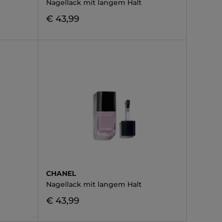
Nagellack mit langem Halt
€ 43,99
CHANEL
Nagellack mit langem Halt
€ 43,99