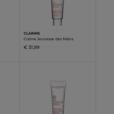
CLARINS
Crème Jeunesse des Mains
€ 31,99