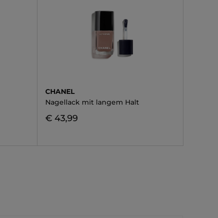
CHANEL
Nagellack mit langem Halt
€ 43,99