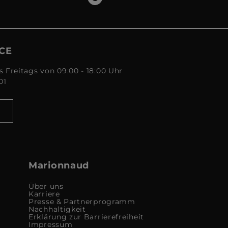
CE
s Freitags von 09:00 - 18:00 Uhr
01
Marionnaud
Über uns
Karriere
Presse & Partnerprogramm
Nachhaltigkeit
Erklärung zur Barrierefreiheit
Impressum