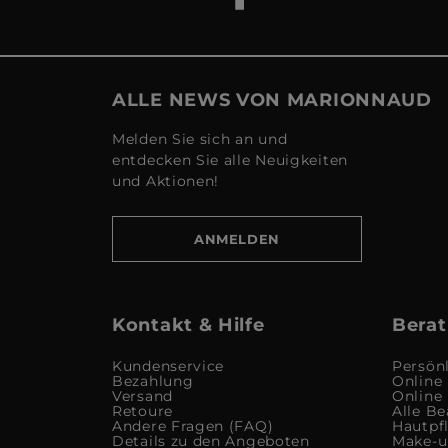
ALLE NEWS VON MARIONNAUD
Melden Sie sich an und
entdecken Sie alle Neuigkeiten
und Aktionen!
ANMELDEN
Kontakt & Hilfe
Berat
Kundenservice
Persön
Bezahlung
Online
Versand
Online
Retoure
Alle Be
Andere Fragen (FAQ)
Hautpf
Details zu den Angeboten
Make-