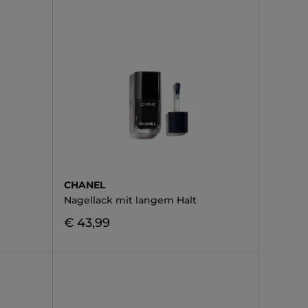
CHANEL
Nagellack mit langem Halt
€ 43,99