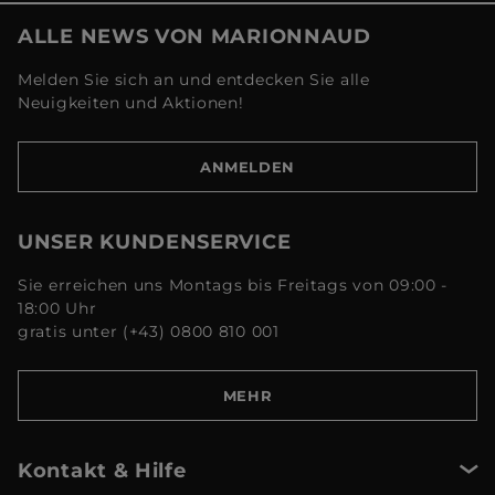
ALLE NEWS VON MARIONNAUD
Melden Sie sich an und entdecken Sie alle
Neuigkeiten und Aktionen!
ANMELDEN
UNSER KUNDENSERVICE
Sie erreichen uns Montags bis Freitags von 09:00 -
18:00 Uhr
gratis unter (+43) 0800 810 001
MEHR
Kontakt & Hilfe