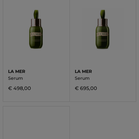
LA MER
LA MER
Serum
Serum
€ 498,00
€ 695,00