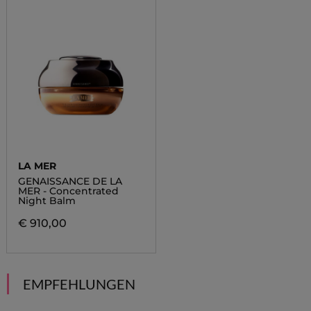
LA MER
GENAISSANCE DE LA
MER - Concentrated
Night Balm
€ 910,00
EMPFEHLUNGEN