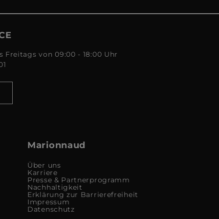
CE
s Freitags von 09:00 - 18:00 Uhr
01
Marionnaud
Über uns
Karriere
Presse & Partnerprogramm
Nachhaltigkeit
Erklärung zur Barrierefreiheit
Impressum
Datenschutz