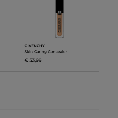
GIVENCHY
Skin-Caring Concealer
€ 53,99