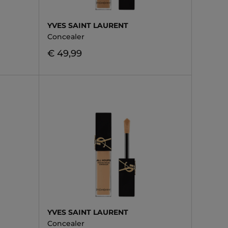
YVES SAINT LAURENT
Concealer
€ 49,99
YVES SAINT LAURENT
Concealer