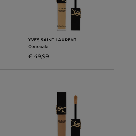
YVES SAINT LAURENT
Concealer
€ 49,99