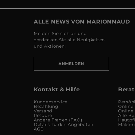
ALLE NEWS VON MARIONNAUD
Melden Sie sich an und
entdecken Sie alle Neuigkeiten
und Aktionen!
ANMELDEN
Kontakt & Hilfe
Berat
Kundenservice
Persön
Bezahlung
Online
Versand
Online
Retoure
Alle Be
Andere Fragen (FAQ)
Hautpf
Details zu den Angeboten
Make-
AGB