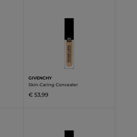
GIVENCHY
Skin-Caring Concealer
€ 53,99