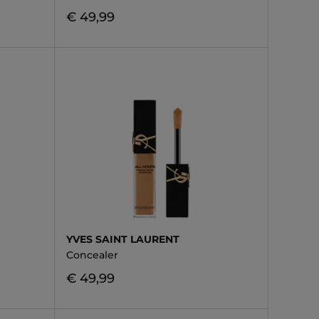
€ 49,99
YVES SAINT LAURENT
Concealer
€ 49,99