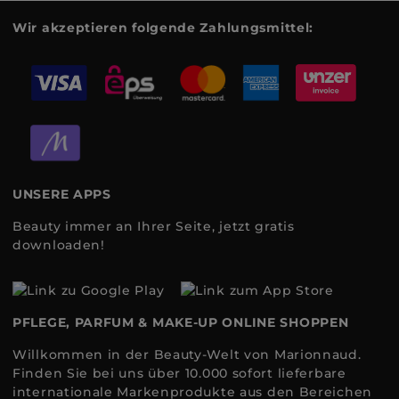
Wir akzeptieren folgende Zahlungsmittel:
UNSERE APPS
Beauty immer an Ihrer Seite, jetzt gratis
downloaden!
PFLEGE, PARFUM & MAKE-UP ONLINE SHOPPEN
Willkommen in der Beauty-Welt von Marionnaud.
Finden Sie bei uns über 10.000 sofort lieferbare
internationale Markenprodukte aus den Bereichen