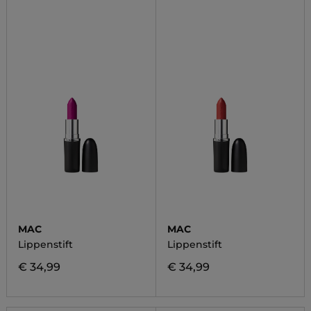
MAC
MAC
Lippenstift
Lippenstift
€ 34,99
€ 34,99