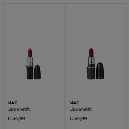
MAC
MAC
Lippenstift
Lippenstift
€ 34,99
€ 34,99