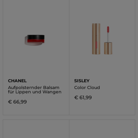
CHANEL
SISLEY
Aufpolsternder Balsam
Color Cloud
für Lippen und Wangen
€ 61,99
€ 66,99