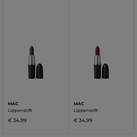
MAC
MAC
Lippenstift
Lippenstift
€ 34,99
€ 34,99