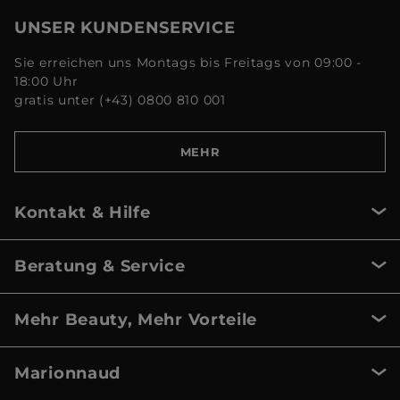
UNSER KUNDENSERVICE
Sie erreichen uns Montags bis Freitags von 09:00 -
18:00 Uhr
gratis unter (+43) 0800 810 001
MEHR
Kontakt & Hilfe
Beratung & Service
Mehr Beauty, Mehr Vorteile
Marionnaud