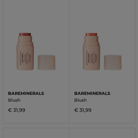
BAREMINERALS
BAREMINERALS
Blush
Blush
€ 31,99
€ 31,99