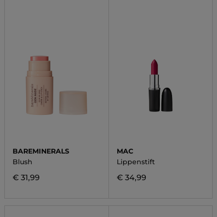
BAREMINERALS
MAC
Blush
Lippenstift
€ 31,99
€ 34,99