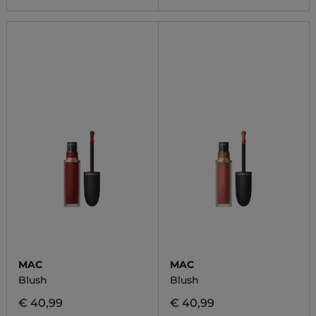
MAC
MAC
Blush
Blush
€ 40,99
€ 40,99