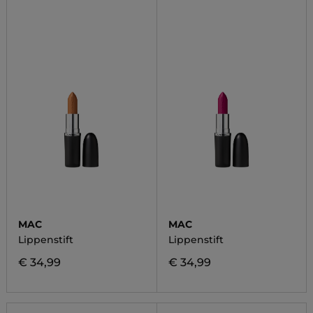
MAC
MAC
Lippenstift
Lippenstift
€ 34,99
€ 34,99