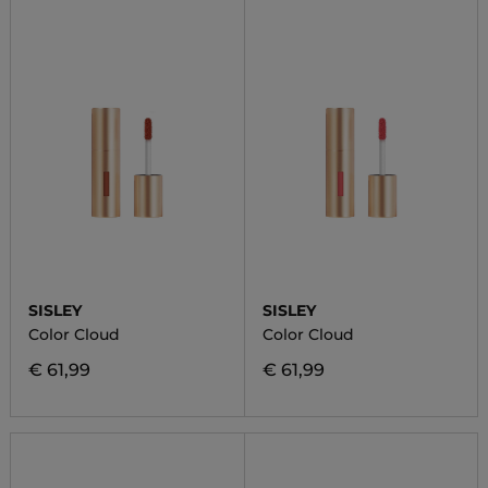
SISLEY
SISLEY
Color Cloud
Color Cloud
€ 61,99
€ 61,99