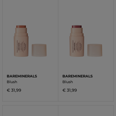
BAREMINERALS
BAREMINERALS
Blush
Blush
€ 31,99
€ 31,99