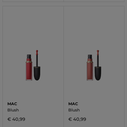
MAC
MAC
Blush
Blush
€ 40,99
€ 40,99