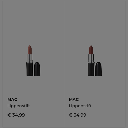
MAC
MAC
Lippenstift
Lippenstift
€ 34,99
€ 34,99