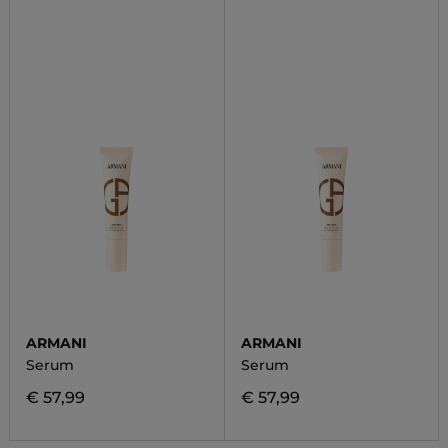
ARMANI
ARMANI
Serum
Serum
€ 57,99
€ 57,99