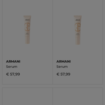
ARMANI
ARMANI
Serum
Serum
€ 57,99
€ 57,99