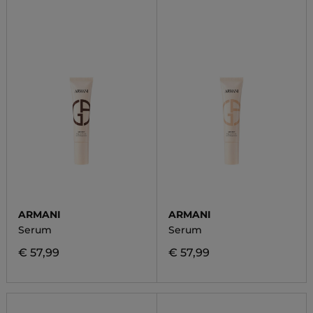
ARMANI
ARMANI
Serum
Serum
€ 57,99
€ 57,99