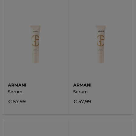
ARMANI
ARMANI
Serum
Serum
€ 57,99
€ 57,99