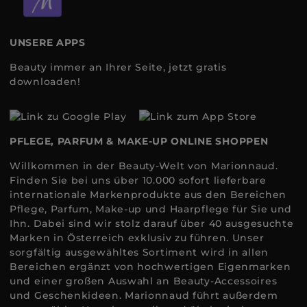
UNSERE APPS
Beauty immer an Ihrer Seite, jetzt gratis
downloaden!
PFLEGE, PARFUM & MAKE-UP ONLINE SHOPPEN
Willkommen in der Beauty-Welt von Marionnaud.
Finden Sie bei uns über 10.000 sofort lieferbare
internationale Markenprodukte aus den Bereichen
Pflege, Parfum, Make-up und Haarpflege für Sie und
Ihn. Dabei sind wir stolz darauf über 40 ausgesuchte
Marken in Österreich exklusiv zu führen. Unser
sorgfältig ausgewähltes Sortiment wird in allen
Bereichen ergänzt von hochwertigen Eigenmarken
und einer großen Auswahl an Beauty-Accessoires
und Geschenkideen. Marionnaud führt außerdem