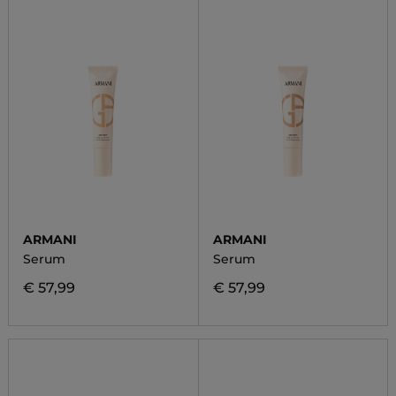
ARMANI
ARMANI
Serum
Serum
€ 57,99
€ 57,99