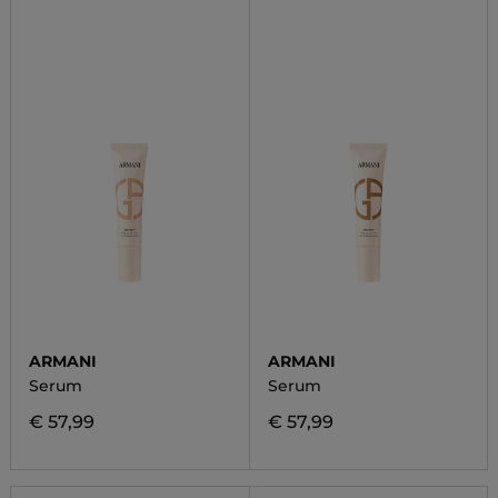
ARMANI
ARMANI
Serum
Serum
€ 57,99
€ 57,99