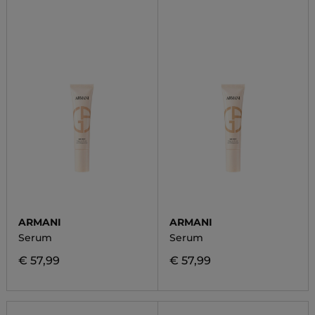
ARMANI
ARMANI
Serum
Serum
€ 57,99
€ 57,99