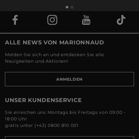
ALLE NEWS VON MARIONNAUD
Melden Sie sich an und entdecken Sie alle
Neuigkeiten und Aktionen!
ANMELDEN
UNSER KUNDENSERVICE
Sie erreichen uns Montags bis Freitags von 09:00 -
18:00 Uhr
gratis unter (+43) 0800 810 001