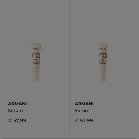
ARMANI
ARMANI
Serum
Serum
€ 57,99
€ 57,99