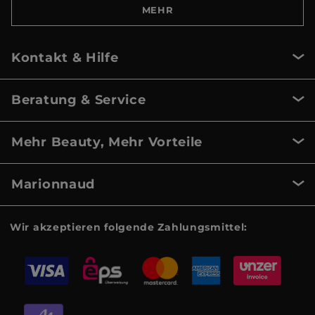
MEHR
Kontakt & Hilfe
Beratung & Service
Mehr Beauty, Mehr Vorteile
Marionnaud
Wir akzeptieren folgende Zahlungsmittel: