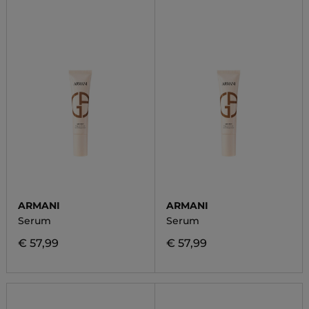
ARMANI
ARMANI
Serum
Serum
€ 57,99
€ 57,99