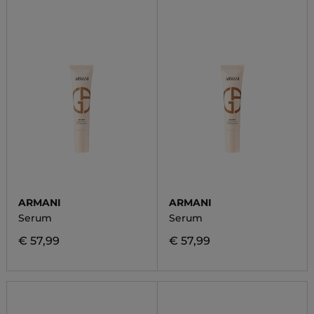
ARMANI
ARMANI
Serum
Serum
€ 57,99
€ 57,99