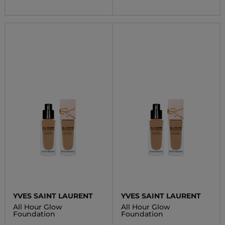
YVES SAINT LAURENT
YVES SAINT LAURENT
All Hour Glow
All Hour Glow
Foundation
Foundation