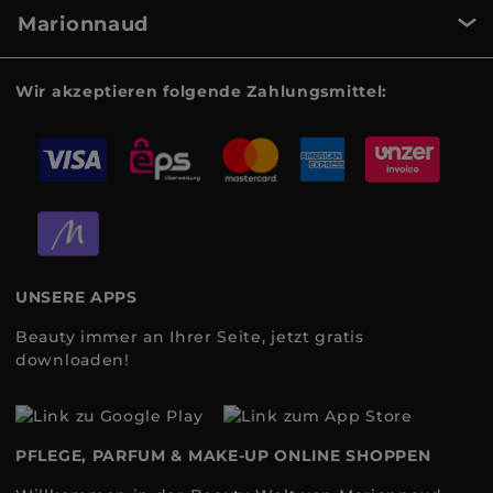
Marionnaud
Wir akzeptieren folgende Zahlungsmittel:
UNSERE APPS
Beauty immer an Ihrer Seite, jetzt gratis
downloaden!
PFLEGE, PARFUM & MAKE-UP ONLINE SHOPPEN