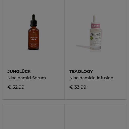
JUNGLÜCK
TEAOLOGY
Niacinamid Serum
Niacinamide Infusion
€ 52,99
€ 33,99