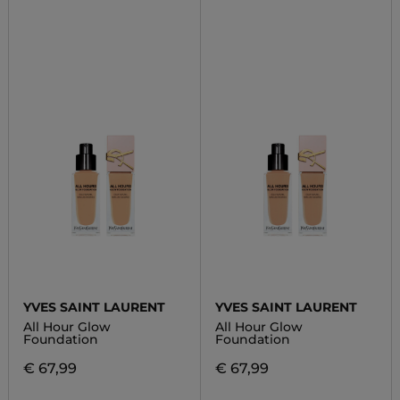
YVES SAINT LAURENT
YVES SAINT LAURENT
All Hour Glow
All Hour Glow
Foundation
Foundation
€ 67,99
€ 67,99