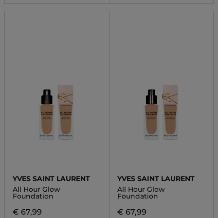
YVES SAINT LAURENT
YVES SAINT LAURENT
All Hour Glow
All Hour Glow
Foundation
Foundation
€ 67,99
€ 67,99