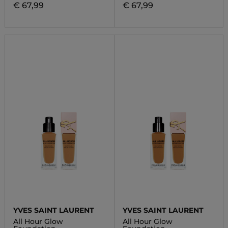
€ 67,99
€ 67,99
YVES SAINT LAURENT
YVES SAINT LAURENT
All Hour Glow
All Hour Glow