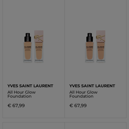
YVES SAINT LAURENT
YVES SAINT LAURENT
All Hour Glow
All Hour Glow
Foundation
Foundation
€ 67,99
€ 67,99