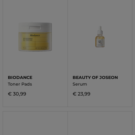
BIODANCE
BEAUTY OF JOSEON
Toner Pads
Serum
€ 30,99
€ 23,99