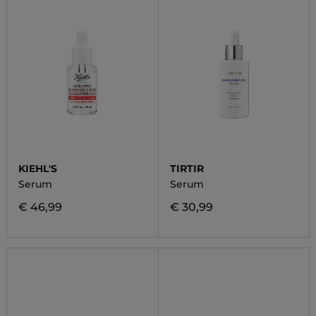
KIEHL'S
TIRTIR
Serum
Serum
€ 46,99
€ 30,99