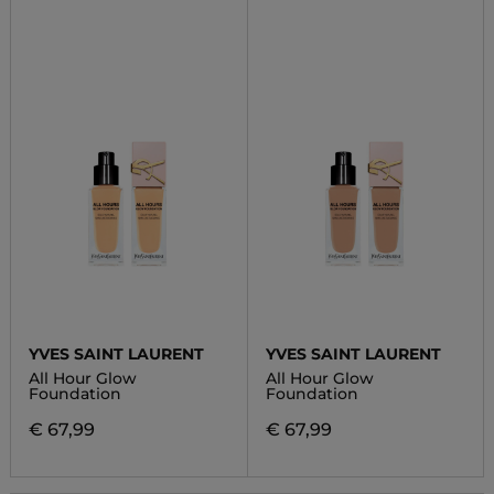
YVES SAINT LAURENT
YVES SAINT LAURENT
All Hour Glow
All Hour Glow
Foundation
Foundation
€ 67,99
€ 67,99