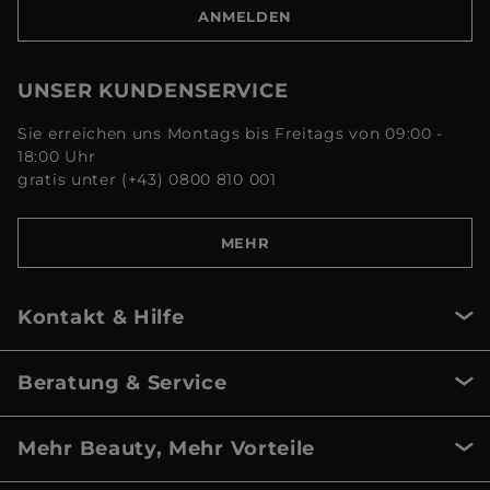
ANMELDEN
UNSER KUNDENSERVICE
Sie erreichen uns Montags bis Freitags von 09:00 -
18:00 Uhr
gratis unter (+43) 0800 810 001
MEHR
Kontakt & Hilfe
Beratung & Service
Mehr Beauty, Mehr Vorteile