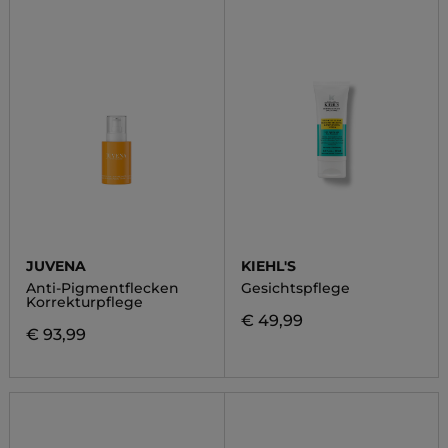
JUVENA
KIEHL'S
Anti-Pigmentflecken
Gesichtspflege
Korrekturpflege
€ 49,99
€ 93,99