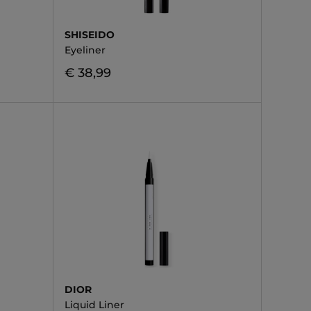
SHISEIDO
Eyeliner
€ 38,99
DIOR
Liquid Liner