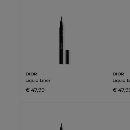
DIOR
DIOR
Liquid Liner
Liquid L
€ 47,99
€ 47,9