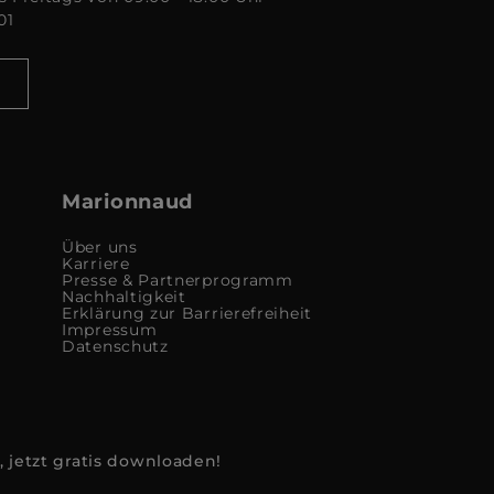
01
Marionnaud
Über uns
Karriere
Presse & Partnerprogramm
Nachhaltigkeit
Erklärung zur Barrierefreiheit
Impressum
Datenschutz
, jetzt gratis downloaden!