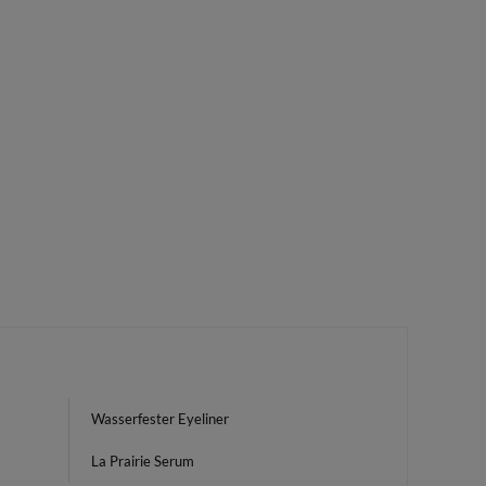
Wasserfester Eyeliner
La Prairie Serum