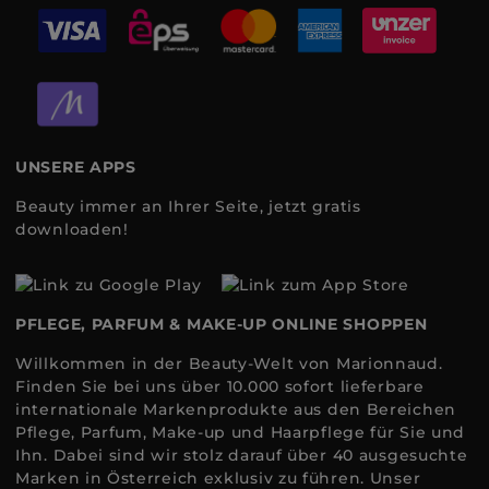
UNSERE APPS
Beauty immer an Ihrer Seite, jetzt gratis
downloaden!
PFLEGE, PARFUM & MAKE-UP ONLINE SHOPPEN
Willkommen in der Beauty-Welt von Marionnaud.
Finden Sie bei uns über 10.000 sofort lieferbare
internationale Markenprodukte aus den Bereichen
Pflege, Parfum, Make-up und Haarpflege für Sie und
Ihn. Dabei sind wir stolz darauf über 40 ausgesuchte
Marken in Österreich exklusiv zu führen. Unser