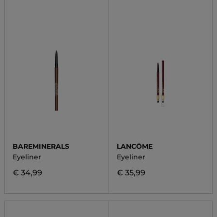
BAREMINERALS
LANCÔME
Eyeliner
Eyeliner
€ 34,99
€ 35,99