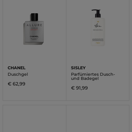
CHANEL
SISLEY
Duschgel
Parfümiertes Dusch-
und Badegel
€ 62,99
€ 91,99