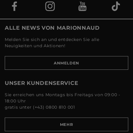
ALLE NEWS VON MARIONNAUD
Melden Sie sich an und entdecken Sie alle
Neuigkeiten und Aktionen!
ANMELDEN
UNSER KUNDENSERVICE
Sie erreichen uns Montags bis Freitags von 09:00 -
18:00 Uhr
gratis unter (+43) 0800 810 001
MEHR