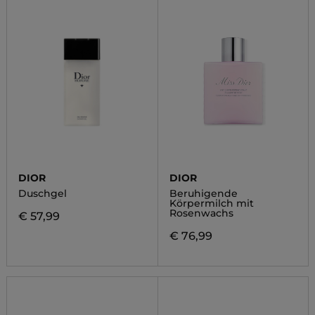
DIOR
DIOR
Duschgel
Beruhigende
Körpermilch mit
Rosenwachs
€ 57,99
€ 76,99