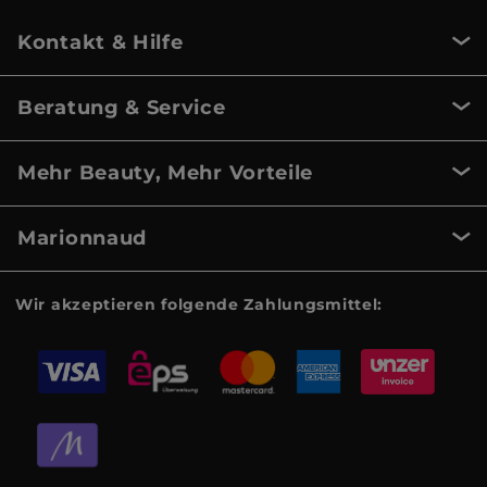
Kontakt & Hilfe
Beratung & Service
Mehr Beauty, Mehr Vorteile
Marionnaud
Wir akzeptieren folgende Zahlungsmittel: