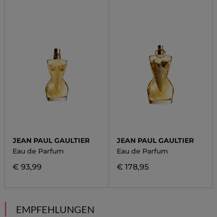
JEAN PAUL GAULTIER
JEAN PAUL GAULTIER
Eau de Parfum
Eau de Parfum
€ 93,99
€ 178,95
EMPFEHLUNGEN