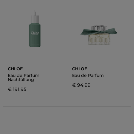
CHLOÉ
CHLOÉ
Eau de Parfum
Eau de Parfum
Nachfüllung
€ 94,99
€ 191,95