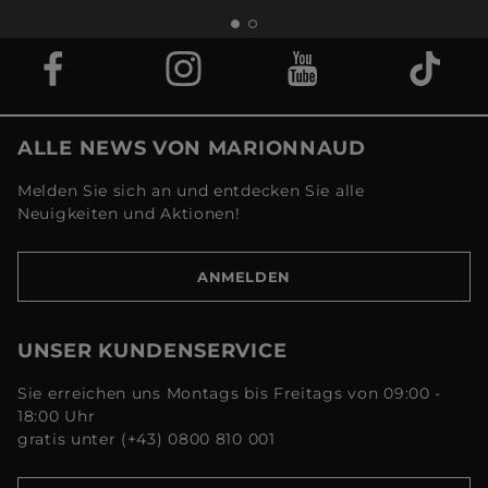
ALLE NEWS VON MARIONNAUD
Melden Sie sich an und entdecken Sie alle
Neuigkeiten und Aktionen!
ANMELDEN
UNSER KUNDENSERVICE
Sie erreichen uns Montags bis Freitags von 09:00 -
18:00 Uhr
gratis unter (+43) 0800 810 001