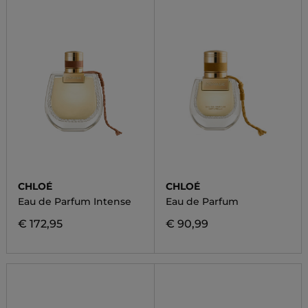
CHLOÉ
CHLOÉ
Eau de Parfum Intense
Eau de Parfum
€ 172,95
€ 90,99