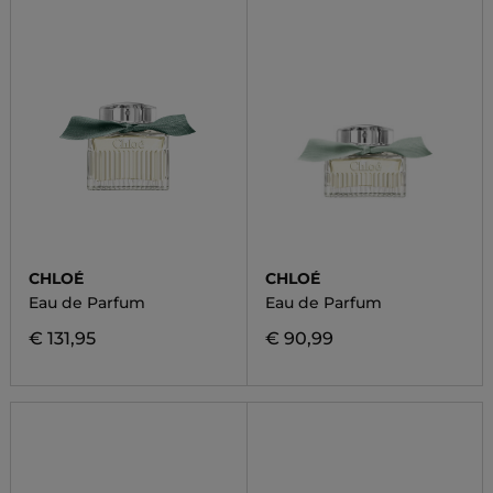
CHLOÉ
CHLOÉ
Eau de Parfum
Eau de Parfum
€ 131,95
€ 90,99