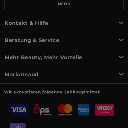
MEHR
Kontakt & Hilfe
Beratung & Service
Mehr Beauty, Mehr Vorteile
Marionnaud
Wir akzeptieren folgende Zahlungsmittel: