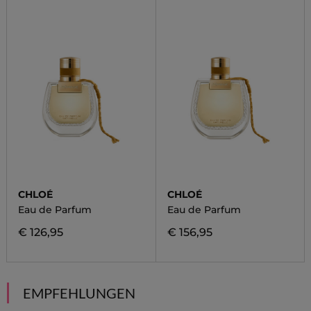
CHLOÉ
CHLOÉ
Eau de Parfum
Eau de Parfum
€ 126,95
€ 156,95
EMPFEHLUNGEN