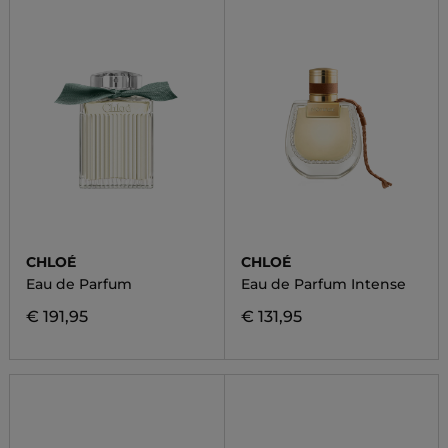
CHLOÉ
CHLOÉ
Eau de Parfum
Eau de Parfum Intense
€ 191,95
€ 131,95