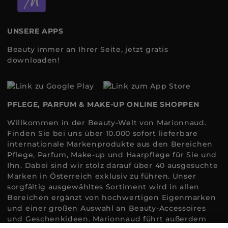
UNSERE APPS
Beauty immer an Ihrer Seite, jetzt gratis
downloaden!
PFLEGE, PARFUM & MAKE-UP ONLINE SHOPPEN
Willkommen in der Beauty-Welt von Marionnaud.
Finden Sie bei uns über 10.000 sofort lieferbare
internationale Markenprodukte aus den Bereichen
Pflege, Parfum, Make-up und Haarpflege für Sie und
Ihn. Dabei sind wir stolz darauf über 40 ausgesuchte
Marken in Österreich exklusiv zu führen. Unser
sorgfältig ausgewähltes Sortiment wird in allen
Bereichen ergänzt von hochwertigen Eigenmarken
und einer großen Auswahl an Beauty-Accessoires
und Geschenkideen. Marionnaud führt außerdem