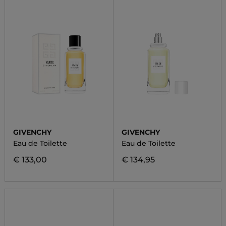
GIVENCHY
GIVENCHY
Eau de Toilette
Eau de Toilette
€ 133,00
€ 134,95