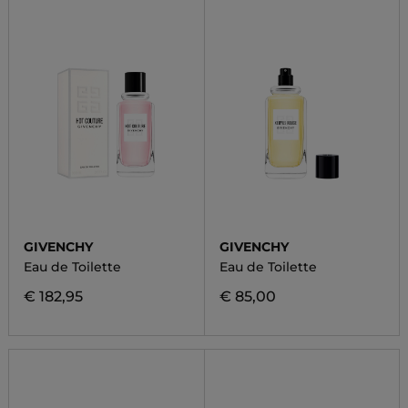
GIVENCHY
GIVENCHY
Eau de Toilette
Eau de Toilette
€ 182,95
€ 85,00