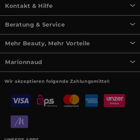
Kontakt & Hilfe
Beratung & Service
Mehr Beauty, Mehr Vorteile
Marionnaud
Wir akzeptieren folgende Zahlungsmittel:
UNSERE APPS