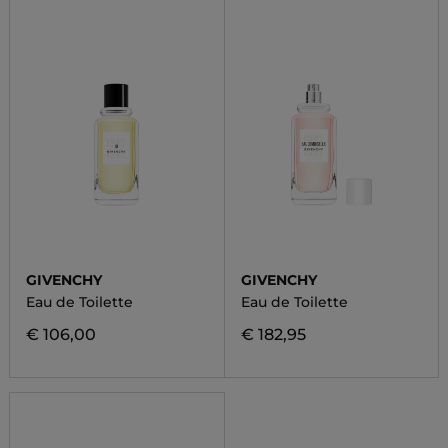
GIVENCHY
GIVENCHY
Eau de Toilette
Eau de Toilette
€ 106,00
€ 182,95