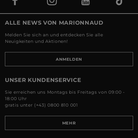
ALLE NEWS VON MARIONNAUD
Melden Sie sich an und entdecken Sie alle
Neuigkeiten und Aktionen!
ANMELDEN
UNSER KUNDENSERVICE
Sie erreichen uns Montags bis Freitags von 09:00 -
18:00 Uhr
gratis unter (+43) 0800 810 001
MEHR