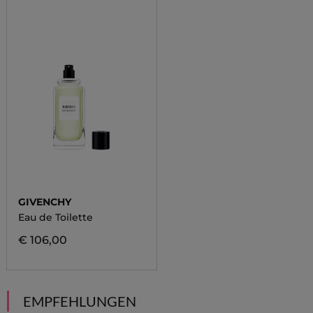
GIVENCHY
Eau de Toilette
€ 106,00
EMPFEHLUNGEN