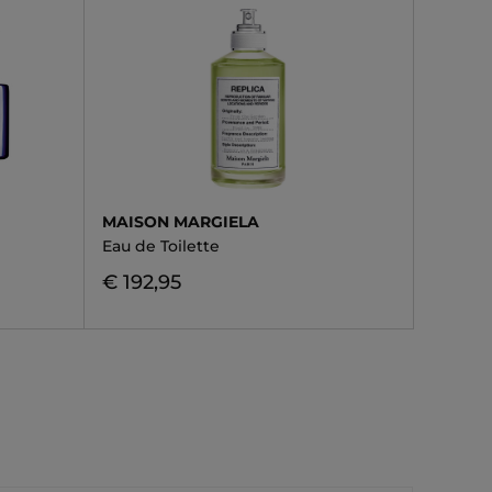
MAISON MARGIELA
Eau de Toilette
€ 192,95