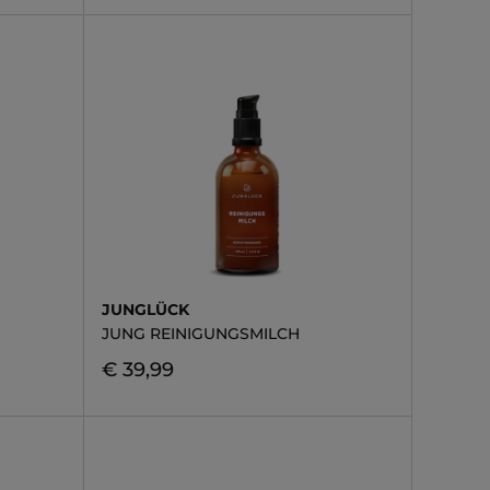
JUNGLÜCK
JUNG REINIGUNGSMILCH
€ 39,99