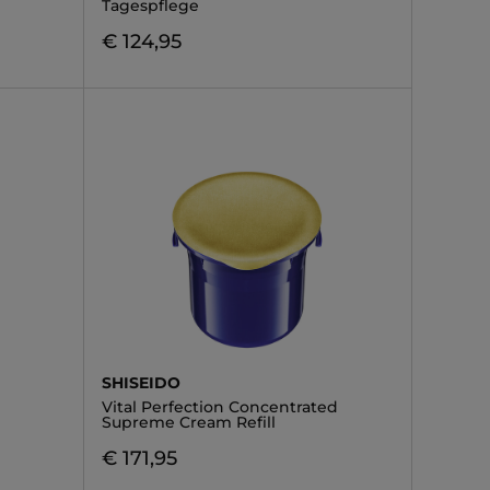
Tagespflege
€ 124,95
SHISEIDO
Vital Perfection Concentrated
Supreme Cream Refill
€ 171,95