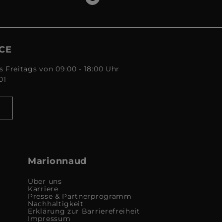
CE
s Freitags von 09:00 - 18:00 Uhr
01
Marionnaud
Über uns
Karriere
Presse & Partnerprogramm
Nachhaltigkeit
Erklärung zur Barrierefreiheit
Impressum