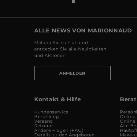
ALLE NEWS VON MARIONNAUD
Melden Sie sich an und
entdecken Sie alle Neuigkeiten
und Aktionen!
ANMELDEN
Kontakt & Hilfe
Berat
Kundenservice
Persön
Bezahlung
Online
Versand
Online
Retoure
Alle Be
Andere Fragen (FAQ)
Hautpf
Details zu den Angeboten
Make-