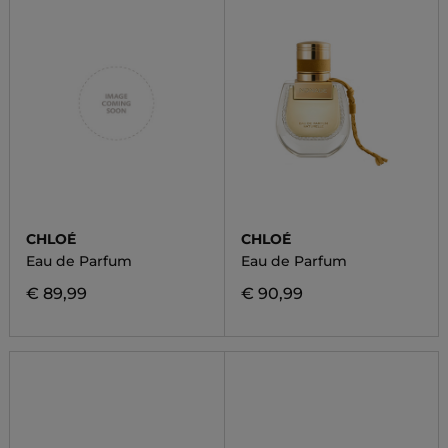
CHLOÉ
CHLOÉ
Eau de Parfum
Eau de Parfum
€ 89,99
€ 90,99