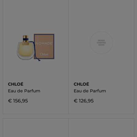
CHLOÉ
CHLOÉ
Eau de Parfum
Eau de Parfum
€ 156,95
€ 126,95