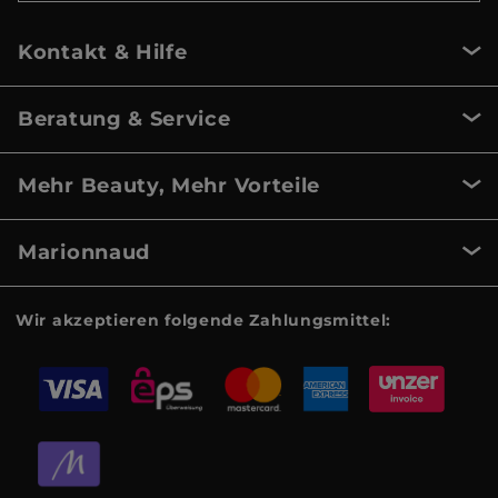
Kontakt & Hilfe
Beratung & Service
Mehr Beauty, Mehr Vorteile
Marionnaud
Wir akzeptieren folgende Zahlungsmittel: