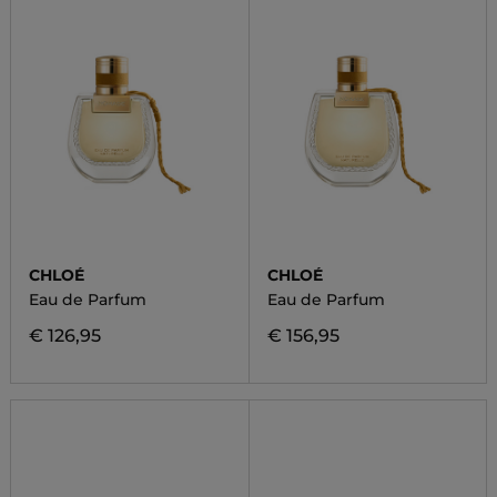
CHLOÉ
CHLOÉ
Eau de Parfum
Eau de Parfum
€ 126,95
€ 156,95