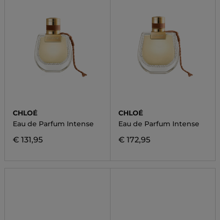
CHLOÉ
CHLOÉ
Eau de Parfum Intense
Eau de Parfum Intense
€ 131,95
€ 172,95