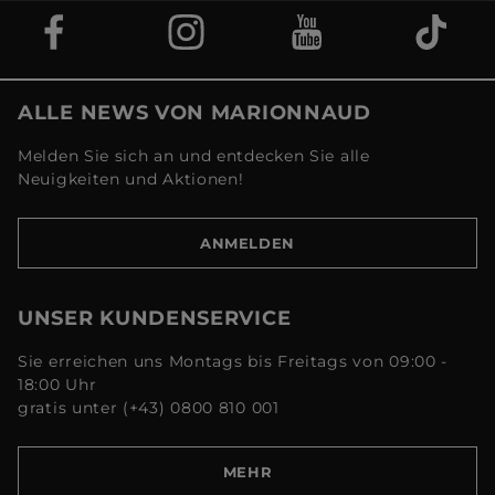
ALLE NEWS VON MARIONNAUD
Melden Sie sich an und entdecken Sie alle
Neuigkeiten und Aktionen!
ANMELDEN
UNSER KUNDENSERVICE
Sie erreichen uns Montags bis Freitags von 09:00 -
18:00 Uhr
gratis unter (+43) 0800 810 001
MEHR