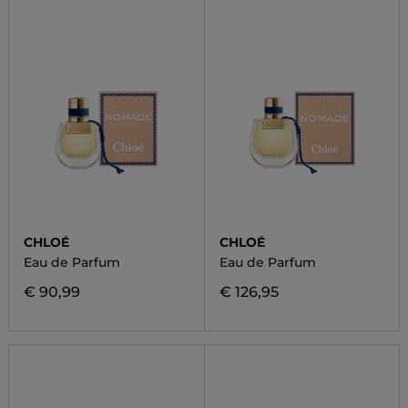
CHLOÉ
CHLOÉ
Eau de Parfum
Eau de Parfum
€ 90,99
€ 126,95