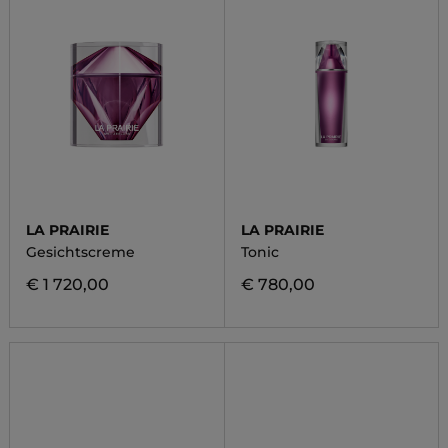
LA PRAIRIE
LA PRAIRIE
Gesichtscreme
Tonic
€ 1 720,00
€ 780,00