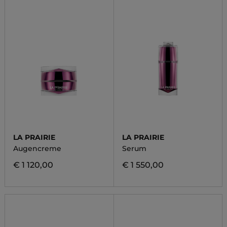
LA PRAIRIE
LA PRAIRIE
Augencreme
Serum
€ 1 120,00
€ 1 550,00