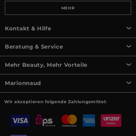
MEHR
Kontakt & Hilfe
Beratung & Service
Mehr Beauty, Mehr Vorteile
Marionnaud
Wir akzeptieren folgende Zahlungsmittel: