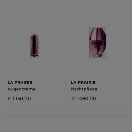
LA PRAIRIE
LA PRAIRIE
Augencreme
Nachtpflege
€ 1 150,00
€ 1 480,00