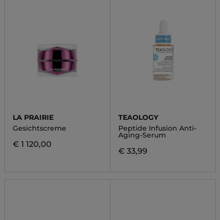
LA PRAIRIE
TEAOLOGY
Gesichtscreme
Peptide Infusion Anti-
Aging-Serum
€ 1 120,00
€ 33,99