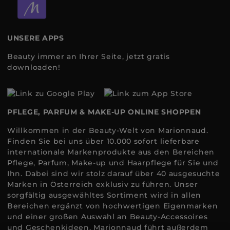
UNSERE APPS
Beauty immer an Ihrer Seite, jetzt gratis
downloaden!
PFLEGE, PARFUM & MAKE-UP ONLINE SHOPPEN
Willkommen in der Beauty-Welt von Marionnaud.
Finden Sie bei uns über 10.000 sofort lieferbare
internationale Markenprodukte aus den Bereichen
Pflege, Parfum, Make-up und Haarpflege für Sie und
Ihn. Dabei sind wir stolz darauf über 40 ausgesuchte
Marken in Österreich exklusiv zu führen. Unser
sorgfältig ausgewähltes Sortiment wird in allen
Bereichen ergänzt von hochwertigen Eigenmarken
und einer großen Auswahl an Beauty-Accessoires
und Geschenkideen. Marionnaud führt außerdem