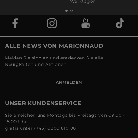
Werktagen
ALLE NEWS VON MARIONNAUD
Melden Sie sich an und entdecken Sie alle
Neuigkeiten und Aktionen!
ANMELDEN
UNSER KUNDENSERVICE
Sie erreichen uns Montags bis Freitags von 09:00 -
18:00 Uhr
gratis unter (+43) 0800 810 001