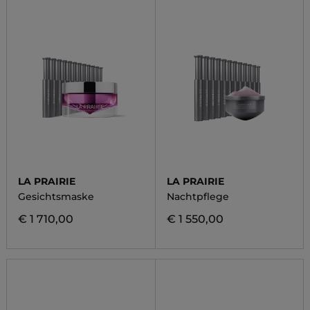
LA PRAIRIE
LA PRAIRIE
Gesichtsmaske
Nachtpflege
€ 1 710,00
€ 1 550,00