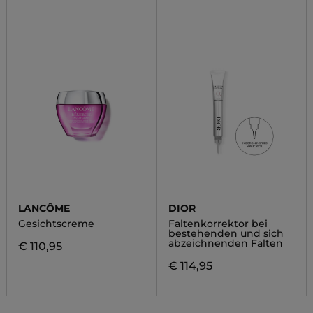
LANCÔME
DIOR
Gesichtscreme
Faltenkorrektor bei
bestehenden und sich
abzeichnenden Falten
€ 110,95
€ 114,95