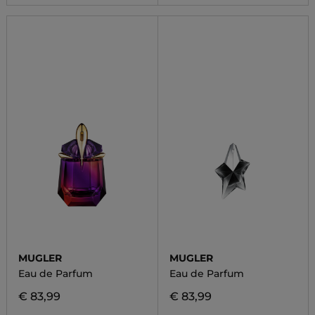
MUGLER
MUGLER
Eau de Parfum
Eau de Parfum
€ 83,99
€ 83,99