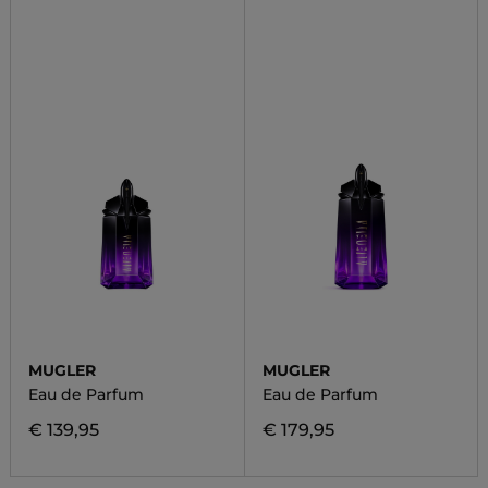
MUGLER
MUGLER
Eau de Parfum
Eau de Parfum
€ 139,95
€ 179,95