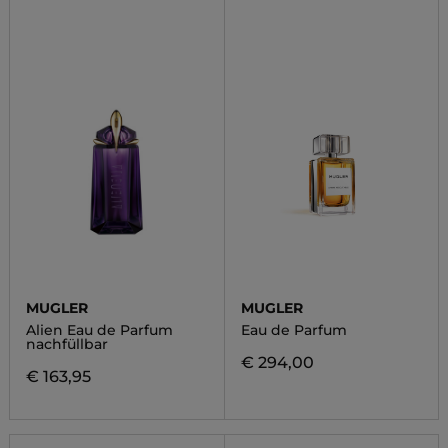
MUGLER
MUGLER
Alien Eau de Parfum
Eau de Parfum
nachfüllbar
€ 294,00
€ 163,95