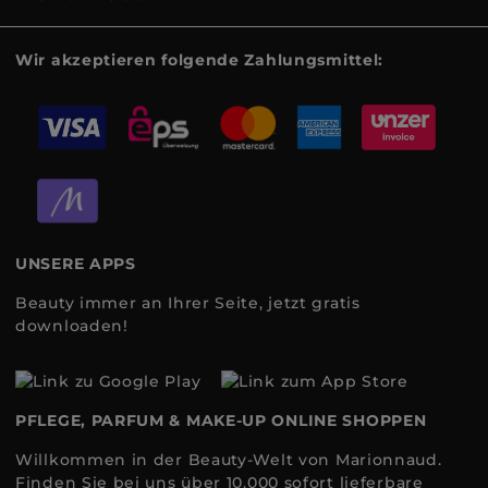
Wir akzeptieren folgende Zahlungsmittel:
UNSERE APPS
Beauty immer an Ihrer Seite, jetzt gratis
downloaden!
PFLEGE, PARFUM & MAKE-UP ONLINE SHOPPEN
Willkommen in der Beauty-Welt von Marionnaud.
Finden Sie bei uns über 10.000 sofort lieferbare