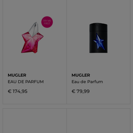
MUGLER
MUGLER
EAU DE PARFUM
Eau de Parfum
€ 174,95
€ 79,99