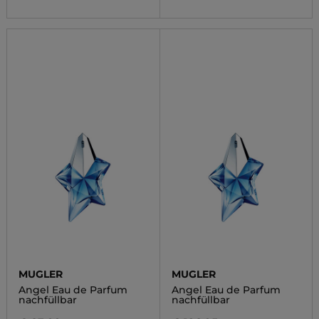
MUGLER
MUGLER
Angel Eau de Parfum
Angel Eau de Parfum
nachfüllbar
nachfüllbar