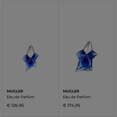
MUGLER
MUGLER
Eau de Parfum
Eau de Parfum
€ 126,95
€ 174,95