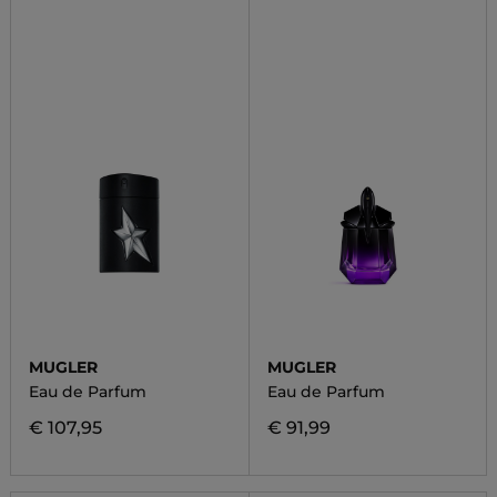
MUGLER
MUGLER
Eau de Parfum
Eau de Parfum
€ 107,95
€ 91,99