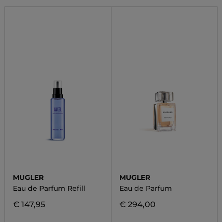
MUGLER
MUGLER
Eau de Parfum Refill
Eau de Parfum
€ 147,95
€ 294,00