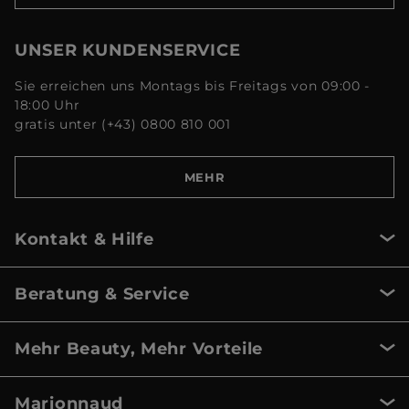
UNSER KUNDENSERVICE
Sie erreichen uns Montags bis Freitags von 09:00 -
18:00 Uhr
gratis unter (+43) 0800 810 001
MEHR
Kontakt & Hilfe
Beratung & Service
Mehr Beauty, Mehr Vorteile
Marionnaud