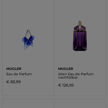
MUGLER
MUGLER
Eau de Parfum
Alien Eau de Parfum
nachfüllbar
€ 83,99
€ 126,95