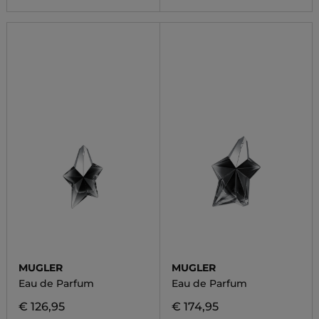
MUGLER
MUGLER
Eau de Parfum
Eau de Parfum
€ 126,95
€ 174,95