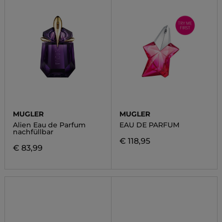
MUGLER
MUGLER
Alien Eau de Parfum
EAU DE PARFUM
nachfüllbar
€ 118,95
€ 83,99