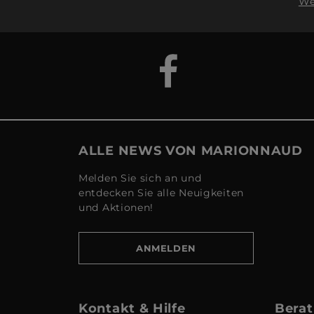
We
ALLE NEWS VON MARIONNAUD
Melden Sie sich an und
entdecken Sie alle Neuigkeiten
und Aktionen!
ANMELDEN
Kontakt & Hilfe
Berat