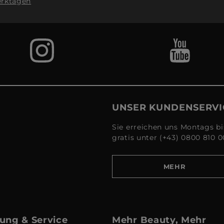
rktagen
UNSER KUNDENSERVI
Sie erreichen uns Montags bi
gratis unter (+43) 0800 810 0
MEHR
ung & Service
Mehr Beauty, Mehr