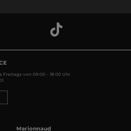
CE
s Freitags von 09:00 - 18:00 Uhr
01
Marionnaud