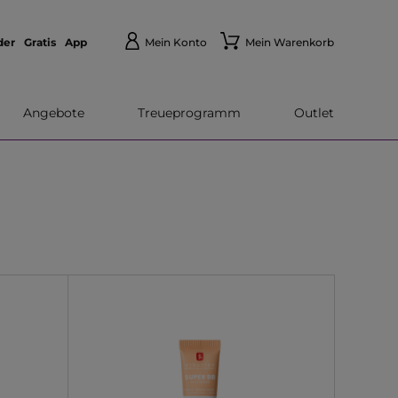
der
Gratis
App
Mein Konto
Mein Warenkorb
Angebote
Treueprogramm
Outlet