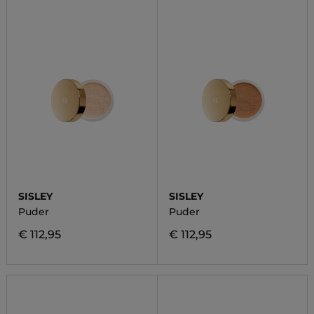
SISLEY
SISLEY
Puder
Puder
€ 112,95
€ 112,95