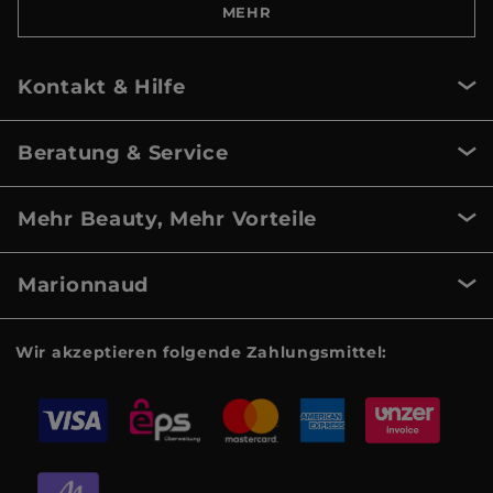
MEHR
Kontakt & Hilfe
Beratung & Service
Mehr Beauty, Mehr Vorteile
Marionnaud
Wir akzeptieren folgende Zahlungsmittel: