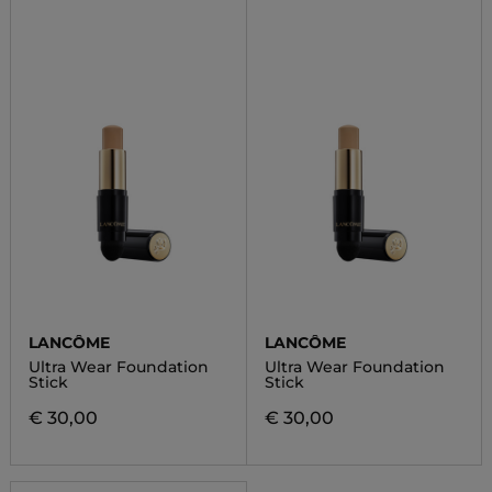
LANCÔME
LANCÔME
Ultra Wear Foundation
Ultra Wear Foundation
Stick
Stick
€ 30,00
€ 30,00