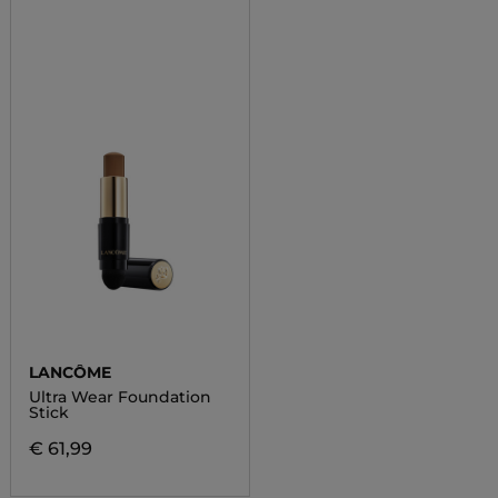
LANCÔME
Ultra Wear Foundation
Stick
€ 61,99