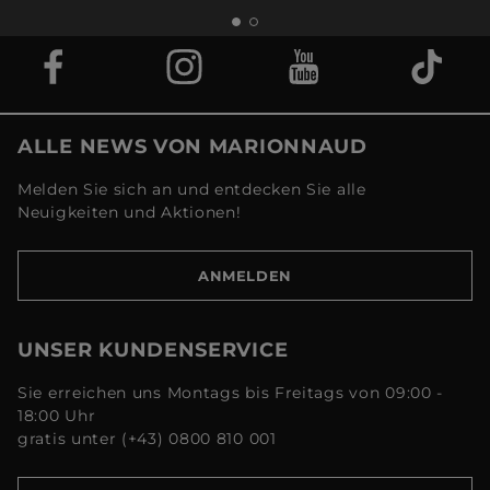
ALLE NEWS VON MARIONNAUD
Melden Sie sich an und entdecken Sie alle
Neuigkeiten und Aktionen!
ANMELDEN
UNSER KUNDENSERVICE
Sie erreichen uns Montags bis Freitags von 09:00 -
18:00 Uhr
gratis unter (+43) 0800 810 001