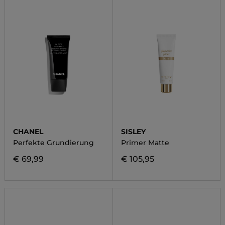
CHANEL
SISLEY
Perfekte Grundierung
Primer Matte
€ 69,99
€ 105,95