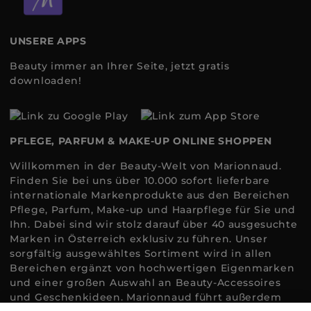
UNSERE APPS
Beauty immer an Ihrer Seite, jetzt gratis
downloaden!
PFLEGE, PARFUM & MAKE-UP ONLINE SHOPPEN
Willkommen in der Beauty-Welt von Marionnaud.
Finden Sie bei uns über 10.000 sofort lieferbare
internationale Markenprodukte aus den Bereichen
Pflege, Parfum, Make-up und Haarpflege für Sie und
Ihn. Dabei sind wir stolz darauf über 40 ausgesuchte
Marken in Österreich exklusiv zu führen. Unser
sorgfältig ausgewähltes Sortiment wird in allen
Bereichen ergänzt von hochwertigen Eigenmarken
und einer großen Auswahl an Beauty-Accessoires
und Geschenkideen. Marionnaud führt außerdem