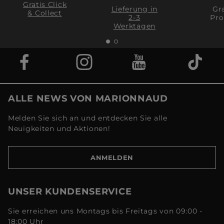
Gratis Click
Lieferung in
Gra
& Collect
2-3
Pro
Werktagen
ALLE NEWS VON MARIONNAUD
Melden Sie sich an und entdecken Sie alle
Neuigkeiten und Aktionen!
ANMELDEN
UNSER KUNDENSERVICE
Sie erreichen uns Montags bis Freitags von 09:00 -
18:00 Uhr