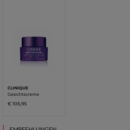
CLINIQUE
Gesichtscreme
€ 105,95
EMPFEHLUNGEN