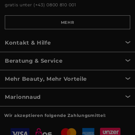
gratis unter (+43) 0800 810 001
MEHR
Kontakt & Hilfe
Beratung & Service
Mehr Beauty, Mehr Vorteile
Marionnaud
Wir akzeptieren folgende Zahlungsmittel: