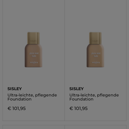
SISLEY
SISLEY
Ultra-leichte, pflegende
Ultra-leichte, pflegende
Foundation
Foundation
€ 101,95
€ 101,95