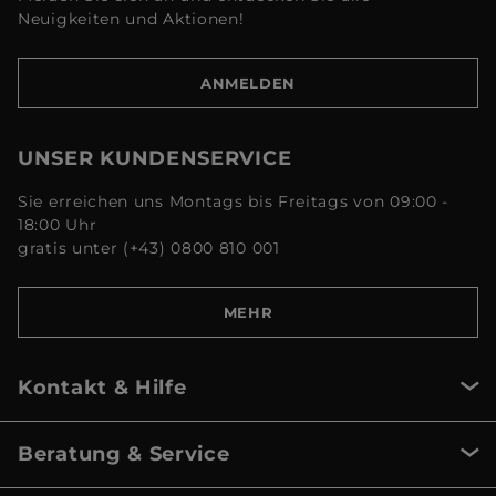
Neuigkeiten und Aktionen!
ANMELDEN
UNSER KUNDENSERVICE
Sie erreichen uns Montags bis Freitags von 09:00 -
18:00 Uhr
gratis unter (+43) 0800 810 001
MEHR
Kontakt & Hilfe
Beratung & Service