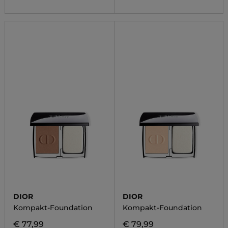
DIOR
DIOR
Kompakt-Foundation
Kompakt-Foundation
€ 77,99
€ 79,99