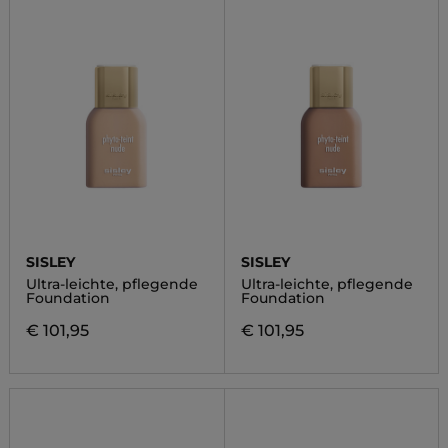
SISLEY
SISLEY
Ultra-leichte, pflegende
Ultra-leichte, pflegende
Foundation
Foundation
€ 101,95
€ 101,95