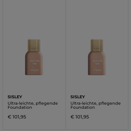
SISLEY
SISLEY
Ultra-leichte, pflegende
Ultra-leichte, pflegende
Foundation
Foundation
€ 101,95
€ 101,95