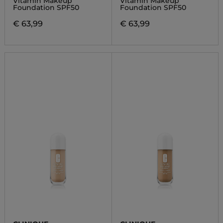
Vitamin Makeup
Vitamin Makeup
Foundation SPF50
Foundation SPF50
€ 63,99
€ 63,99