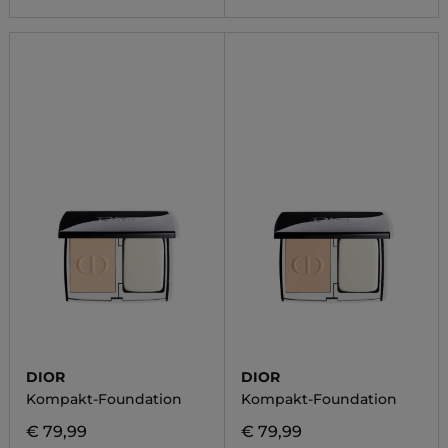
DIOR
DIOR
Kompakt-Foundation
Kompakt-Foundation
€ 79,99
€ 79,99