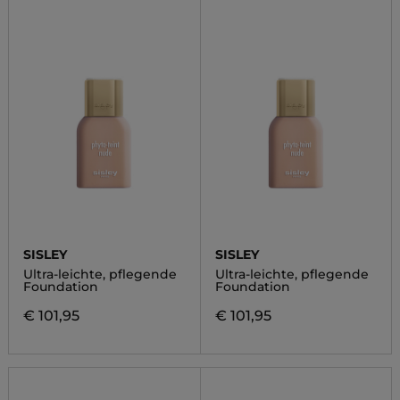
SISLEY
SISLEY
Ultra-leichte, pflegende
Ultra-leichte, pflegende
Foundation
Foundation
€ 101,95
€ 101,95