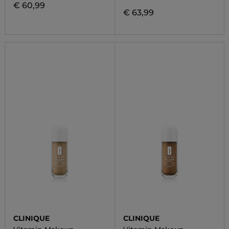
€ 60,99
€ 63,99
CLINIQUE
CLINIQUE