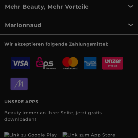
Mehr Beauty, Mehr Vorteile
Marionnaud
Wir akzeptieren folgende Zahlungsmittel:
UNSERE APPS
Beauty immer an Ihrer Seite, jetzt gratis
downloaden!