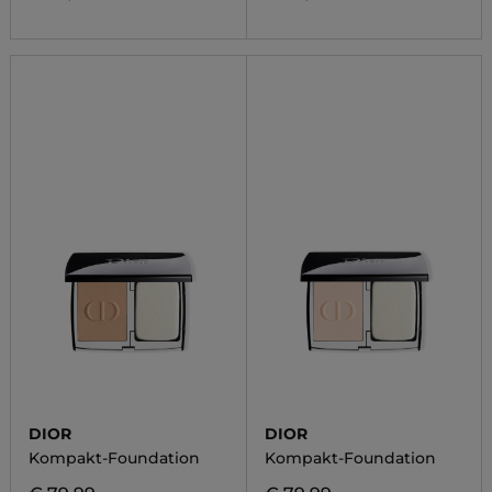
DIOR
DIOR
Kompakt-Foundation
Kompakt-Foundation