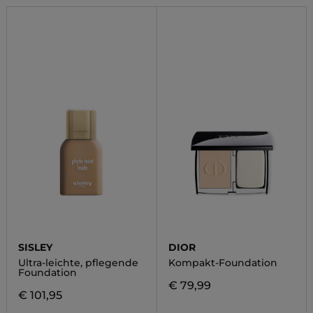
SISLEY
DIOR
Ultra-leichte, pflegende
Kompakt-Foundation
Foundation
€ 79,99
€ 101,95