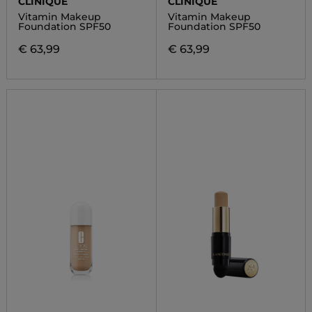
CLINIQUE
CLINIQUE
Vitamin Makeup
Vitamin Makeup
Foundation SPF50
Foundation SPF50
€ 63,99
€ 63,99