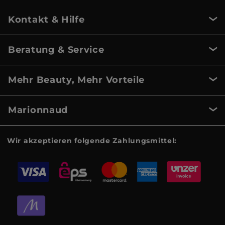
Kontakt & Hilfe
Beratung & Service
Mehr Beauty, Mehr Vorteile
Marionnaud
Wir akzeptieren folgende Zahlungsmittel: