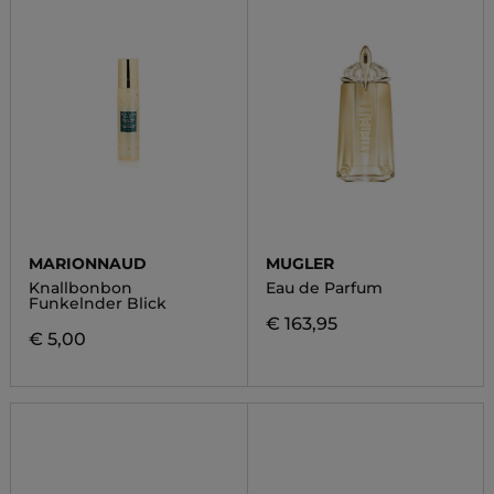
MARIONNAUD
MUGLER
Knallbonbon
Eau de Parfum
Funkelnder Blick
€ 163,95
€ 5,00