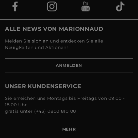
ALLE NEWS VON MARIONNAUD
Melden Sie sich an und entdecken Sie alle
Neuigkeiten und Aktionen!
ANMELDEN
UNSER KUNDENSERVICE
Sie erreichen uns Montags bis Freitags von 09:00 -
18:00 Uhr
gratis unter (+43) 0800 810 001
MEHR