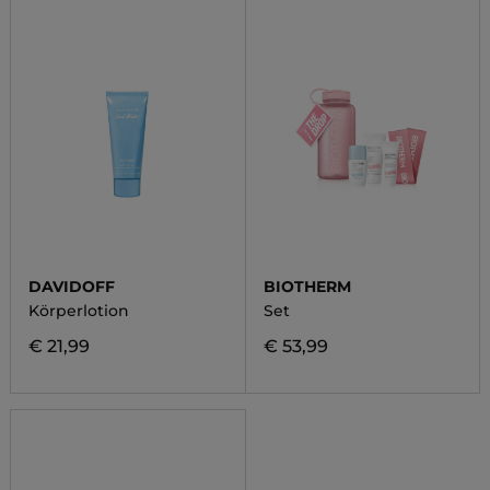
DAVIDOFF
BIOTHERM
Körperlotion
Set
€ 21,99
€ 53,99