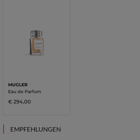
MUGLER
Eau de Parfum
€ 294,00
EMPFEHLUNGEN