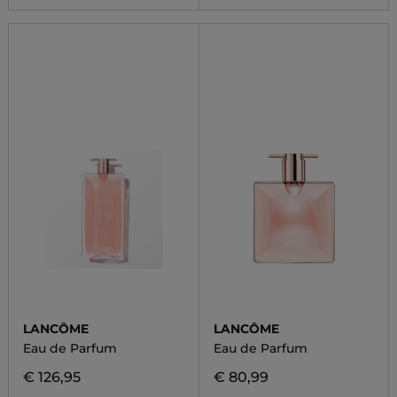
LANCÔME
LANCÔME
Eau de Parfum
Eau de Parfum
€ 126,95
€ 80,99