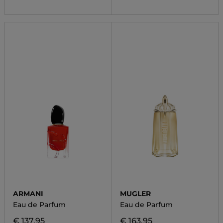
ARMANI
MUGLER
Eau de Parfum
Eau de Parfum
€ 137,95
€ 163,95