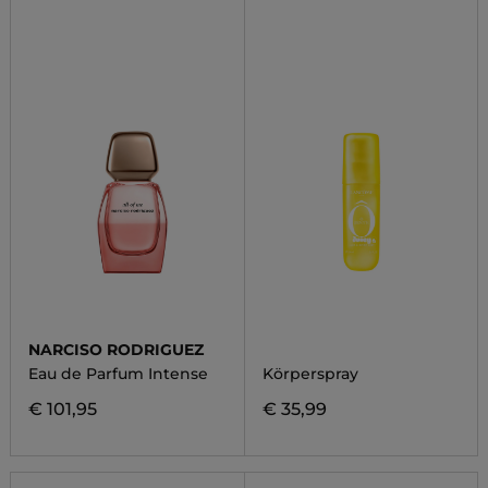
NARCISO RODRIGUEZ
Eau de Parfum Intense
Körperspray
€ 101,95
€ 35,99