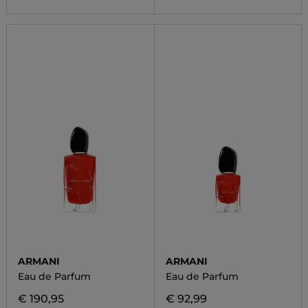
ARMANI
ARMANI
Eau de Parfum
Eau de Parfum
€ 190,95
€ 92,99