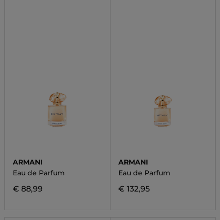
ARMANI
ARMANI
Eau de Parfum
Eau de Parfum
€ 88,99
€ 132,95