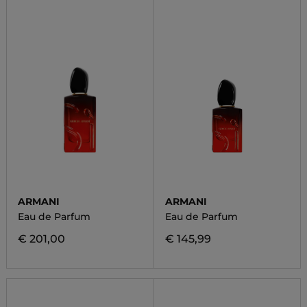
ARMANI
ARMANI
Eau de Parfum
Eau de Parfum
€ 201,00
€ 145,99