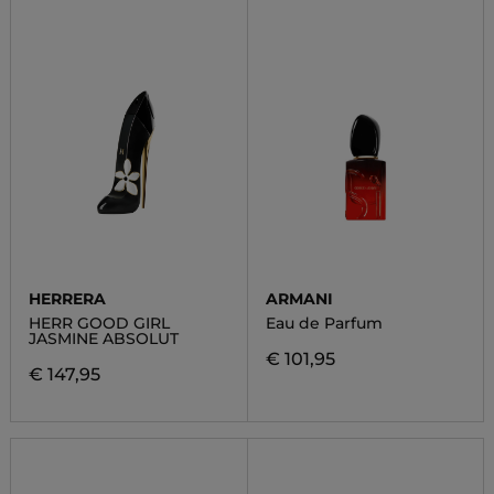
HERRERA
ARMANI
HERR GOOD GIRL
Eau de Parfum
JASMINE ABSOLUT
€ 101,95
€ 147,95