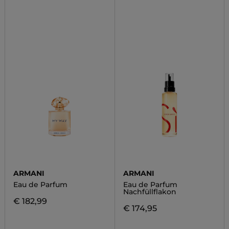
ARMANI
ARMANI
Eau de Parfum
Eau de Parfum
Nachfüllflakon
€ 182,99
€ 174,95