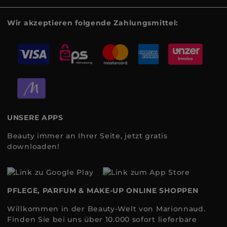
Wir akzeptieren folgende Zahlungsmittel:
UNSERE APPS
Beauty immer an Ihrer Seite, jetzt gratis
downloaden!
PFLEGE, PARFUM & MAKE-UP ONLINE SHOPPEN
Willkommen in der Beauty-Welt von Marionnaud.
Finden Sie bei uns über 10.000 sofort lieferbare