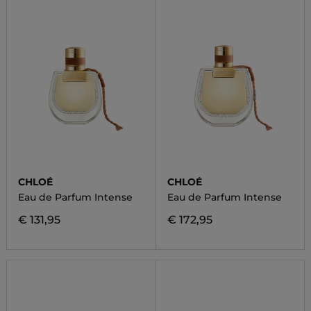
CHLOÉ
CHLOÉ
Eau de Parfum Intense
Eau de Parfum Intense
€ 131,95
€ 172,95