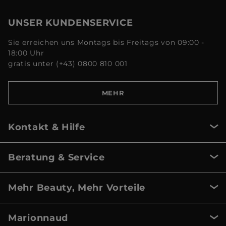
UNSER KUNDENSERVICE
Sie erreichen uns Montags bis Freitags von 09:00 -
18:00 Uhr
gratis unter (+43) 0800 810 001
MEHR
Kontakt & Hilfe
Beratung & Service
Mehr Beauty, Mehr Vorteile
Marionnaud