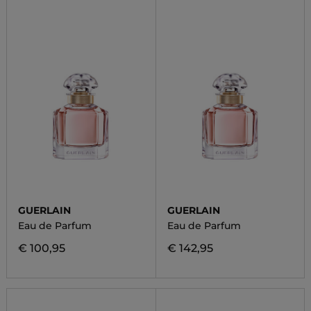
GUERLAIN
GUERLAIN
Eau de Parfum
Eau de Parfum
€ 100,95
€ 142,95