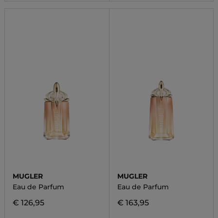
MUGLER
MUGLER
Eau de Parfum
Eau de Parfum
€ 126,95
€ 163,95