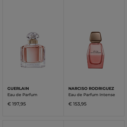
GUERLAIN
NARCISO RODRIGUEZ
Eau de Parfum
Eau de Parfum Intense
€ 197,95
€ 153,95