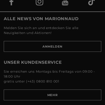
ALLE NEWS VON MARIONNAUD
Melden Sie sich an und entdecken Sie alle
Neuigkeiten und Aktionen!
ANMELDEN
UNSER KUNDENSERVICE
Sie erreichen uns Montags bis Freitags von 09:00 -
18:00 Uhr
gratis unter (+43) 0800 810 001
MEHR