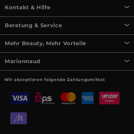
Kontakt & Hilfe
Beratung & Service
Mehr Beauty, Mehr Vorteile
Marionnaud
Wir akzeptieren folgende Zahlungsmittel: