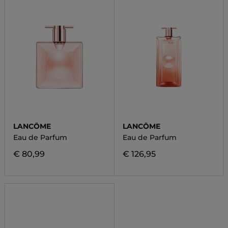
LANCÔME
LANCÔME
Eau de Parfum
Eau de Parfum
€ 80,99
€ 126,95