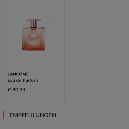
LANCÔME
Eau de Parfum
€ 80,99
EMPFEHLUNGEN