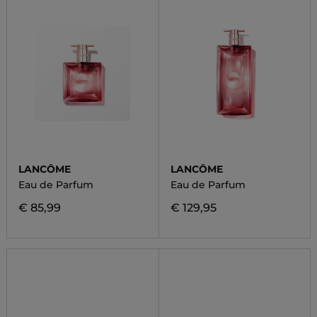
LANCÔME
LANCÔME
Eau de Parfum
Eau de Parfum
€ 85,99
€ 129,95