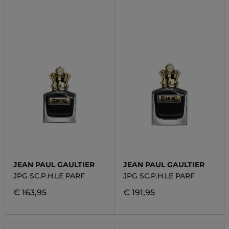
JEAN PAUL GAULTIER
JEAN PAUL GAULTIER
JPG SC.P.H.LE PARF
JPG SC.P.H.LE PARF
€ 163,95
€ 191,95