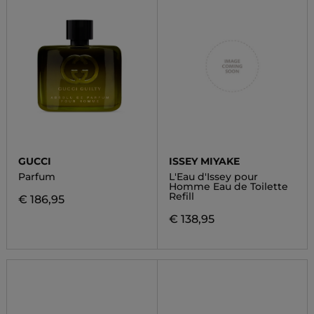
GUCCI
ISSEY MIYAKE
Parfum
L'Eau d'Issey pour
Homme Eau de Toilette
Refill
€ 186,95
€ 138,95