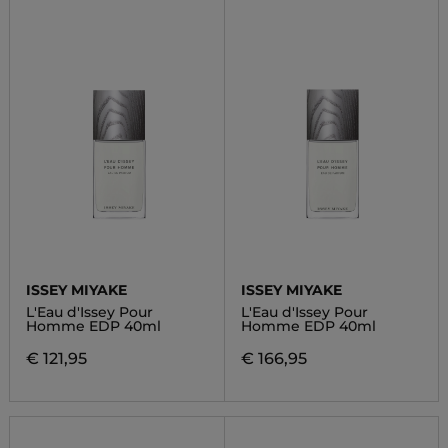
ISSEY MIYAKE
ISSEY MIYAKE
L'Eau d'Issey Pour
L'Eau d'Issey Pour
Homme EDP 40ml
Homme EDP 40ml
€ 121,95
€ 166,95