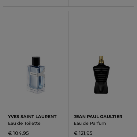
YVES SAINT LAURENT
JEAN PAUL GAULTIER
Eau de Toilette
Eau de Parfum
€ 104,95
€ 121,95