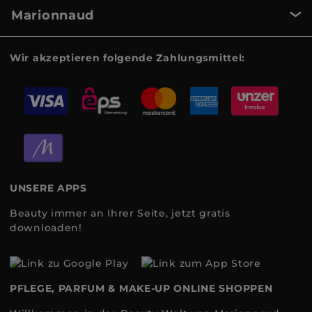
Marionnaud
Wir akzeptieren folgende Zahlungsmittel:
UNSERE APPS
Beauty immer an Ihrer Seite, jetzt gratis
downloaden!
PFLEGE, PARFUM & MAKE-UP ONLINE SHOPPEN