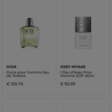
DIOR
ISSEY MIYAKE
Dune pour homme Eau
L'Eau d'Issey Pour
de Toilette
Homme EDP 40ml
€ 120,76
€ 92,99