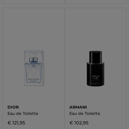
DIOR
ARMANI
Eau de Toilette
Eau de Toilette
€ 121,95
€ 102,95