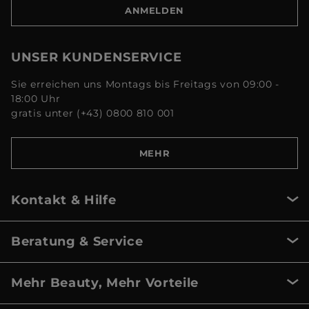
ANMELDEN
UNSER KUNDENSERVICE
Sie erreichen uns Montags bis Freitags von 09:00 -
18:00 Uhr
gratis unter (+43) 0800 810 001
MEHR
Kontakt & Hilfe
Beratung & Service
Mehr Beauty, Mehr Vorteile