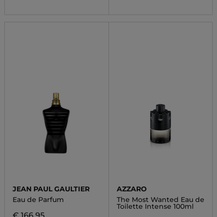
JEAN PAUL GAULTIER
AZZARO
Eau de Parfum
The Most Wanted Eau de
Toilette Intense 100ml
€ 166,95