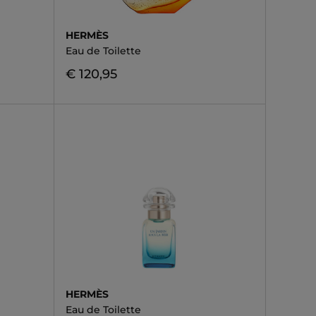
HERMÈS
Eau de Toilette
€ 120,95
HERMÈS
Eau de Toilette