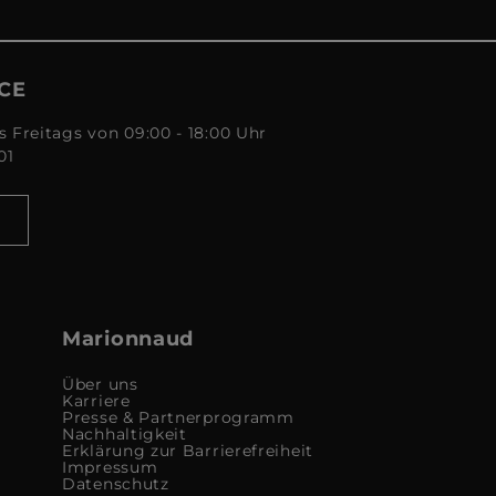
CE
s Freitags von 09:00 - 18:00 Uhr
01
Marionnaud
Über uns
Karriere
Presse & Partnerprogramm
Nachhaltigkeit
Erklärung zur Barrierefreiheit
Impressum
Datenschutz