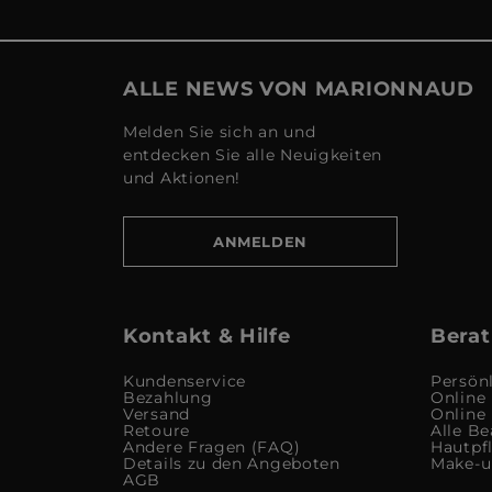
ALLE NEWS VON MARIONNAUD
Melden Sie sich an und
entdecken Sie alle Neuigkeiten
und Aktionen!
ANMELDEN
Kontakt & Hilfe
Berat
Kundenservice
Persön
Bezahlung
Online
Versand
Online
Retoure
Alle Be
Andere Fragen (FAQ)
Hautpf
Details zu den Angeboten
Make-
AGB