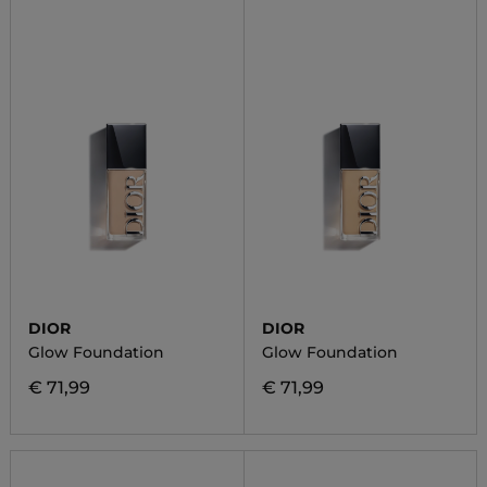
DIOR
DIOR
Glow Foundation
Glow Foundation
€ 71,99
€ 71,99