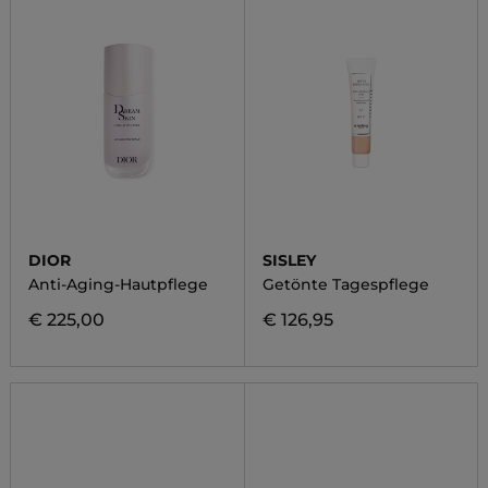
DIOR
SISLEY
Anti-Aging-Hautpflege
Getönte Tagespflege
€ 225,00
€ 126,95