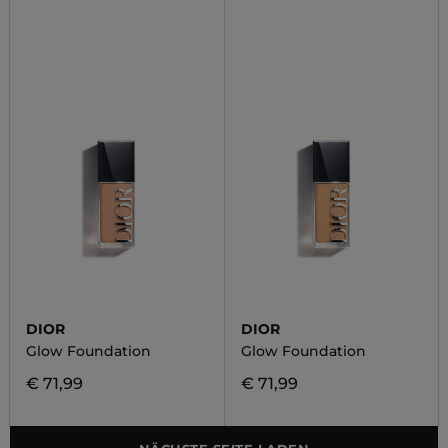
DIOR
DIOR
Glow Foundation
Glow Foundation
€ 71,99
€ 71,99