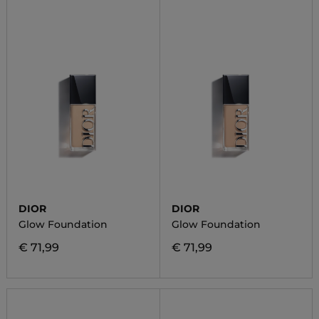
DIOR
DIOR
Glow Foundation
Glow Foundation
€ 71,99
€ 71,99