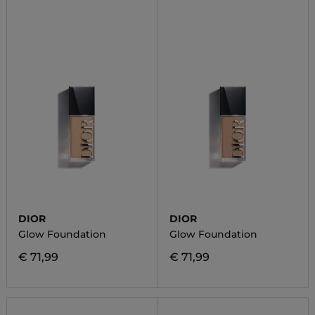
DIOR
DIOR
Glow Foundation
Glow Foundation
€ 71,99
€ 71,99