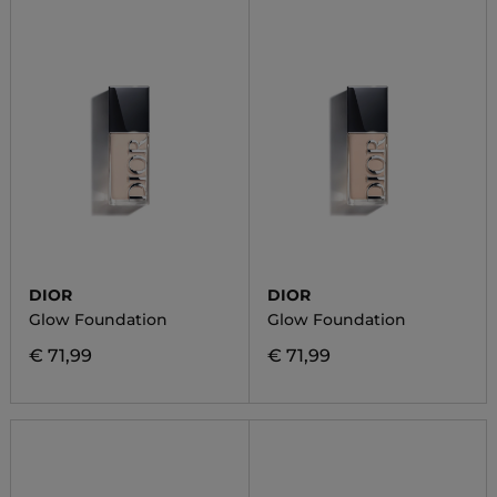
DIOR
DIOR
Glow Foundation
Glow Foundation
€ 71,99
€ 71,99