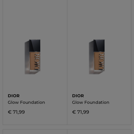
DIOR
DIOR
Glow Foundation
Glow Foundation
€ 71,99
€ 71,99