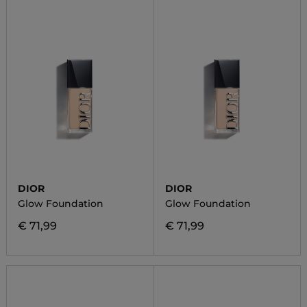
DIOR
DIOR
Glow Foundation
Glow Foundation
€ 71,99
€ 71,99