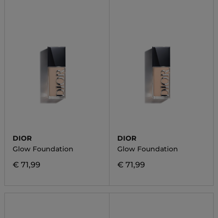
DIOR
DIOR
Glow Foundation
Glow Foundation
€ 71,99
€ 71,99