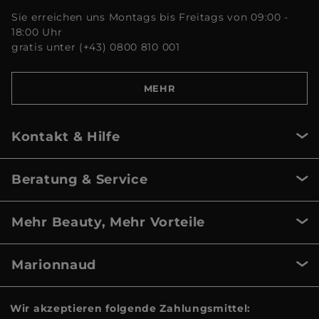
Sie erreichen uns Montags bis Freitags von 09:00 -
18:00 Uhr
gratis unter (+43) 0800 810 001
MEHR
Kontakt & Hilfe
Beratung & Service
Mehr Beauty, Mehr Vorteile
Marionnaud
Wir akzeptieren folgende Zahlungsmittel: