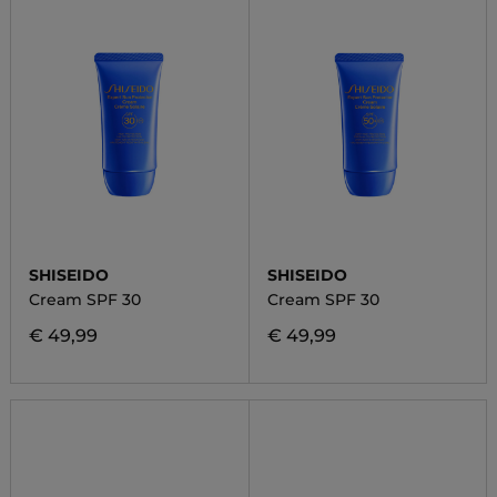
SHISEIDO
SHISEIDO
Cream SPF 30
Cream SPF 30
€ 49,99
€ 49,99