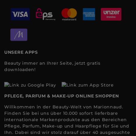
UNSERE APPS
Beauty immer an Ihrer Seite, jetzt gratis
downloaden!
PFLEGE, PARFUM & MAKE-UP ONLINE SHOPPEN
Willkommen in der Beauty-Welt von Marionnaud.
Finden Sie bei uns über 10.000 sofort lieferbare
internationale Markenprodukte aus den Bereichen
Pflege, Parfum, Make-up und Haarpflege für Sie und
Ihn. Dabei sind wir stolz darauf über 40 ausgesuchte