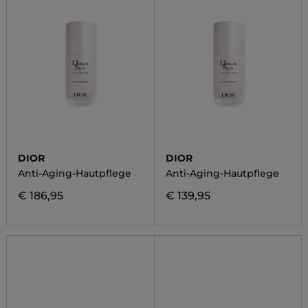
DIOR
DIOR
Anti-Aging-Hautpflege
Anti-Aging-Hautpflege
€ 186,95
€ 139,95