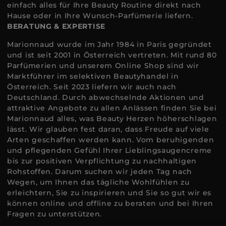
einfach alles für Ihre Beauty Routine direkt nach
Hause oder in Ihre Wunsch-Parfümerie liefern.
BERATUNG & EXPERTISE
Marionnaud wurde im Jahr 1984 in Paris gegründet
und ist seit 2001 in Österreich vertreten. Mit rund 80
Parfümerien und unserem Online Shop sind wir
Marktführer im selektiven Beautyhandel in
Österreich. Seit 2023 liefern wir auch nach
Deutschland. Durch abwechselnde Aktionen und
attraktive Angebote zu allen Anlässen finden Sie bei
Marionnaud alles, was Beauty Herzen höherschlagen
lässt. Wir glauben fest daran, dass Freude auf viele
Arten geschaffen werden kann. Vom beruhigenden
und pflegenden Gefühl Ihrer Lieblingsaugencreme
bis zur positiven Verpflichtung zu nachhaltigen
Rohstoffen. Darum suchen wir jeden Tag nach
Wegen, um Ihnen das tägliche Wohlfühlen zu
erleichtern, Sie zu inspirieren und Sie so gut wir es
können online und offline zu beraten und bei Ihren
Fragen zu unterstützen.