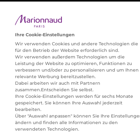
©2026 Marionnaud
|
Sitemap
Ihre Cookie-Einstellungen
Wir verwenden Cookies und andere Technologien die
für den Betrieb der Website erforderlich sind.
Wir verwenden außerdem Technologien um die
Leistung der Website zu optimieren, Funktionen zu
verbessern und/oder zu personalisieren und um Ihnen
relevante Werbung bereitzustellen.
Dabei arbeiten wir auch mit Partnern
zusammen.Entscheiden Sie selbst.
Ihre Cookie-Einstellungen werden für sechs Monate
gespeichert. Sie können Ihre Auswahl jederzeit
bearbeiten.
Über "Auswahl anpassen" können Sie Ihre Einstellung
ändern und finden alle Informationen zu den
verwendeten Technologien.