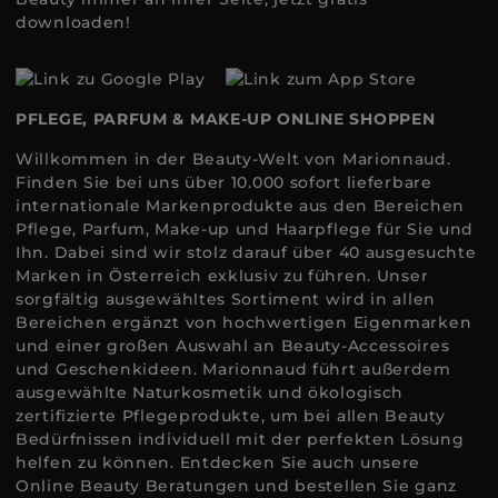
downloaden!
PFLEGE, PARFUM & MAKE-UP ONLINE SHOPPEN
Willkommen in der Beauty-Welt von Marionnaud.
Finden Sie bei uns über 10.000 sofort lieferbare
internationale Markenprodukte aus den Bereichen
Pflege, Parfum, Make-up und Haarpflege für Sie und
Ihn. Dabei sind wir stolz darauf über 40 ausgesuchte
Marken in Österreich exklusiv zu führen. Unser
sorgfältig ausgewähltes Sortiment wird in allen
Bereichen ergänzt von hochwertigen Eigenmarken
und einer großen Auswahl an Beauty-Accessoires
und Geschenkideen. Marionnaud führt außerdem
ausgewählte Naturkosmetik und ökologisch
zertifizierte Pflegeprodukte, um bei allen Beauty
Bedürfnissen individuell mit der perfekten Lösung
helfen zu können. Entdecken Sie auch unsere
Online Beauty Beratungen und bestellen Sie ganz