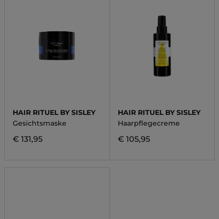
HAIR RITUEL BY SISLEY
HAIR RITUEL BY SISLEY
Gesichtsmaske
Haarpflegecreme
€ 131,95
€ 105,95