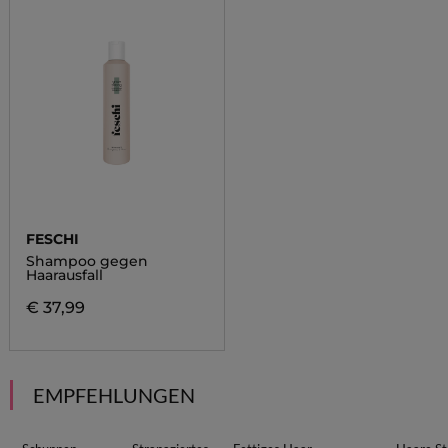
FESCHI
Shampoo gegen
Haarausfall
€ 37,99
EMPFEHLUNGEN