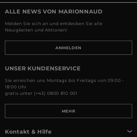
ALLE NEWS VON MARIONNAUD
Melden Sie sich an und entdecken Sie alle
Neuigkeiten und Aktionen!
ANMELDEN
UNSER KUNDENSERVICE
Sie erreichen uns Montags bis Freitags von 09:00 -
18:00 Uhr
gratis unter (+43) 0800 810 001
MEHR
Kontakt & Hilfe