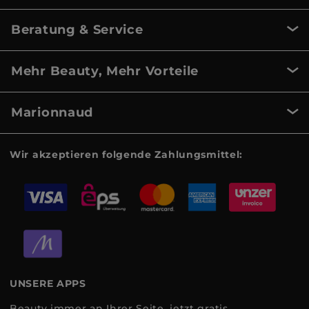
Beratung & Service
Mehr Beauty, Mehr Vorteile
Marionnaud
Wir akzeptieren folgende Zahlungsmittel:
UNSERE APPS
Beauty immer an Ihrer Seite, jetzt gratis