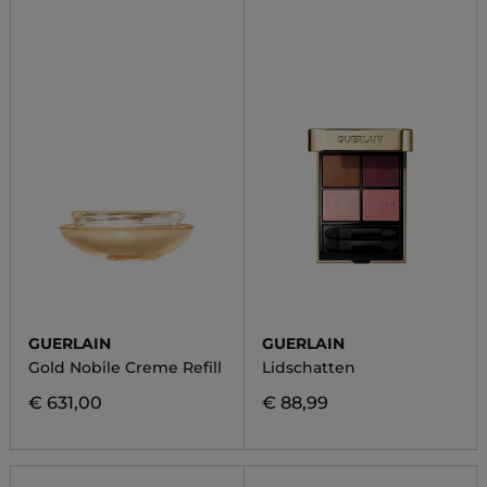
GUERLAIN
GUERLAIN
Gold Nobile Creme Refill
Lidschatten
€ 631,00
€ 88,99