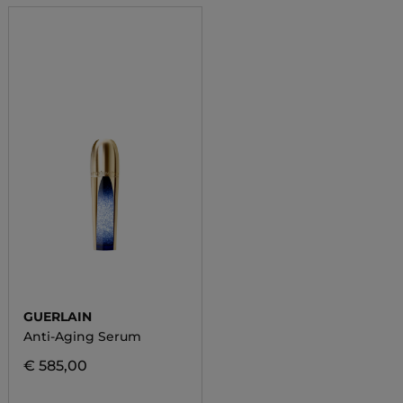
GUERLAIN
Anti-Aging Serum
€ 585,00