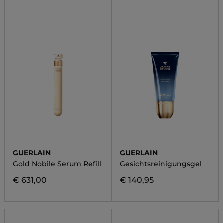
GUERLAIN
GUERLAIN
Gold Nobile Serum Refill
Gesichtsreinigungsgel
€ 631,00
€ 140,95