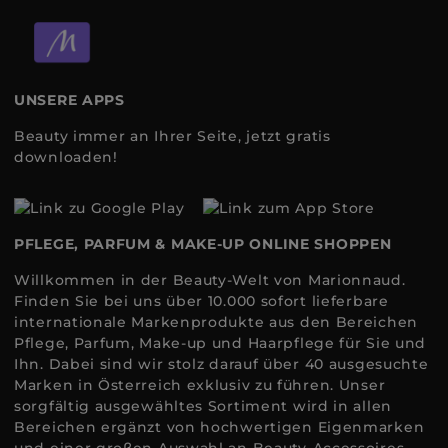
UNSERE APPS
Beauty immer an Ihrer Seite, jetzt gratis
downloaden!
PFLEGE, PARFUM & MAKE-UP ONLINE SHOPPEN
Willkommen in der Beauty-Welt von Marionnaud.
Finden Sie bei uns über 10.000 sofort lieferbare
internationale Markenprodukte aus den Bereichen
Pflege, Parfum, Make-up und Haarpflege für Sie und
Ihn. Dabei sind wir stolz darauf über 40 ausgesuchte
Marken in Österreich exklusiv zu führen. Unser
sorgfältig ausgewähltes Sortiment wird in allen
Bereichen ergänzt von hochwertigen Eigenmarken
und einer großen Auswahl an Beauty-Accessoires