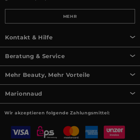
MEHR
Kontakt & Hilfe
Beratung & Service
Mehr Beauty, Mehr Vorteile
Marionnaud
Wir akzeptieren folgende Zahlungsmittel: