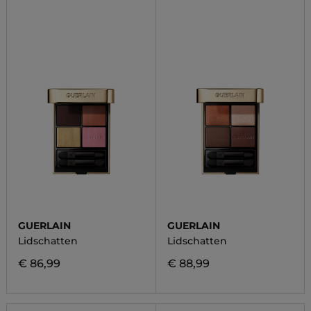
GUERLAIN
GUERLAIN
Lidschatten
Lidschatten
€ 86,99
€ 88,99