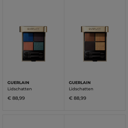
GUERLAIN
GUERLAIN
Lidschatten
Lidschatten
€ 88,99
€ 88,99