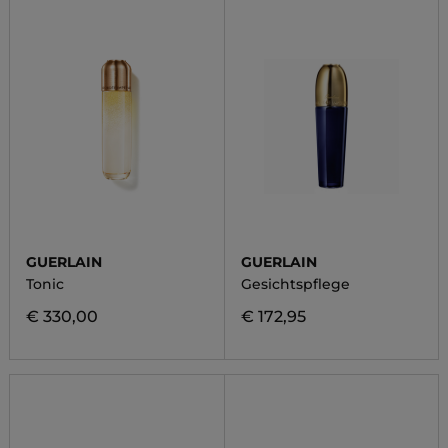
GUERLAIN
GUERLAIN
Tonic
Gesichtspflege
€ 330,00
€ 172,95