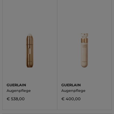
GUERLAIN
GUERLAIN
Augenpflege
Augenpflege
€ 538,00
€ 400,00