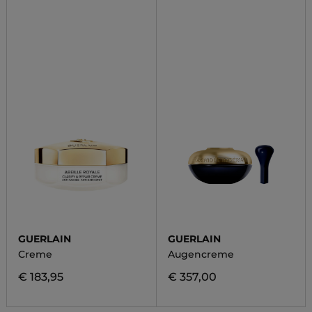
GUERLAIN
GUERLAIN
Creme
Augencreme
€ 183,95
€ 357,00