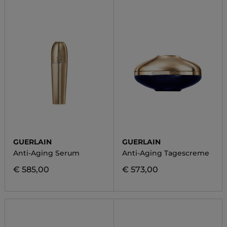
GUERLAIN
GUERLAIN
Anti-Aging Serum
Anti-Aging Tagescreme
€ 585,00
€ 573,00