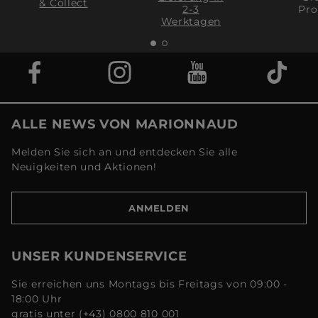
& Collect
2-3
Pro
Werktagen
ALLE NEWS VON MARIONNAUD
Melden Sie sich an und entdecken Sie alle
Neuigkeiten und Aktionen!
ANMELDEN
UNSER KUNDENSERVICE
Sie erreichen uns Montags bis Freitags von 09:00 -
18:00 Uhr
gratis unter (+43) 0800 810 001