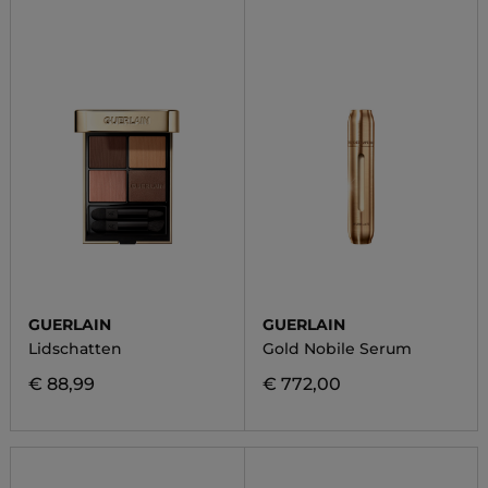
GUERLAIN
GUERLAIN
Lidschatten
Gold Nobile Serum
€ 88,99
€ 772,00