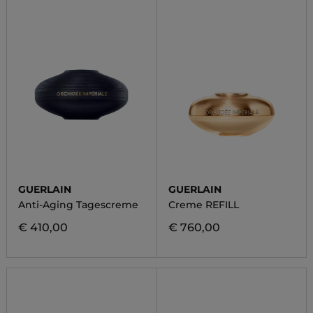
GUERLAIN
GUERLAIN
Anti-Aging Tagescreme
Creme REFILL
€ 410,00
€ 760,00