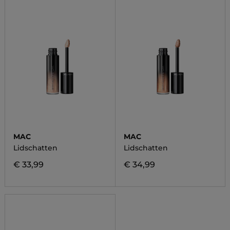
MAC
MAC
Lidschatten
Lidschatten
€ 33,99
€ 34,99