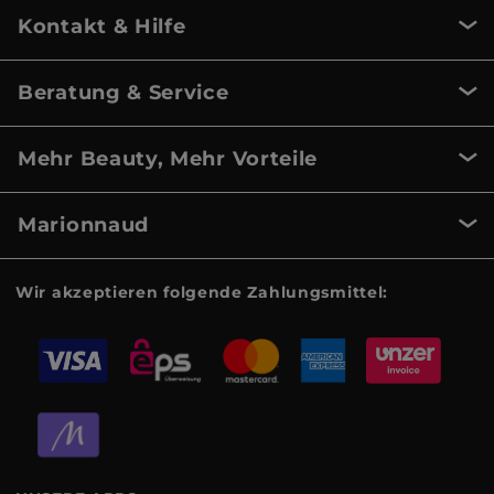
Kontakt & Hilfe
Beratung & Service
Mehr Beauty, Mehr Vorteile
Marionnaud
Wir akzeptieren folgende Zahlungsmittel: