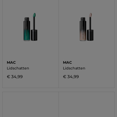
MAC
MAC
Lidschatten
Lidschatten
€ 34,99
€ 34,99