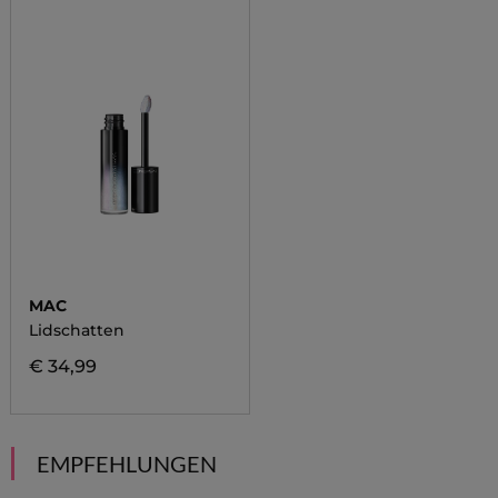
MAC
Lidschatten
€ 34,99
EMPFEHLUNGEN