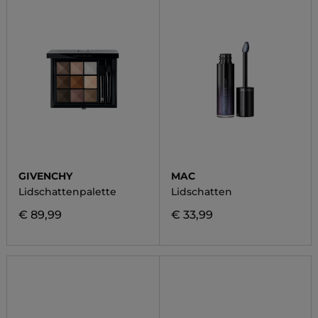
GIVENCHY
MAC
Lidschattenpalette
Lidschatten
€ 89,99
€ 33,99