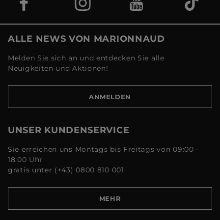
ALLE NEWS VON MARIONNAUD
Melden Sie sich an und entdecken Sie alle
Neuigkeiten und Aktionen!
ANMELDEN
UNSER KUNDENSERVICE
Sie erreichen uns Montags bis Freitags von 09:00 -
18:00 Uhr
gratis unter (+43) 0800 810 001
MEHR