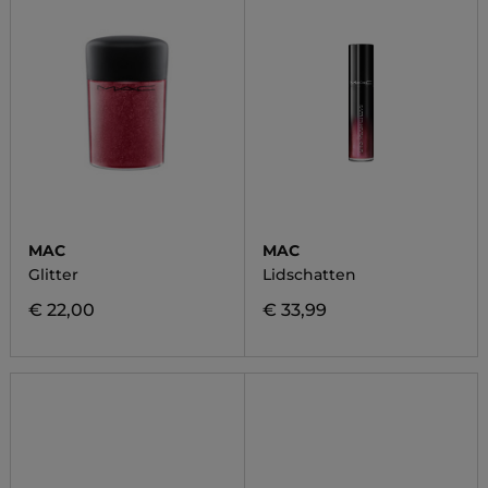
MAC
MAC
Glitter
Lidschatten
€ 22,00
€ 33,99