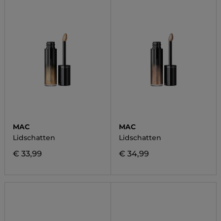
MAC
MAC
Lidschatten
Lidschatten
€ 33,99
€ 34,99