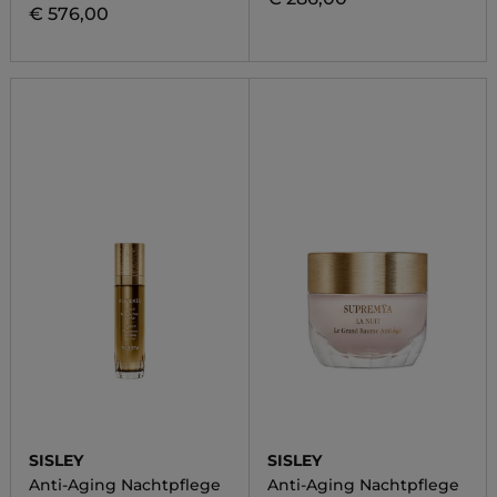
€ 576,00
SISLEY
SISLEY
Anti-Aging Nachtpflege
Anti-Aging Nachtpflege