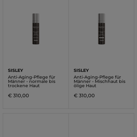
SISLEY
SISLEY
Anti-Aging-Pflege für
Anti-Aging-Pflege für
Männer - normale bis
Männer - Mischhaut bis
trockene Haut
ölige Haut
€ 310,00
€ 310,00