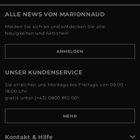
ALLE NEWS VON MARIONNAUD
Melden Sie sich an und entdecken Sie alle
Neuigkeiten und Aktionen!
ANMELDEN
UNSER KUNDENSERVICE
Sie erreichen uns Montags bis Freitags von 09:00 -
18:00 Uhr
gratis unter (+43) 0800 810 001
MEHR
Kontakt & Hilfe