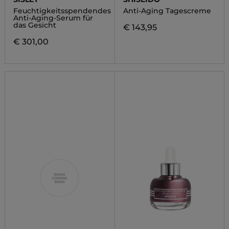
Feuchtigkeitsspendendes
Anti-Aging Tagescreme
Anti-Aging-Serum für
das Gesicht
€ 143,95
€ 301,00