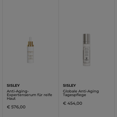
SISLEY
SISLEY
Anti-Aging-
Globale Anti-Aging
Expertenserum für reife
Tagespflege
Haut
€ 454,00
€ 576,00