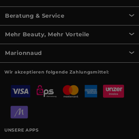
Beratung & Service
Mehr Beauty, Mehr Vorteile
Marionnaud
Wir akzeptieren folgende Zahlungsmittel:
UNSERE APPS