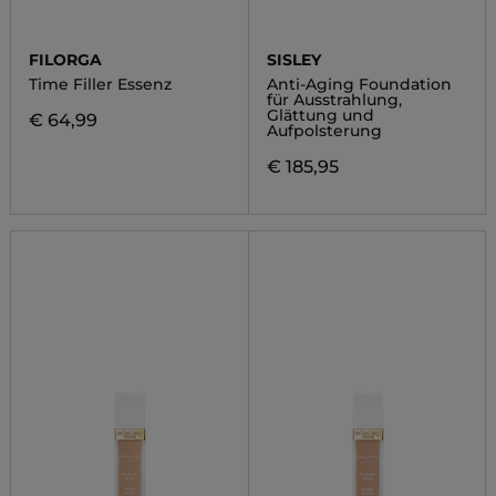
FILORGA
SISLEY
Time Filler Essenz
Anti-Aging Foundation
für Ausstrahlung,
Glättung und
€ 64,99
Aufpolsterung
€ 185,95