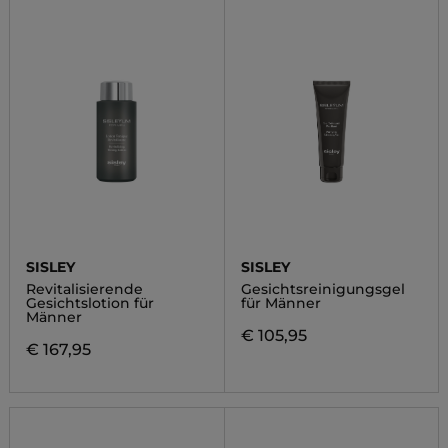
SISLEY
SISLEY
Revitalisierende
Gesichtsreinigungsgel
Gesichtslotion für
für Männer
Männer
€ 105,95
€ 167,95