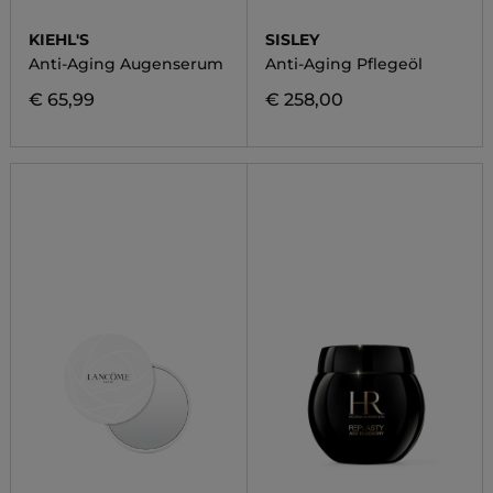
KIEHL'S
SISLEY
Anti-Aging Augenserum
Anti-Aging Pflegeöl
€ 65,99
€ 258,00