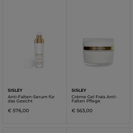
SISLEY
SISLEY
Anti-Falten-Serum für
Crème Gel Frais Anti-
das Gesicht
Falten Pflege
€ 576,00
€ 563,00