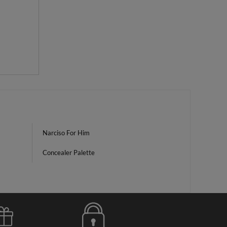
Narciso For Him
Concealer Palette