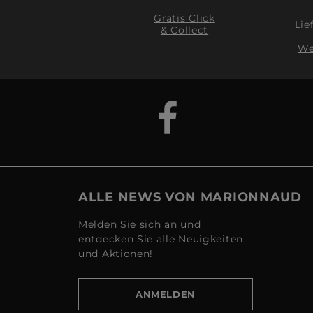
Gratis Click
Lie
& Collect
We
ALLE NEWS VON MARIONNAUD
Melden Sie sich an und
entdecken Sie alle Neuigkeiten
und Aktionen!
ANMELDEN