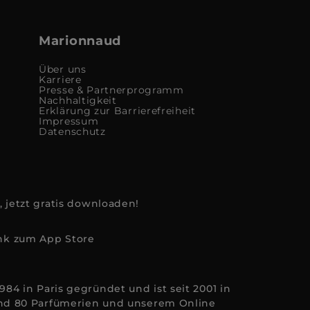
Marionnaud
Über uns
Karriere
Presse & Partnerprogramm
Nachhaltigkeit
Erklärung zur Barrierefreiheit
Impressum
Datenschutz
, jetzt gratis downloaden!
84 in Paris gegründet und ist seit 2001 in
rund 80 Parfümerien und unserem Online