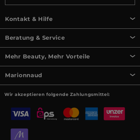
Kontakt & Hilfe
Beratung & Service
Mehr Beauty, Mehr Vorteile
Marionnaud
Wir akzeptieren folgende Zahlungsmittel: