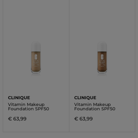
CLINIQUE
CLINIQUE
Vitamin Makeup
Vitamin Makeup
Foundation SPF50
Foundation SPF50
€ 63,99
€ 63,99