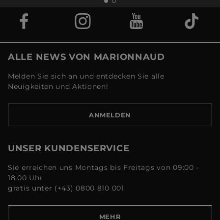
ALLE NEWS VON MARIONNAUD
Melden Sie sich an und entdecken Sie alle
Neuigkeiten und Aktionen!
ANMELDEN
UNSER KUNDENSERVICE
Sie erreichen uns Montags bis Freitags von 09:00 -
18:00 Uhr
gratis unter (+43) 0800 810 001
MEHR