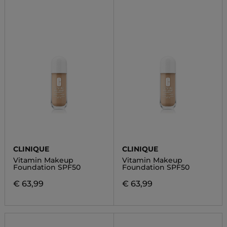
CLINIQUE
CLINIQUE
Vitamin Makeup
Vitamin Makeup
Foundation SPF50
Foundation SPF50
€ 63,99
€ 63,99