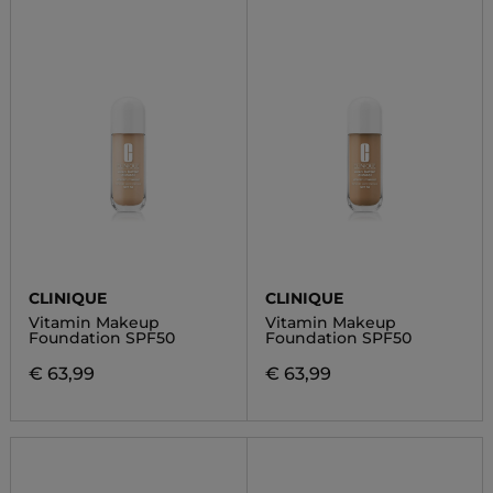
CLINIQUE
CLINIQUE
Vitamin Makeup
Vitamin Makeup
Foundation SPF50
Foundation SPF50
€ 63,99
€ 63,99