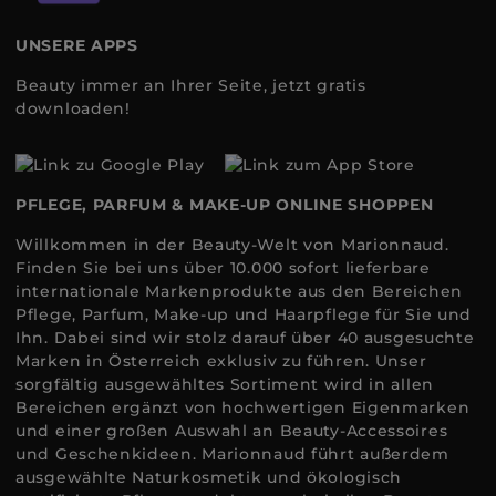
UNSERE APPS
Beauty immer an Ihrer Seite, jetzt gratis
downloaden!
PFLEGE, PARFUM & MAKE-UP ONLINE SHOPPEN
Willkommen in der Beauty-Welt von Marionnaud.
Finden Sie bei uns über 10.000 sofort lieferbare
internationale Markenprodukte aus den Bereichen
Pflege, Parfum, Make-up und Haarpflege für Sie und
Ihn. Dabei sind wir stolz darauf über 40 ausgesuchte
Marken in Österreich exklusiv zu führen. Unser
sorgfältig ausgewähltes Sortiment wird in allen
Bereichen ergänzt von hochwertigen Eigenmarken
und einer großen Auswahl an Beauty-Accessoires
und Geschenkideen. Marionnaud führt außerdem
ausgewählte Naturkosmetik und ökologisch