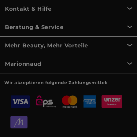
Kontakt & Hilfe
Beratung & Service
Mehr Beauty, Mehr Vorteile
Marionnaud
Wir akzeptieren folgende Zahlungsmittel: