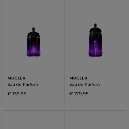
MUGLER
MUGLER
Eau de Parfum
Eau de Parfum
€ 139,95
€ 179,95