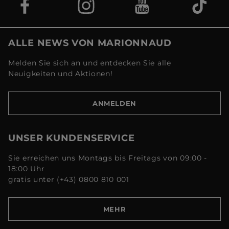
ALLE NEWS VON MARIONNAUD
Melden Sie sich an und entdecken Sie alle
Neuigkeiten und Aktionen!
ANMELDEN
UNSER KUNDENSERVICE
Sie erreichen uns Montags bis Freitags von 09:00 -
18:00 Uhr
gratis unter (+43) 0800 810 001
MEHR