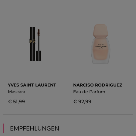
YVES SAINT LAURENT
NARCISO RODRIGUEZ
Mascara
Eau de Parfum
€ 51,99
€ 92,99
EMPFEHLUNGEN