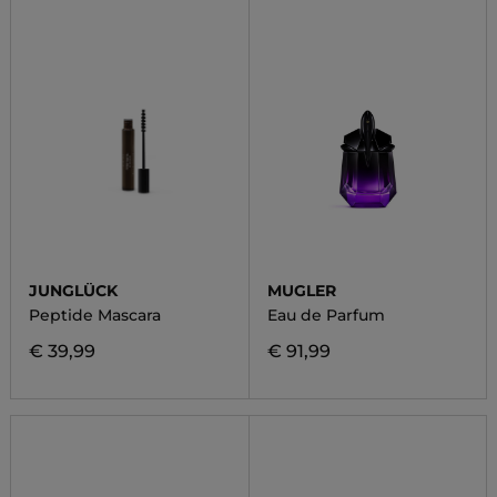
JUNGLÜCK
MUGLER
Peptide Mascara
Eau de Parfum
€ 39,99
€ 91,99