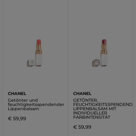
CHANEL
CHANEL
Getönter und
GETÖNTER,
feuchtigkeitsspendender
FEUCHTIGKEITSSPENDENDE
Lippenbalsam
LIPPENBALSAM MIT
INDIVIDUELLER
FARBINTENSITÄT
€ 59,99
€ 59,99