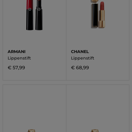
ARMANI
CHANEL
Lippenstift
Lippenstift
€ 57,99
€ 68,99