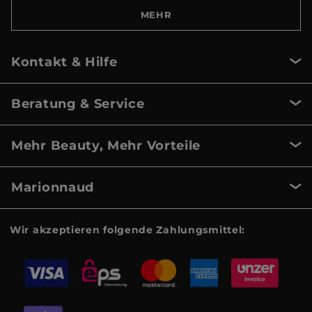
MEHR
Kontakt & Hilfe
Beratung & Service
Mehr Beauty, Mehr Vorteile
Marionnaud
Wir akzeptieren folgende Zahlungsmittel: