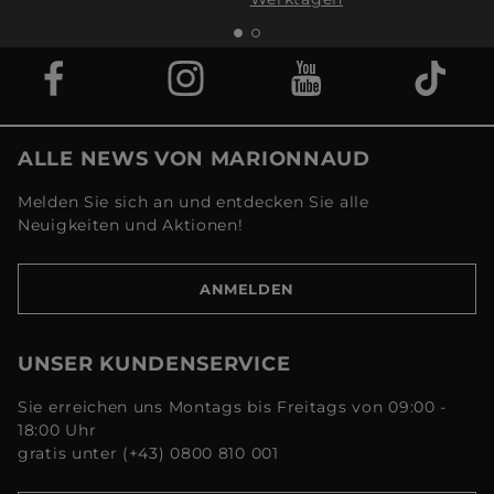
ALLE NEWS VON MARIONNAUD
Melden Sie sich an und entdecken Sie alle
Neuigkeiten und Aktionen!
ANMELDEN
UNSER KUNDENSERVICE
Sie erreichen uns Montags bis Freitags von 09:00 -
18:00 Uhr
gratis unter (+43) 0800 810 001