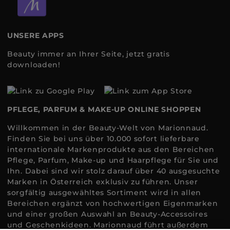
UNSERE APPS
Beauty immer an Ihrer Seite, jetzt gratis
downloaden!
PFLEGE, PARFUM & MAKE-UP ONLINE SHOPPEN
Willkommen in der Beauty-Welt von Marionnaud.
Finden Sie bei uns über 10.000 sofort lieferbare
internationale Markenprodukte aus den Bereichen
Pflege, Parfum, Make-up und Haarpflege für Sie und
Ihn. Dabei sind wir stolz darauf über 40 ausgesuchte
Marken in Österreich exklusiv zu führen. Unser
sorgfältig ausgewähltes Sortiment wird in allen
Bereichen ergänzt von hochwertigen Eigenmarken
und einer großen Auswahl an Beauty-Accessoires
und Geschenkideen. Marionnaud führt außerdem