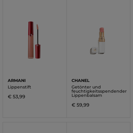
ARMANI
CHANEL
Lippenstift
Getönter und
feuchtigkeitsspendender
Lippenbalsam
€ 53,99
€ 59,99