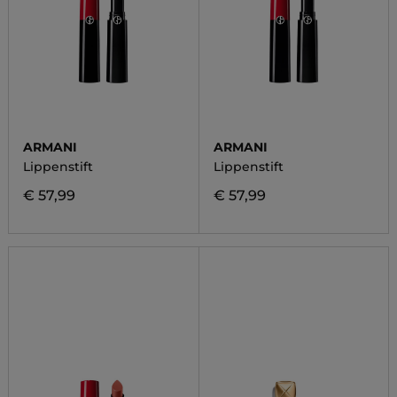
ARMANI
ARMANI
Lippenstift
Lippenstift
€ 57,99
€ 57,99