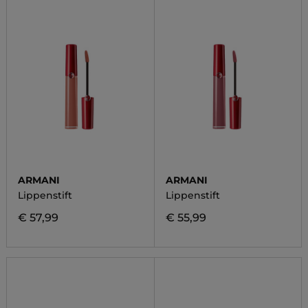
ARMANI
ARMANI
Lippenstift
Lippenstift
€ 57,99
€ 55,99