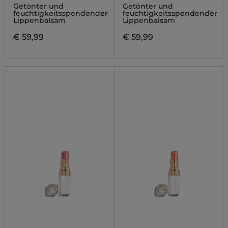
Getönter und
Getönter und
feuchtigkeitsspendender
feuchtigkeitsspendender
Lippenbalsam
Lippenbalsam
€ 59,99
€ 59,99