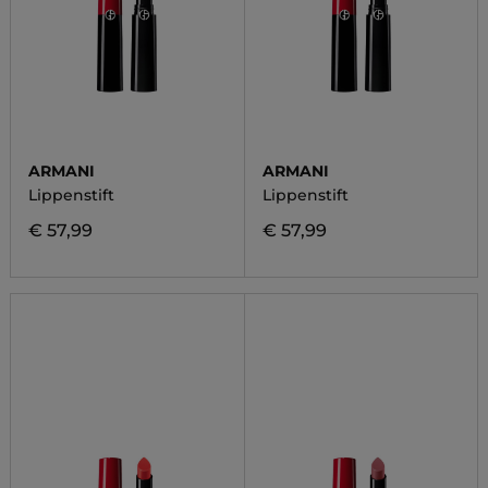
ARMANI
ARMANI
Lippenstift
Lippenstift
€ 57,99
€ 57,99