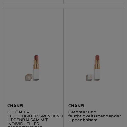
CHANEL
CHANEL
GETÖNTER,
Getönter und
FEUCHTIGKEITSSPENDENDER,
feuchtigkeitsspendender
LIPPENBALSAM MIT
Lippenbalsam
INDIVIDUELLER