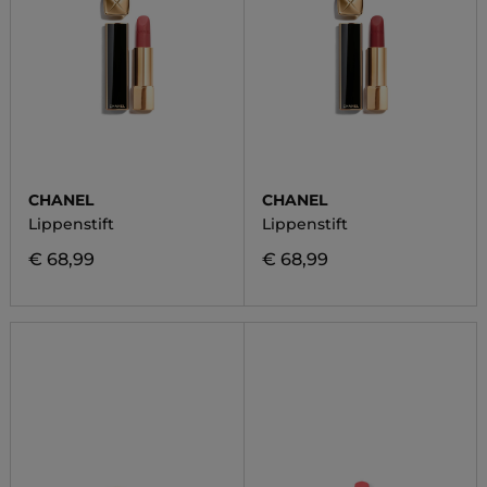
CHANEL
CHANEL
Lippenstift
Lippenstift
€ 68,99
€ 68,99