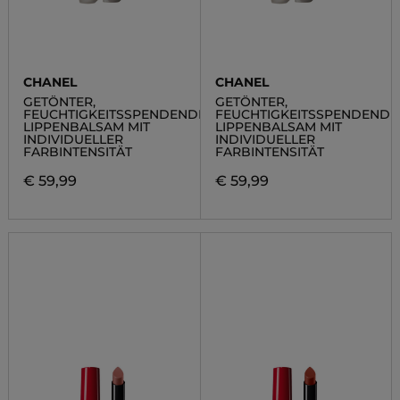
CHANEL
CHANEL
GETÖNTER,
GETÖNTER,
FEUCHTIGKEITSSPENDENDER,
FEUCHTIGKEITSSPENDENDE
LIPPENBALSAM MIT
LIPPENBALSAM MIT
INDIVIDUELLER
INDIVIDUELLER
FARBINTENSITÄT
FARBINTENSITÄT
€ 59,99
€ 59,99