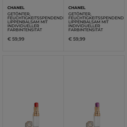
CHANEL
CHANEL
GETÖNTER,
GETÖNTER,
FEUCHTIGKEITSSPENDENDER,
FEUCHTIGKEITSSPENDENDE
LIPPENBALSAM MIT
LIPPENBALSAM MIT
INDIVIDUELLER
INDIVIDUELLER
FARBINTENSITÄT
FARBINTENSITÄT
€ 59,99
€ 59,99