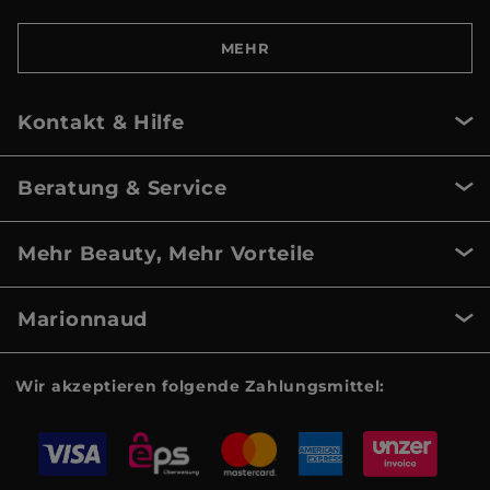
MEHR
Kontakt & Hilfe
Beratung & Service
Mehr Beauty, Mehr Vorteile
Marionnaud
Wir akzeptieren folgende Zahlungsmittel: