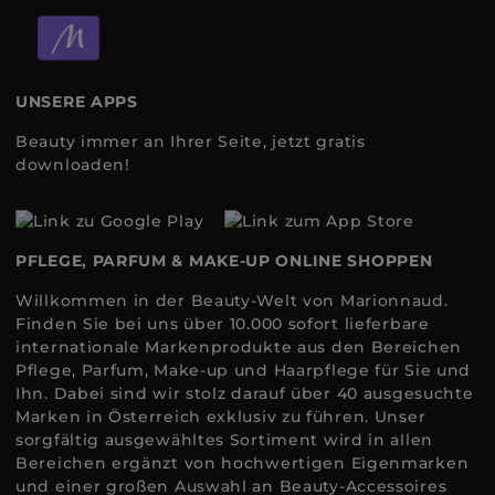
UNSERE APPS
Beauty immer an Ihrer Seite, jetzt gratis
downloaden!
PFLEGE, PARFUM & MAKE-UP ONLINE SHOPPEN
Willkommen in der Beauty-Welt von Marionnaud.
Finden Sie bei uns über 10.000 sofort lieferbare
internationale Markenprodukte aus den Bereichen
Pflege, Parfum, Make-up und Haarpflege für Sie und
Ihn. Dabei sind wir stolz darauf über 40 ausgesuchte
Marken in Österreich exklusiv zu führen. Unser
sorgfältig ausgewähltes Sortiment wird in allen
Bereichen ergänzt von hochwertigen Eigenmarken
und einer großen Auswahl an Beauty-Accessoires