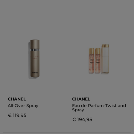
CHANEL
CHANEL
All-Over Spray
Eau de Parfum-Twist and
Spray
€ 119,95
€ 194,95