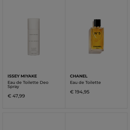
ISSEY MIYAKE
CHANEL
Eau de Toilette Deo
Eau de Toilette
Spray
€ 194,95
€ 47,99