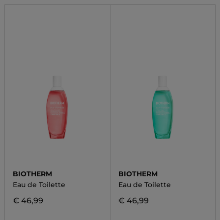
BIOTHERM
BIOTHERM
Eau de Toilette
Eau de Toilette
€ 46,99
€ 46,99