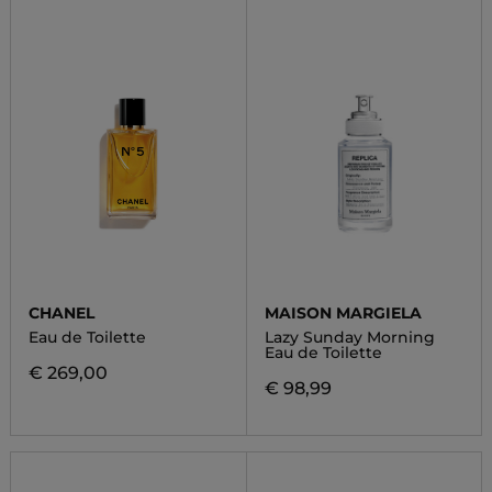
CHANEL
MAISON MARGIELA
Eau de Toilette
Lazy Sunday Morning
Eau de Toilette
€ 269,00
€ 98,99