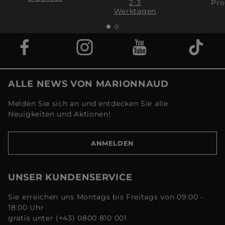
2-3
Pro
Werktagen
ALLE NEWS VON MARIONNAUD
Melden Sie sich an und entdecken Sie alle
Neuigkeiten und Aktionen!
ANMELDEN
UNSER KUNDENSERVICE
Sie erreichen uns Montags bis Freitags von 09:00 -
18:00 Uhr
gratis unter (+43) 0800 810 001