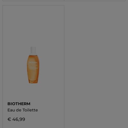
BIOTHERM
Eau de Toilette
€ 46,99