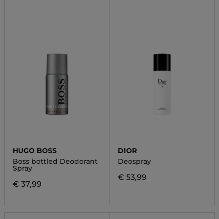
HUGO BOSS
DIOR
Boss bottled Deodorant
Deospray
Spray
€ 53,99
€ 37,99