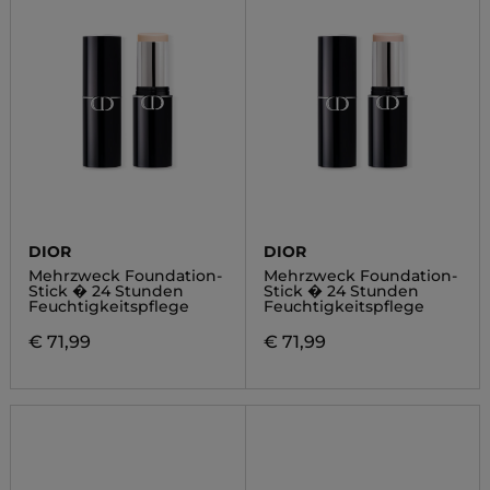
DIOR
DIOR
Mehrzweck Foundation-
Mehrzweck Foundation-
Stick � 24 Stunden
Stick � 24 Stunden
Feuchtigkeitspflege
Feuchtigkeitspflege
€ 71,99
€ 71,99