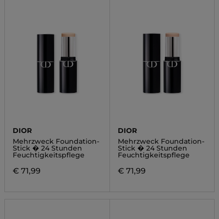
DIOR
DIOR
Mehrzweck Foundation-
Mehrzweck Foundation-
Stick � 24 Stunden
Stick � 24 Stunden
Feuchtigkeitspflege
Feuchtigkeitspflege
€ 71,99
€ 71,99