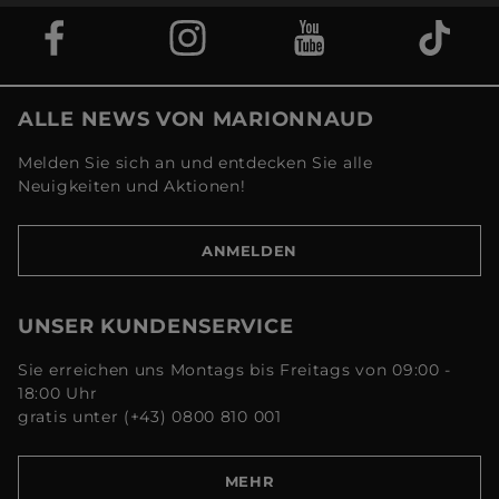
ALLE NEWS VON MARIONNAUD
Melden Sie sich an und entdecken Sie alle
Neuigkeiten und Aktionen!
ANMELDEN
UNSER KUNDENSERVICE
Sie erreichen uns Montags bis Freitags von 09:00 -
18:00 Uhr
gratis unter (+43) 0800 810 001
MEHR