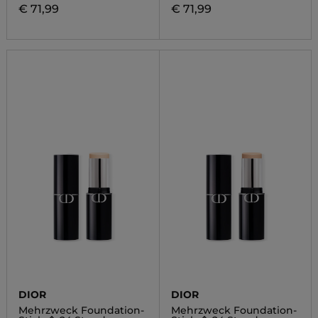
€ 71,99
€ 71,99
DIOR
DIOR
Mehrzweck Foundation-
Mehrzweck Foundation-