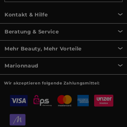
Kontakt & Hilfe
Beratung & Service
Mehr Beauty, Mehr Vorteile
Marionnaud
Wir akzeptieren folgende Zahlungsmittel: