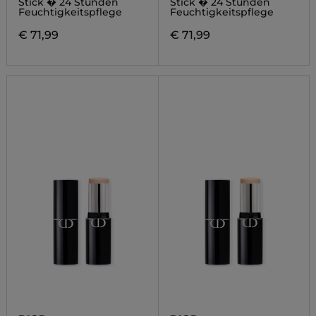
Stick � 24 Stunden
Stick � 24 Stunden
Feuchtigkeitspflege
Feuchtigkeitspflege
€ 71,99
€ 71,99