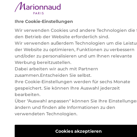
Ihre Cookie-Einstellungen
Wir verwenden Cookies und andere Technologien die 
den Betrieb der Website erforderlich sind.
Wir verwenden außerdem Technologien um die Leist
der Website zu optimieren, Funktionen zu verbessern
und/oder zu personalisieren und um Ihnen relevante
Werbung bereitzustellen.
Dabei arbeiten wir auch mit Partnern
zusammen.Entscheiden Sie selbst.
Ihre Cookie-Einstellungen werden für sechs Monate
gespeichert. Sie können Ihre Auswahl jederzeit
bearbeiten.
Über "Auswahl anpassen" können Sie Ihre Einstellung
ändern und finden alle Informationen zu den
verwendeten Technologien.
Cookies akzeptieren