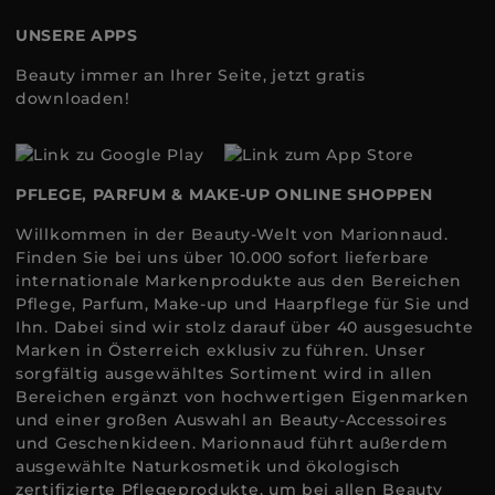
UNSERE APPS
Beauty immer an Ihrer Seite, jetzt gratis
downloaden!
PFLEGE, PARFUM & MAKE-UP ONLINE SHOPPEN
Willkommen in der Beauty-Welt von Marionnaud.
Finden Sie bei uns über 10.000 sofort lieferbare
internationale Markenprodukte aus den Bereichen
Pflege, Parfum, Make-up und Haarpflege für Sie und
Ihn. Dabei sind wir stolz darauf über 40 ausgesuchte
Marken in Österreich exklusiv zu führen. Unser
sorgfältig ausgewähltes Sortiment wird in allen
Bereichen ergänzt von hochwertigen Eigenmarken
und einer großen Auswahl an Beauty-Accessoires
und Geschenkideen. Marionnaud führt außerdem
ausgewählte Naturkosmetik und ökologisch
zertifizierte Pflegeprodukte, um bei allen Beauty