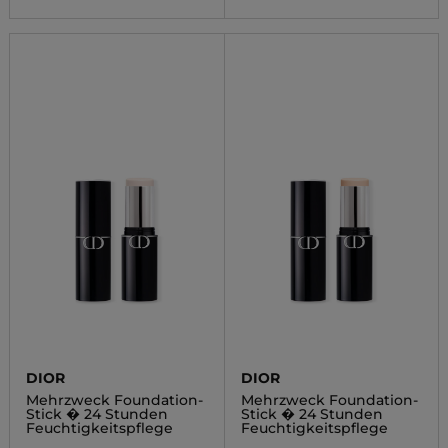
DIOR
DIOR
Mehrzweck Foundation-
Mehrzweck Foundation-
Stick � 24 Stunden
Stick � 24 Stunden
Feuchtigkeitspflege
Feuchtigkeitspflege