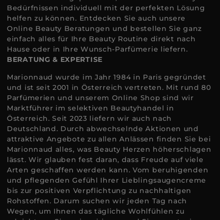
Bedürfnissen individuell mit der perfekten Lösung
helfen zu können. Entdecken Sie auch unsere
Online Beauty Beratungen und bestellen Sie ganz
einfach alles für Ihre Beauty Routine direkt nach
Hause oder in Ihre Wunsch-Parfümerie liefern.
BERATUNG & EXPERTISE
Marionnaud wurde im Jahr 1984 in Paris gegründet
und ist seit 2001 in Österreich vertreten. Mit rund 80
Parfümerien und unserem Online Shop sind wir
Marktführer im selektiven Beautyhandel in
Österreich. Seit 2023 liefern wir auch nach
Deutschland. Durch abwechselnde Aktionen und
attraktive Angebote zu allen Anlässen finden Sie bei
Marionnaud alles, was Beauty Herzen höherschlagen
lässt. Wir glauben fest daran, dass Freude auf viele
Arten geschaffen werden kann. Vom beruhigenden
und pflegenden Gefühl Ihrer Lieblingsaugencreme
bis zur positiven Verpflichtung zu nachhaltigen
Rohstoffen. Darum suchen wir jeden Tag nach
Wegen, um Ihnen das tägliche Wohlfühlen zu