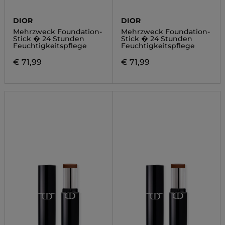
DIOR
DIOR
Mehrzweck Foundation-
Mehrzweck Foundation-
Stick � 24 Stunden
Stick � 24 Stunden
Feuchtigkeitspflege
Feuchtigkeitspflege
€ 71,99
€ 71,99