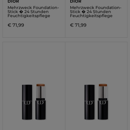
DIOR
DIOR
Mehrzweck Foundation-
Mehrzweck Foundation-
Stick � 24 Stunden
Stick � 24 Stunden
Feuchtigkeitspflege
Feuchtigkeitspflege
€ 71,99
€ 71,99