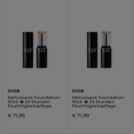
DIOR
DIOR
Mehrzweck Foundation-
Mehrzweck Foundation-
Stick � 24 Stunden
Stick � 24 Stunden
Feuchtigkeitspflege
Feuchtigkeitspflege
€ 71,99
€ 71,99