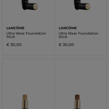
LANCÔME
LANCÔME
Ultra Wear Foundation
Ultra Wear Foundation
Stick
Stick
€ 30,00
€ 30,00