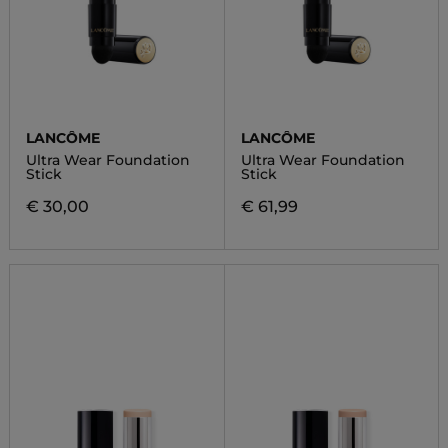
LANCÔME
LANCÔME
Ultra Wear Foundation
Ultra Wear Foundation
Stick
Stick
€ 30,00
€ 61,99