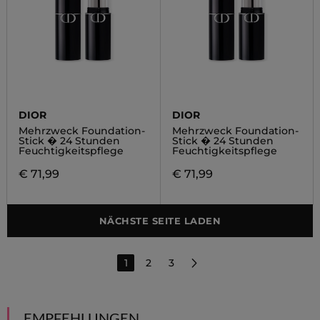
DIOR
DIOR
Mehrzweck Foundation-
Mehrzweck Foundation-
Stick � 24 Stunden
Stick � 24 Stunden
Feuchtigkeitspflege
Feuchtigkeitspflege
€ 71,99
€ 71,99
NÄCHSTE SEITE LADEN
1
2
3
EMPFEHLUNGEN