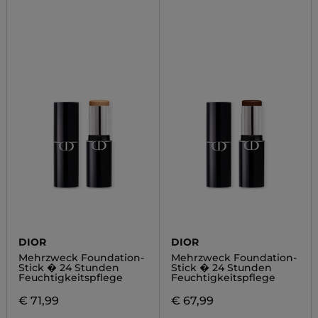
DIOR
DIOR
Mehrzweck Foundation-
Mehrzweck Foundation-
Stick � 24 Stunden
Stick � 24 Stunden
Feuchtigkeitspflege
Feuchtigkeitspflege
€ 71,99
€ 67,99