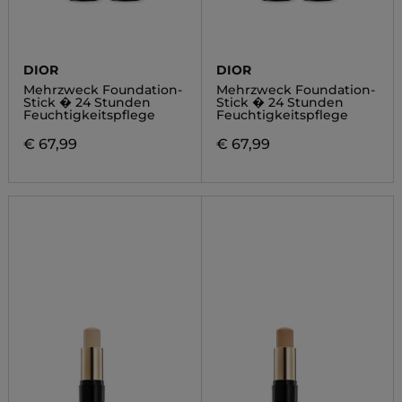
DIOR
DIOR
Mehrzweck Foundation-
Mehrzweck Foundation-
Stick � 24 Stunden
Stick � 24 Stunden
Feuchtigkeitspflege
Feuchtigkeitspflege
€ 67,99
€ 67,99