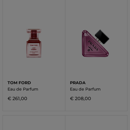
TOM FORD
PRADA
Eau de Parfum
Eau de Parfum
€ 261,00
€ 208,00