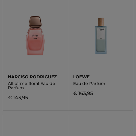
NARCISO RODRIGUEZ
LOEWE
All of me floral Eau de
Eau de Parfum
Parfum
€ 163,95
€ 143,95