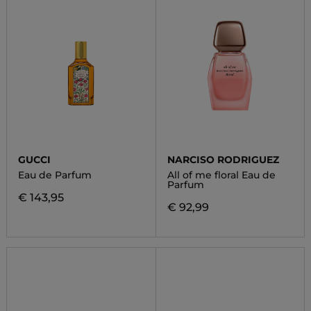
GUCCI
NARCISO RODRIGUEZ
Eau de Parfum
All of me floral Eau de
Parfum
€ 143,95
€ 92,99