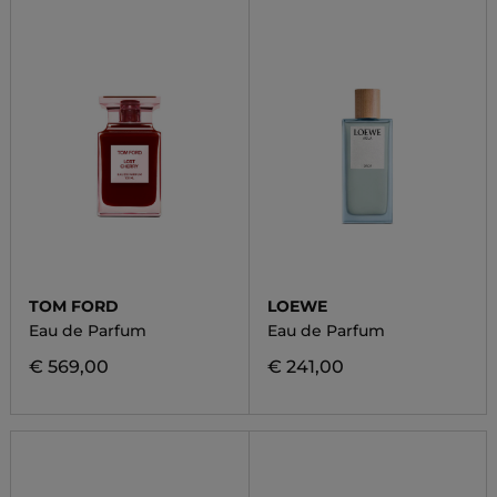
TOM FORD
LOEWE
Eau de Parfum
Eau de Parfum
€ 569,00
€ 241,00