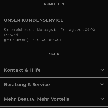
ANMELDEN
UNSER KUNDENSERVICE
Sie erreichen uns Montags bis Freitags von 09:00 -
18:00 Uhr
gratis unter (+43) 0800 810 001
MEHR
Kontakt & Hilfe
Beratung & Service
Mehr Beauty, Mehr Vorteile