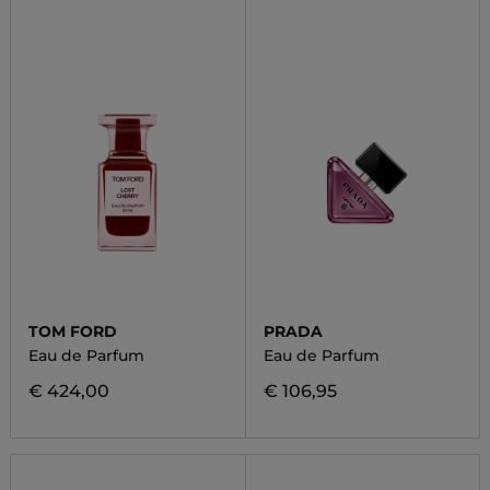
TOM FORD
PRADA
Eau de Parfum
Eau de Parfum
€ 424,00
€ 106,95