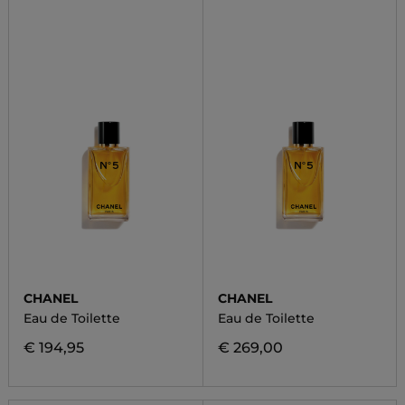
CHANEL
CHANEL
Eau de Toilette
Eau de Toilette
€ 194,95
€ 269,00