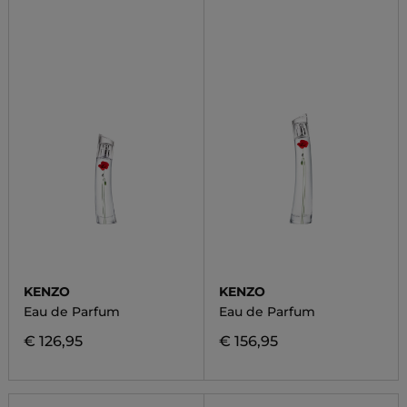
KENZO
KENZO
Eau de Parfum
Eau de Parfum
€ 126,95
€ 156,95