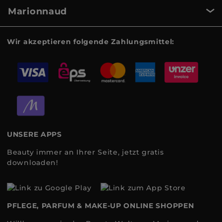
Marionnaud
Wir akzeptieren folgende Zahlungsmittel:
UNSERE APPS
Beauty immer an Ihrer Seite, jetzt gratis
downloaden!
PFLEGE, PARFUM & MAKE-UP ONLINE SHOPPEN