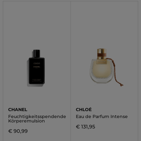
CHANEL
CHLOÉ
Feuchtigkeitsspendende
Eau de Parfum Intense
Körperemulsion
€ 131,95
€ 90,99