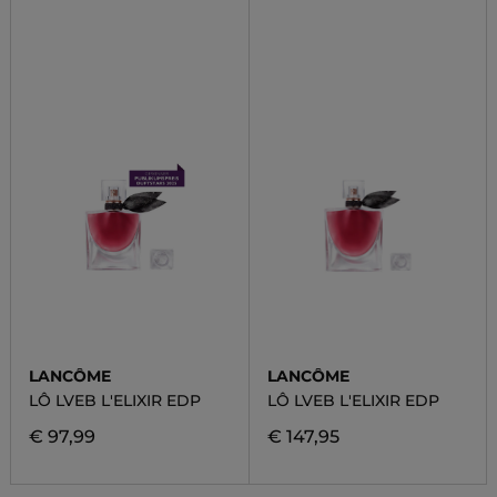
LANCÔME
LANCÔME
LÔ LVEB L'ELIXIR EDP
LÔ LVEB L'ELIXIR EDP
€ 97,99
€ 147,95