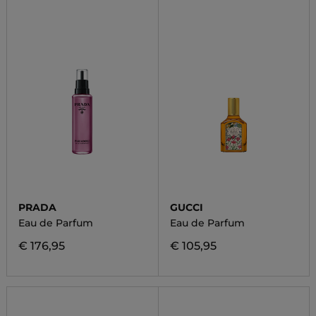
PRADA
GUCCI
Eau de Parfum
Eau de Parfum
€ 176,95
€ 105,95