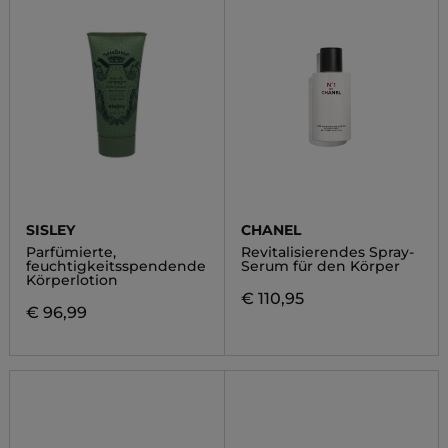
SISLEY
CHANEL
Parfümierte,
Revitalisierendes Spray-
feuchtigkeitsspendende
Serum für den Körper
Körperlotion
€ 110,95
€ 96,99