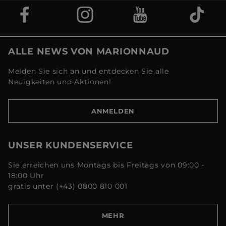
ALLE NEWS VON MARIONNAUD
Melden Sie sich an und entdecken Sie alle
Neuigkeiten und Aktionen!
ANMELDEN
UNSER KUNDENSERVICE
Sie erreichen uns Montags bis Freitags von 09:00 -
18:00 Uhr
gratis unter (+43) 0800 810 001
MEHR