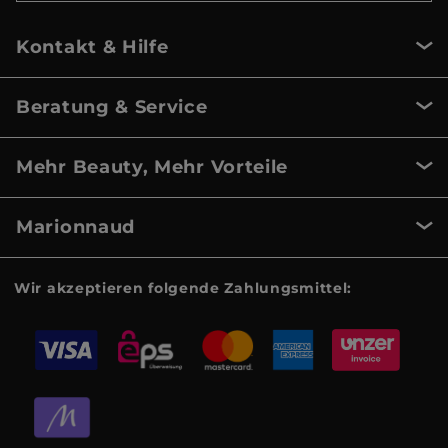
Kontakt & Hilfe
Beratung & Service
Mehr Beauty, Mehr Vorteile
Marionnaud
Wir akzeptieren folgende Zahlungsmittel: