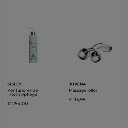
SISLEY
JUVENA
Konturierende
Massageroller
Intensivpflege
€ 33,99
€ 254,00