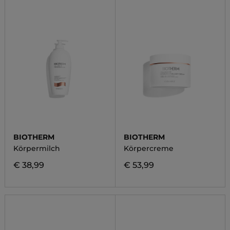
BIOTHERM
BIOTHERM
Körpermilch
Körpercreme
€ 38,99
€ 53,99