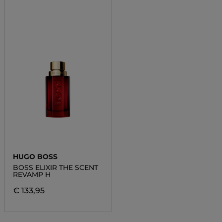
HUGO BOSS
BOSS ELIXIR THE SCENT
REVAMP H
€ 133,95