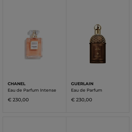
CHANEL
GUERLAIN
Eau de Parfum Intense
Eau de Parfum
€ 230,00
€ 230,00