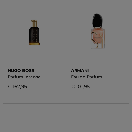
HUGO BOSS
ARMANI
Parfum Intense
Eau de Parfum
€ 167,95
€ 101,95