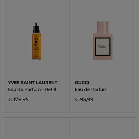
YVES SAINT LAURENT
GUCCI
Eau de Parfum - Refill
Eau de Parfum
€ 176,95
€ 95,99