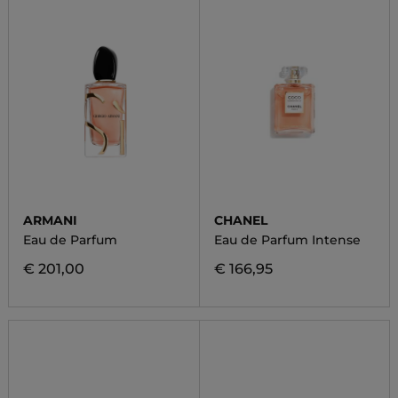
ARMANI
CHANEL
Eau de Parfum
Eau de Parfum Intense
€ 201,00
€ 166,95