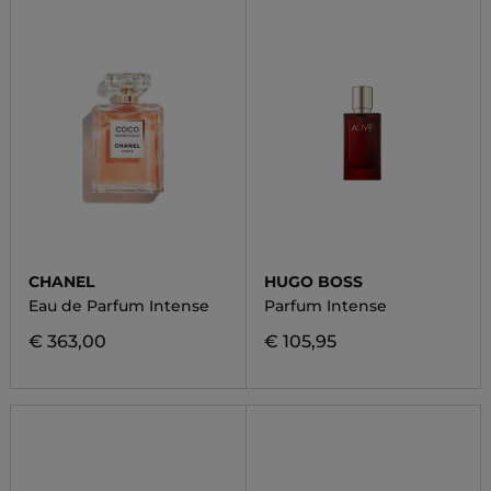
CHANEL
HUGO BOSS
Eau de Parfum Intense
Parfum Intense
€ 363,00
€ 105,95