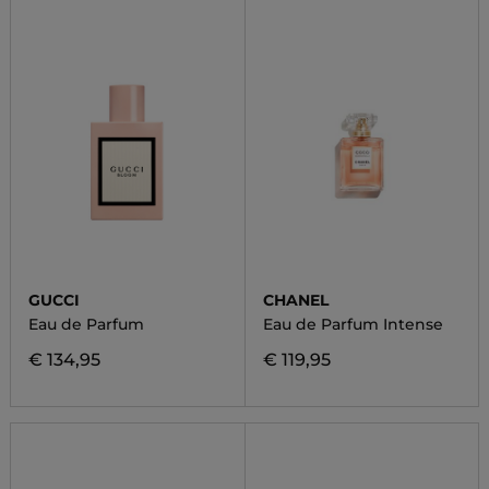
GUCCI
CHANEL
Eau de Parfum
Eau de Parfum Intense
€ 134,95
€ 119,95