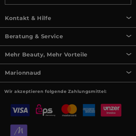
Kontakt & Hilfe
Beratung & Service
Mehr Beauty, Mehr Vorteile
Marionnaud
Wir akzeptieren folgende Zahlungsmittel: