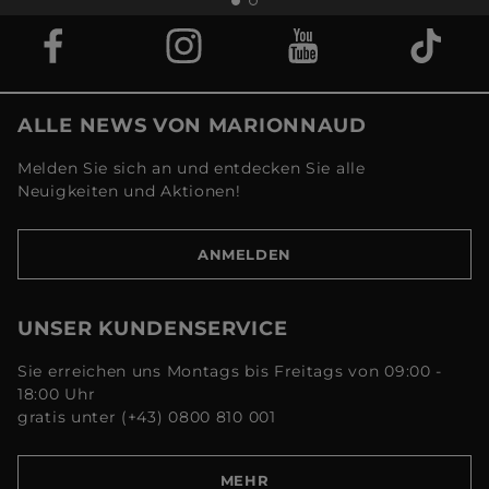
ALLE NEWS VON MARIONNAUD
Melden Sie sich an und entdecken Sie alle
Neuigkeiten und Aktionen!
ANMELDEN
UNSER KUNDENSERVICE
Sie erreichen uns Montags bis Freitags von 09:00 -
18:00 Uhr
gratis unter (+43) 0800 810 001
MEHR