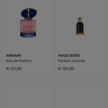
ARMANI
HUGO BOSS
Eau de Parfum
Parfum Intense
€ 101,95
€ 124,95